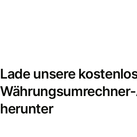
Lade unsere kostenlo
Währungsumrechner
herunter