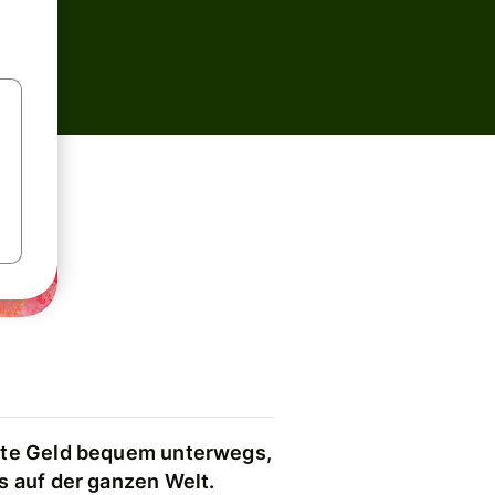
te Geld bequem unterwegs,
s auf der ganzen Welt.