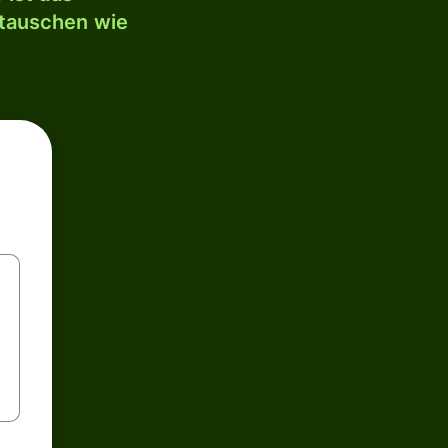
mtauschen wie