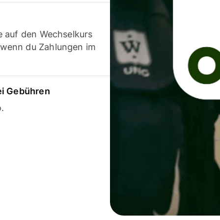
e auf den Wechselkurs
 wenn du Zahlungen im
ei Gebühren
.