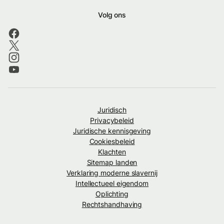
Volg ons
Juridisch
Privacybeleid
Juridische kennisgeving
Cookiesbeleid
Klachten
Sitemap landen
Verklaring moderne slavernij
Intellectueel eigendom
Oplichting
Rechtshandhaving