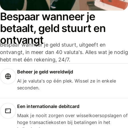
Bespaar wanneer je
betaalt, geld stuurt en
ontvangt
Bespaar wanneer je geld stuurt, uitgeeft en
ontvangt, in meer dan 40 valuta's. Alles wat je nodig
hebt met één rekening, 24/7.
Beheer je geld wereldwijd
Al je valuta's op één plek. Wissel ze in enkele
seconden.
Een internationale debitcard
Maak je nooit zorgen over wisselkoersopslagen of
hoge transactiekosten bij betalingen in het