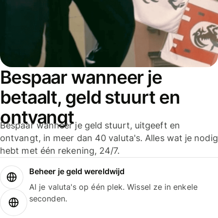
Bespaar wanneer je
betaalt, geld stuurt en
ontvangt
Bespaar wanneer je geld stuurt, uitgeeft en
ontvangt, in meer dan 40 valuta's. Alles wat je nodig
hebt met één rekening, 24/7.
Beheer je geld wereldwijd
Al je valuta's op één plek. Wissel ze in enkele
seconden.