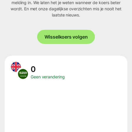
melding in. We laten het je weten wanneer de koers beter
wordt. En met onze dagelijkse overzichten mis je nooit het
laatste nieuws.
Wisselkoers volgen
0
Geen verandering