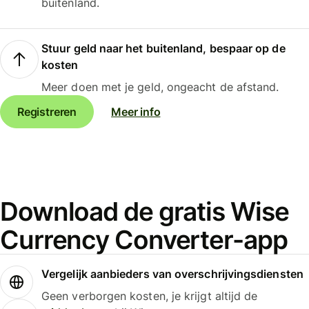
buitenland.
Stuur geld naar het buitenland, bespaar op de
kosten
Meer doen met je geld, ongeacht de afstand.
Registreren
Meer info
Download de gratis Wise
Currency Converter-app
Vergelijk aanbieders van overschrijvingsdiensten
Geen verborgen kosten, je krijgt altijd de