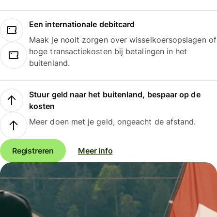
Een internationale debitcard
Maak je nooit zorgen over wisselkoersopslagen of
hoge transactiekosten bij betalingen in het
buitenland.
Stuur geld naar het buitenland, bespaar op de
kosten
Meer doen met je geld, ongeacht de afstand.
Registreren
Meer info