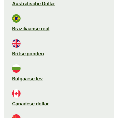
Australische Dollar
Braziliaanse real
Britse ponden
Bulgaarse lev
Canadese dollar