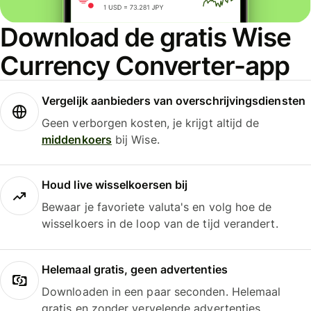
Download de gratis Wise
Currency Converter-app
Vergelijk aanbieders van overschrijvingsdiensten
Geen verborgen kosten, je krijgt altijd de
middenkoers
bij Wise.
Houd live wisselkoersen bij
Bewaar je favoriete valuta's en volg hoe de
wisselkoers in de loop van de tijd verandert.
Helemaal gratis, geen advertenties
Downloaden in een paar seconden. Helemaal
gratis en zonder vervelende advertenties.