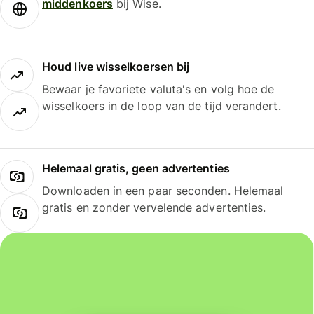
middenkoers
bij Wise.
Houd live wisselkoersen bij
Bewaar je favoriete valuta's en volg hoe de
wisselkoers in de loop van de tijd verandert.
Helemaal gratis, geen advertenties
Downloaden in een paar seconden. Helemaal
gratis en zonder vervelende advertenties.