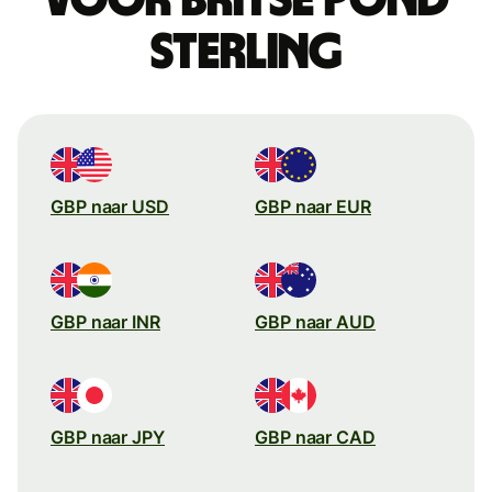
sterling
GBP naar USD
GBP naar EUR
GBP naar INR
GBP naar AUD
GBP naar JPY
GBP naar CAD