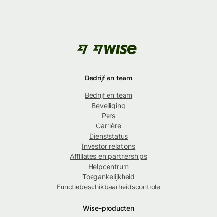
Bedrijf en team
Bedrijf en team
Beveiliging
Pers
Carrière
Dienststatus
Investor relations
Affiliates en partnerships
Helpcentrum
Toegankelijkheid
Functiebeschikbaarheidscontrole
Wise-producten