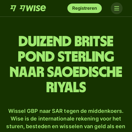
Registreren
duizend Britse
pond sterling
naar Saoedische
riyals
Wissel GBP naar SAR tegen de middenkoers.
Wise is de internationale rekening voor het
sturen, besteden en wisselen van geld als een