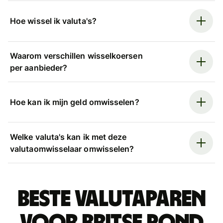
Hoe wissel ik valuta's?
Waarom verschillen wisselkoersen
per aanbieder?
Hoe kan ik mijn geld omwisselen?
Welke valuta's kan ik met deze
valutaomwisselaar omwisselen?
Beste valutaparen
voor Britse pond