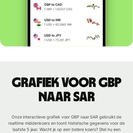
Grafiek voor GBP
naar SAR
Onze interactieve grafiek voor GBP naar SAR gebruikt de
realtime middenkoers en toont historische gegevens voor de
laatste 5 jaar. Wacht je op een betere koers? Stel nu een