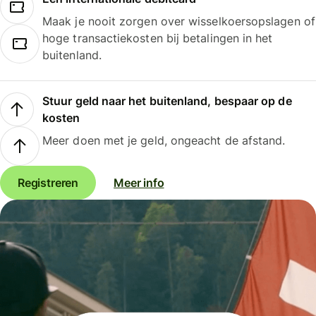
Maak je nooit zorgen over wisselkoersopslagen of
hoge transactiekosten bij betalingen in het
buitenland.
Stuur geld naar het buitenland, bespaar op de
kosten
Meer doen met je geld, ongeacht de afstand.
Registreren
Meer info