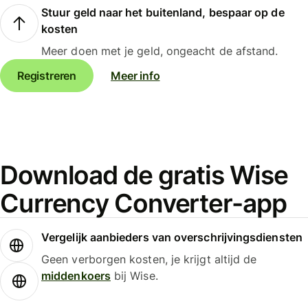
Stuur geld naar het buitenland, bespaar op de
kosten
Meer doen met je geld, ongeacht de afstand.
Registreren
Meer info
Download de gratis Wise
Currency Converter-app
Vergelijk aanbieders van overschrijvingsdiensten
Geen verborgen kosten, je krijgt altijd de
middenkoers
bij Wise.