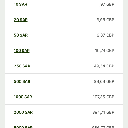
10
SAR
1,97
GBP
20
SAR
3,95
GBP
50
SAR
9,87
GBP
100
SAR
19,74
GBP
250
SAR
49,34
GBP
500
SAR
98,68
GBP
1000
SAR
197,35
GBP
2000
SAR
394,71
GBP
5000
SAR
986,77
GBP