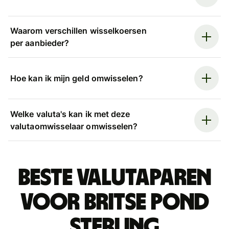
Waarom verschillen wisselkoersen
per aanbieder?
Hoe kan ik mijn geld omwisselen?
Welke valuta's kan ik met deze
valutaomwisselaar omwisselen?
Beste valutaparen
voor Britse pond
sterling