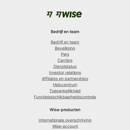
Bedrijf en team
Bedrijf en team
Beveiliging
Pers
Carrière
Dienststatus
Investor relations
Affiliates en partnerships
Helpcentrum
Toegankelijkheid
Functiebeschikbaarheidscontrole
Wise-producten
Internationale overschrijving
Wise-account