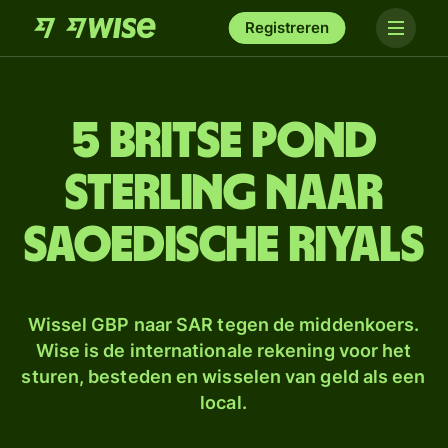
Registreren
5 Britse pond
sterling naar
Saoedische riyals
Wissel GBP naar SAR tegen de middenkoers.
Wise is de internationale rekening voor het
sturen, besteden en wisselen van geld als een
local.