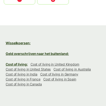
Wisselkoersen:
Geld overschrijven naar het buitenland:
Cost of living:
Cost of living in United Kingdom
Cost of living in United States
Cost of living in Australia
Cost of living in India
Cost of living in Germany
Cost of living in France
Cost of living in Spain
Cost of living in Canada