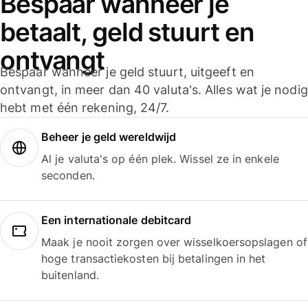
Bespaar wanneer je
betaalt, geld stuurt en
ontvangt
Bespaar wanneer je geld stuurt, uitgeeft en
ontvangt, in meer dan 40 valuta's. Alles wat je nodig
hebt met één rekening, 24/7.
Beheer je geld wereldwijd
Al je valuta's op één plek. Wissel ze in enkele
seconden.
Een internationale debitcard
Maak je nooit zorgen over wisselkoersopslagen of
hoge transactiekosten bij betalingen in het
buitenland.