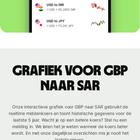
Grafiek voor GBP
naar SAR
Onze interactieve grafiek voor GBP naar SAR gebruikt de
realtime middenkoers en toont historische gegevens voor de
laatste 5 jaar. Wacht je op een betere koers? Stel nu een
melding in. We laten het je weten wanneer de koers beter
wordt. En met onze dagelijkse overzichten mis je nooit het
laatste nieuws.