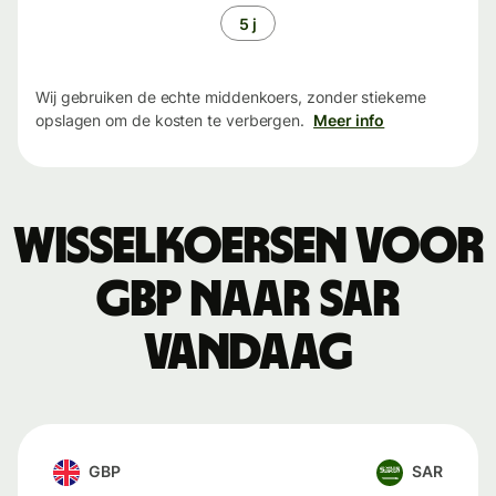
5 j
Wij gebruiken de echte middenkoers, zonder stiekeme
opslagen om de kosten te verbergen.
Meer info
Wisselkoersen voor
GBP naar SAR
vandaag
GBP
SAR