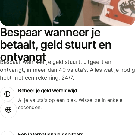
Bespaar wanneer je
betaalt, geld stuurt en
ontvangt
Bespaar wanneer je geld stuurt, uitgeeft en
ontvangt, in meer dan 40 valuta's. Alles wat je nodig
hebt met één rekening, 24/7.
Beheer je geld wereldwijd
Al je valuta's op één plek. Wissel ze in enkele
seconden.
Een internationale debitcard