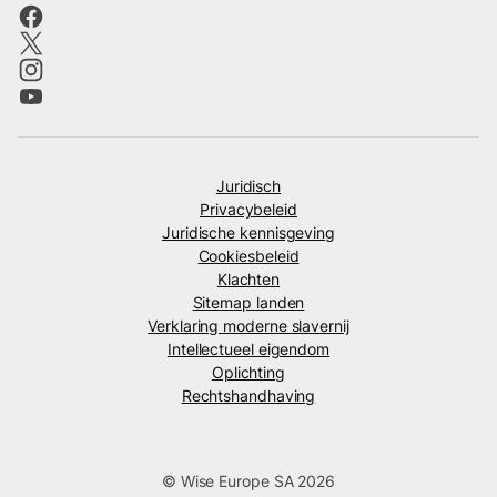
Juridisch
Privacybeleid
Juridische kennisgeving
Cookiesbeleid
Klachten
Sitemap landen
Verklaring moderne slavernij
Intellectueel eigendom
Oplichting
Rechtshandhaving
© Wise Europe SA 2026