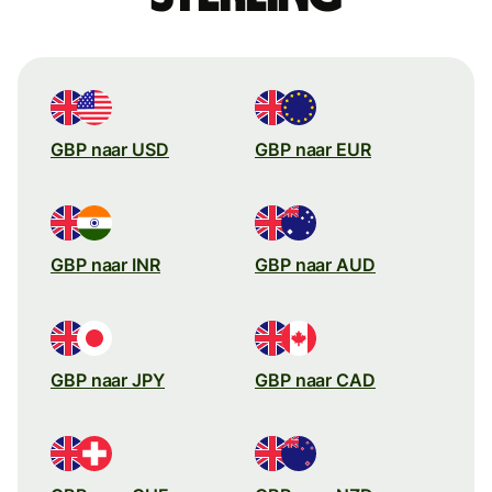
GBP naar USD
GBP naar EUR
GBP naar INR
GBP naar AUD
GBP naar JPY
GBP naar CAD