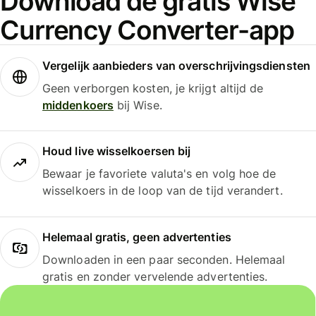
Download de gratis Wise
Currency Converter-app
Vergelijk aanbieders van overschrijvingsdiensten
Geen verborgen kosten, je krijgt altijd de
middenkoers
bij Wise.
Houd live wisselkoersen bij
Bewaar je favoriete valuta's en volg hoe de
wisselkoers in de loop van de tijd verandert.
Helemaal gratis, geen advertenties
Downloaden in een paar seconden. Helemaal
gratis en zonder vervelende advertenties.