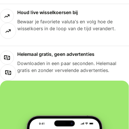
Houd live wisselkoersen bij
Bewaar je favoriete valuta's en volg hoe de
wisselkoers in de loop van de tijd verandert.
Helemaal gratis, geen advertenties
Downloaden in een paar seconden. Helemaal
gratis en zonder vervelende advertenties.