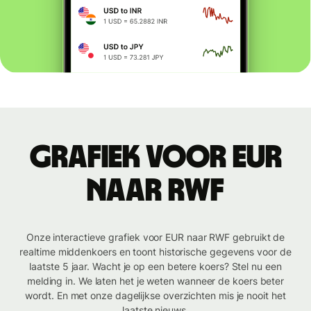
Grafiek voor EUR
naar RWF
Onze interactieve grafiek voor EUR naar RWF gebruikt de
realtime middenkoers en toont historische gegevens voor de
laatste 5 jaar. Wacht je op een betere koers? Stel nu een
melding in. We laten het je weten wanneer de koers beter
wordt. En met onze dagelijkse overzichten mis je nooit het
laatste nieuws.