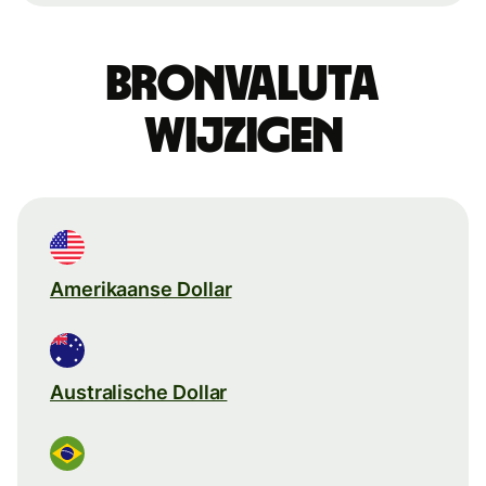
Bronvaluta
wijzigen
Amerikaanse Dollar
Australische Dollar