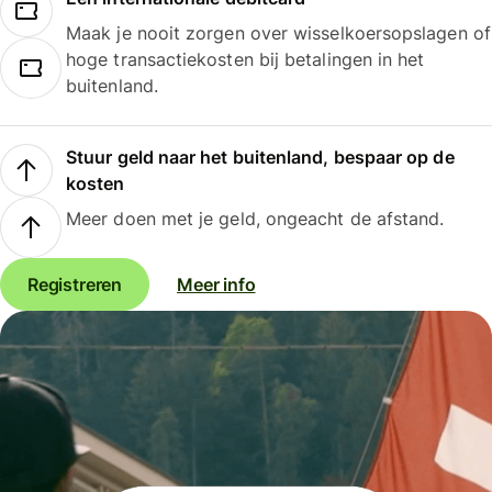
Maak je nooit zorgen over wisselkoersopslagen of
hoge transactiekosten bij betalingen in het
buitenland.
Stuur geld naar het buitenland, bespaar op de
kosten
Meer doen met je geld, ongeacht de afstand.
Registreren
Meer info