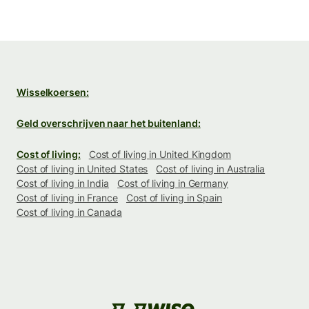
Wisselkoersen:
Geld overschrijven naar het buitenland:
Cost of living:
Cost of living in United Kingdom
Cost of living in United States
Cost of living in Australia
Cost of living in India
Cost of living in Germany
Cost of living in France
Cost of living in Spain
Cost of living in Canada