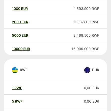
1000
EUR
1.693.900
RWF
2000
EUR
3.387.800
RWF
5000
EUR
8.469.500
RWF
10000
EUR
16.939.000
RWF
RWF
EUR
1
RWF
0,00
EUR
5
RWF
0,00
EUR