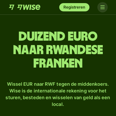
Registreren
duizend euro
naar Rwandese
franken
Wissel EUR naar RWF tegen de middenkoers.
Wise is de internationale rekening voor het
sturen, besteden en wisselen van geld als een
local.