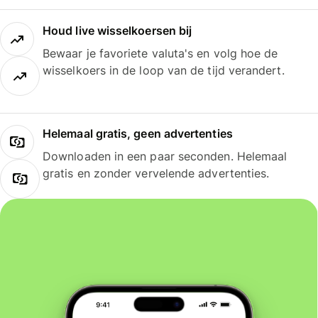
Houd live wisselkoersen bij
Bewaar je favoriete valuta's en volg hoe de
wisselkoers in de loop van de tijd verandert.
Helemaal gratis, geen advertenties
Downloaden in een paar seconden. Helemaal
gratis en zonder vervelende advertenties.