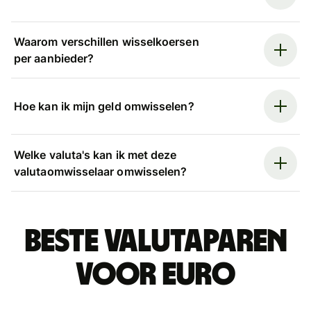
Waarom verschillen wisselkoersen
per aanbieder?
Hoe kan ik mijn geld omwisselen?
Welke valuta's kan ik met deze
valutaomwisselaar omwisselen?
Beste valutaparen
voor euro