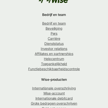
Bedrijf en team
Bedrijf en team
Beveiliging
Pers
Carrière
Dienststatus
Investor relations
Affiliates en partnerships
Helpcentrum
Toegankelijkheid
Functiebeschikbaarheidscontrole
Wise-producten
Internationale overschrijving
Wise-account
Internationale debitcard
Grote bedragen overschrijven