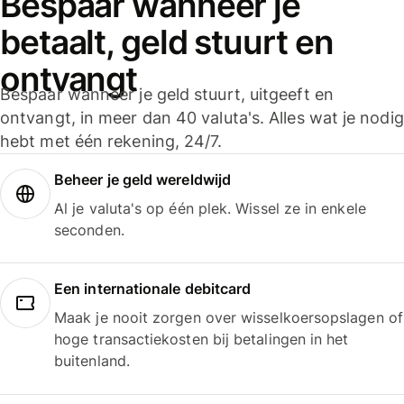
Bespaar wanneer je
betaalt, geld stuurt en
ontvangt
Bespaar wanneer je geld stuurt, uitgeeft en
ontvangt, in meer dan 40 valuta's. Alles wat je nodig
hebt met één rekening, 24/7.
Beheer je geld wereldwijd
Al je valuta's op één plek. Wissel ze in enkele
seconden.
Een internationale debitcard
Maak je nooit zorgen over wisselkoersopslagen of
hoge transactiekosten bij betalingen in het
buitenland.