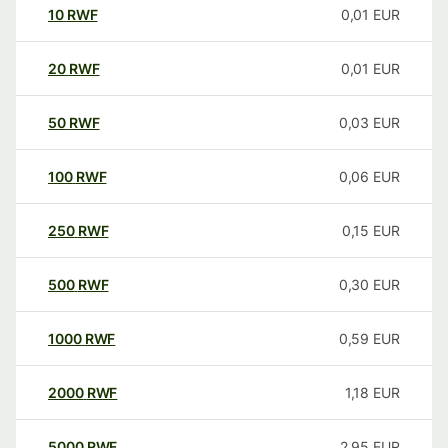
10
RWF
0,01
EUR
20
RWF
0,01
EUR
50
RWF
0,03
EUR
100
RWF
0,06
EUR
250
RWF
0,15
EUR
500
RWF
0,30
EUR
1000
RWF
0,59
EUR
2000
RWF
1,18
EUR
5000
RWF
2,95
EUR