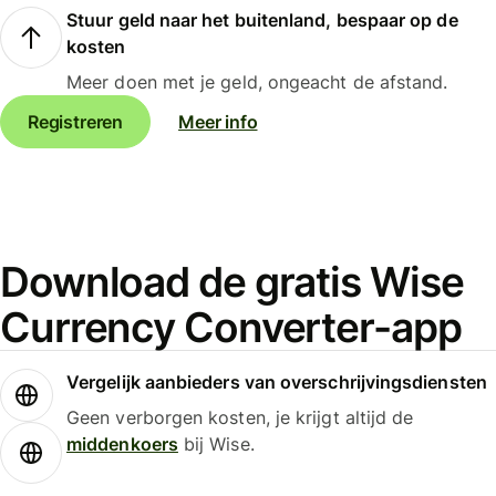
Stuur geld naar het buitenland, bespaar op de
kosten
Meer doen met je geld, ongeacht de afstand.
Registreren
Meer info
Download de gratis Wise
Currency Converter-app
Vergelijk aanbieders van overschrijvingsdiensten
Geen verborgen kosten, je krijgt altijd de
middenkoers
bij Wise.