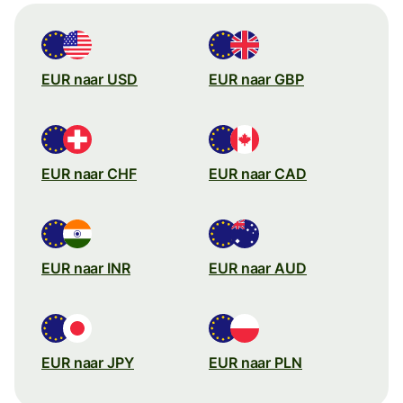
EUR naar USD
EUR naar GBP
EUR naar CHF
EUR naar CAD
EUR naar INR
EUR naar AUD
EUR naar JPY
EUR naar PLN