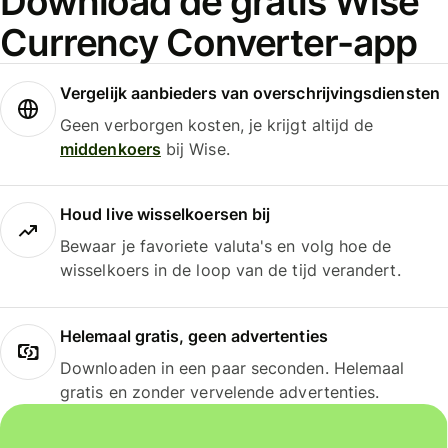
Download de gratis Wise
Currency Converter-app
Vergelijk aanbieders van overschrijvingsdiensten
Geen verborgen kosten, je krijgt altijd de
middenkoers
bij Wise.
Houd live wisselkoersen bij
Bewaar je favoriete valuta's en volg hoe de
wisselkoers in de loop van de tijd verandert.
Helemaal gratis, geen advertenties
Downloaden in een paar seconden. Helemaal
gratis en zonder vervelende advertenties.