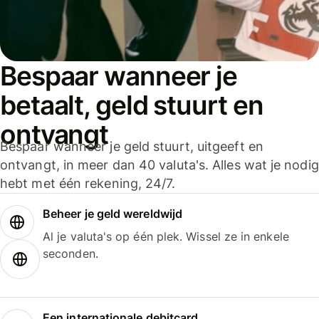
Bespaar wanneer je
betaalt, geld stuurt en
ontvangt
Bespaar wanneer je geld stuurt, uitgeeft en
ontvangt, in meer dan 40 valuta's. Alles wat je nodig
hebt met één rekening, 24/7.
Beheer je geld wereldwijd
Al je valuta's op één plek. Wissel ze in enkele
seconden.
Een internationale debitcard