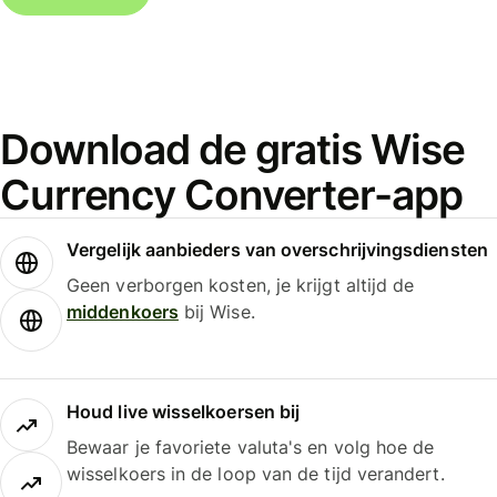
Download de gratis Wise
Currency Converter-app
Vergelijk aanbieders van overschrijvingsdiensten
Geen verborgen kosten, je krijgt altijd de
middenkoers
bij Wise.
Houd live wisselkoersen bij
Bewaar je favoriete valuta's en volg hoe de
wisselkoers in de loop van de tijd verandert.