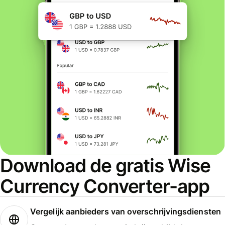
Download de gratis Wise
Currency Converter-app
Vergelijk aanbieders van overschrijvingsdiensten