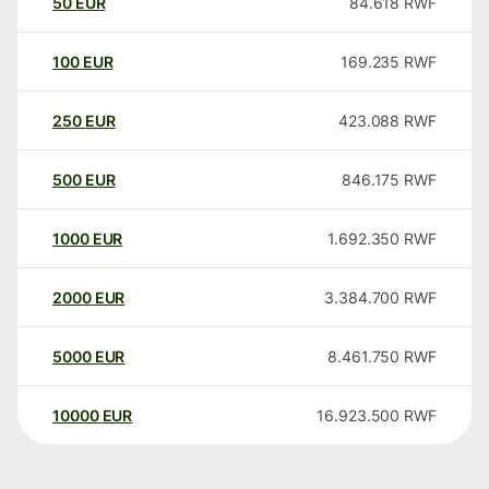
50
EUR
84.618
RWF
100
EUR
169.235
RWF
250
EUR
423.088
RWF
500
EUR
846.175
RWF
1000
EUR
1.692.350
RWF
2000
EUR
3.384.700
RWF
5000
EUR
8.461.750
RWF
10000
EUR
16.923.500
RWF