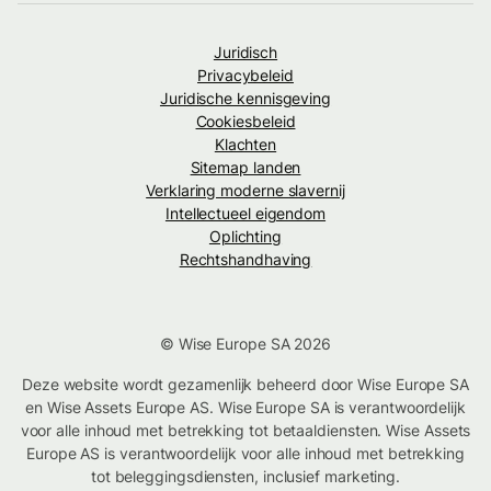
Juridisch
Privacybeleid
Juridische kennisgeving
Cookiesbeleid
Klachten
Sitemap landen
Verklaring moderne slavernij
Intellectueel eigendom
Oplichting
Rechtshandhaving
© Wise Europe SA 2026
Deze website wordt gezamenlijk beheerd door Wise Europe SA
en Wise Assets Europe AS. Wise Europe SA is verantwoordelijk
voor alle inhoud met betrekking tot betaaldiensten. Wise Assets
Europe AS is verantwoordelijk voor alle inhoud met betrekking
tot beleggingsdiensten, inclusief marketing.