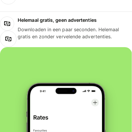
Helemaal gratis, geen advertenties
Downloaden in een paar seconden. Helemaal
gratis en zonder vervelende advertenties.