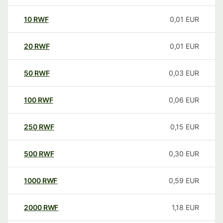
10
RWF
0,01
EUR
20
RWF
0,01
EUR
50
RWF
0,03
EUR
100
RWF
0,06
EUR
250
RWF
0,15
EUR
500
RWF
0,30
EUR
1000
RWF
0,59
EUR
2000
RWF
1,18
EUR