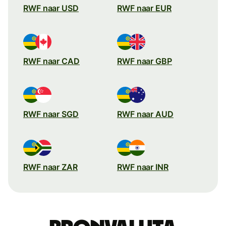
RWF naar USD
RWF naar EUR
RWF naar CAD
RWF naar GBP
RWF naar SGD
RWF naar AUD
RWF naar ZAR
RWF naar INR