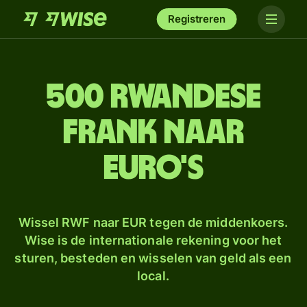
Registreren
500 Rwandese
frank naar
euro's
Wissel RWF naar EUR tegen de middenkoers.
Wise is de internationale rekening voor het
sturen, besteden en wisselen van geld als een
local.