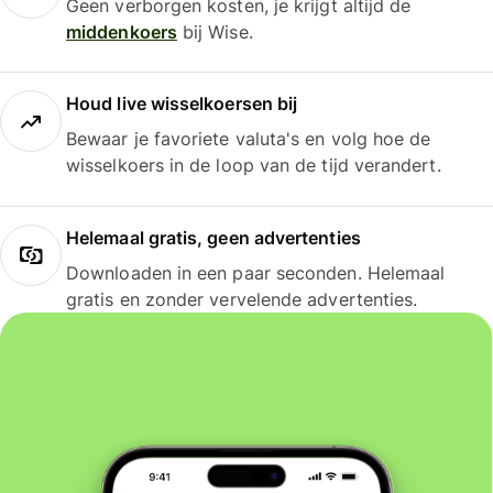
Geen verborgen kosten, je krijgt altijd de
middenkoers
bij Wise.
Houd live wisselkoersen bij
Bewaar je favoriete valuta's en volg hoe de
wisselkoers in de loop van de tijd verandert.
Helemaal gratis, geen advertenties
Downloaden in een paar seconden. Helemaal
gratis en zonder vervelende advertenties.