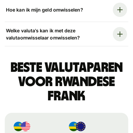
Hoe kan ik mijn geld omwisselen?
Welke valuta's kan ik met deze
valutaomwisselaar omwisselen?
Beste valutaparen
voor Rwandese
frank