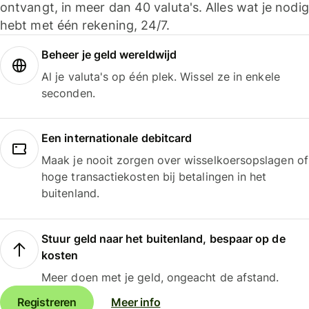
ontvangt, in meer dan 40 valuta's. Alles wat je nodig
hebt met één rekening, 24/7.
Beheer je geld wereldwijd
Al je valuta's op één plek. Wissel ze in enkele
seconden.
Een internationale debitcard
Maak je nooit zorgen over wisselkoersopslagen of
hoge transactiekosten bij betalingen in het
buitenland.
Stuur geld naar het buitenland, bespaar op de
kosten
Meer doen met je geld, ongeacht de afstand.
Registreren
Meer info