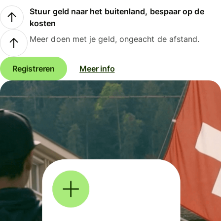
Stuur geld naar het buitenland, bespaar op de
kosten
Meer doen met je geld, ongeacht de afstand.
Registreren
Meer info