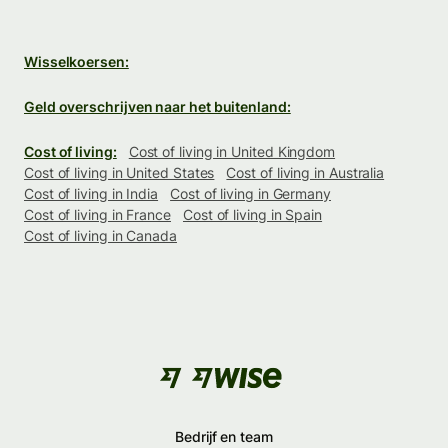
Wisselkoersen:
Geld overschrijven naar het buitenland:
Cost of living:
Cost of living in United Kingdom
Cost of living in United States
Cost of living in Australia
Cost of living in India
Cost of living in Germany
Cost of living in France
Cost of living in Spain
Cost of living in Canada
Bedrijf en team