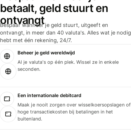
betaalt, geld stuurt en
ontvangt
Bespaar wanneer je geld stuurt, uitgeeft en
ontvangt, in meer dan 40 valuta's. Alles wat je nodig
hebt met één rekening, 24/7.
Beheer je geld wereldwijd
Al je valuta's op één plek. Wissel ze in enkele
seconden.
Een internationale debitcard
Maak je nooit zorgen over wisselkoersopslagen of
hoge transactiekosten bij betalingen in het
buitenland.