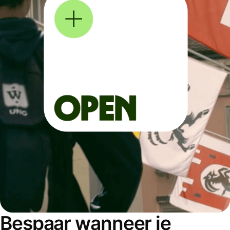
Bespaar wanneer je