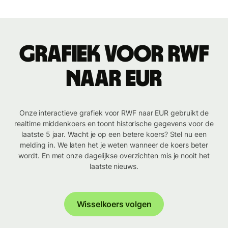
Grafiek voor RWF
naar EUR
Onze interactieve grafiek voor RWF naar EUR gebruikt de
realtime middenkoers en toont historische gegevens voor de
laatste 5 jaar. Wacht je op een betere koers? Stel nu een
melding in. We laten het je weten wanneer de koers beter
wordt. En met onze dagelijkse overzichten mis je nooit het
laatste nieuws.
Wisselkoers volgen