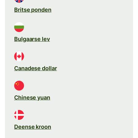
Britse ponden
Bulgaarse lev
Canadese dollar
Chinese yuan
Deense kroon