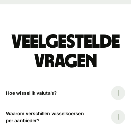
Veelgestelde
vragen
Hoe wissel ik valuta's?
Waarom verschillen wisselkoersen
per aanbieder?