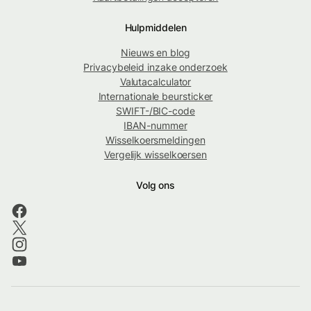
Hulpmiddelen
Nieuws en blog
Privacybeleid inzake onderzoek
Valutacalculator
Internationale beursticker
SWIFT-/BIC-code
IBAN-nummer
Wisselkoersmeldingen
Vergelijk wisselkoersen
Volg ons