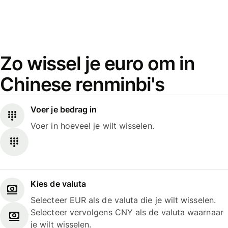
Zo wissel je euro om in
Chinese renminbi's
Voer je bedrag in
Voer in hoeveel je wilt wisselen.
Kies de valuta
Selecteer EUR als de valuta die je wilt wisselen.
Selecteer vervolgens CNY als de valuta waarnaar
je wilt wisselen.