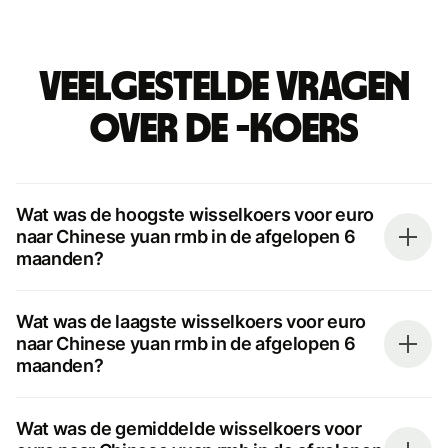
Veelgestelde vragen
over de -koers
Wat was de hoogste wisselkoers voor euro
naar Chinese yuan rmb in de afgelopen 6
maanden?
Wat was de laagste wisselkoers voor euro
naar Chinese yuan rmb in de afgelopen 6
maanden?
Wat was de gemiddelde wisselkoers voor