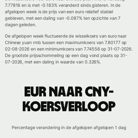
7.77816 en is met -0.183% veranderd sinds gisteren. In de
afgelopen week is de prijs van een euro relatief stabiel
gebleven, met een daling van -0.087% ten opzichte van 7
dagen geleden.
De afgelopen week fluctueerde de wisselkoers van euro naar
Chinese yuan rmb tussen een maximumkoers van 7.80177 op
02-08-2026 en een minimumkoers van 7.74556 op 31-07-2026.
De grootste prijsschommeling op een dag vond plaats op 31-
07-2026, met een daling in waarde van 0.326%.
EUR naar CNY-
koersverloop
Percentage verandering in de afgelopen afgelopen 1 dag