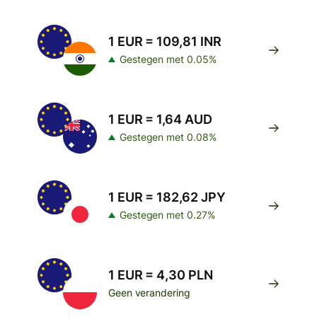
1 EUR = 109,81 INR
Gestegen met 0.05%
1 EUR = 1,64 AUD
Gestegen met 0.08%
1 EUR = 182,62 JPY
Gestegen met 0.27%
1 EUR = 4,30 PLN
Geen verandering