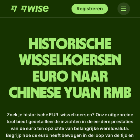
Registreren
Historische
wisselkoersen
euro naar
Chinese yuan rmb
Zoek je historische EUR-wisselkoersen? Onze uitgebreide
tool biedt gedetailleerde inzichten in de eerdere prestaties
van de euro ten opzichte van belangrijke wereldvaluta.
Begrijp hoe de euro heeft bewogen in de loop van de tijd en