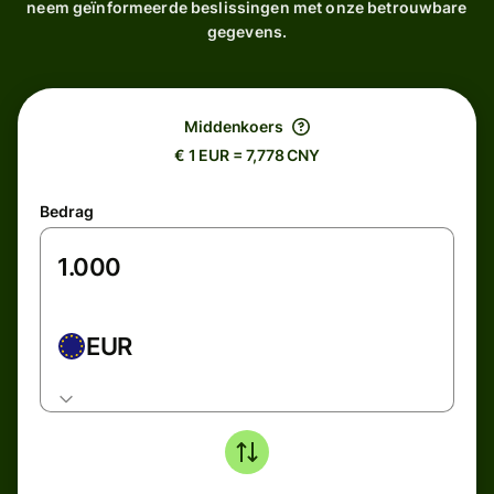
neem geïnformeerde beslissingen met onze betrouwbare
gegevens.
Middenkoers
€ 1 EUR = 7,778 CNY
Bedrag
EUR