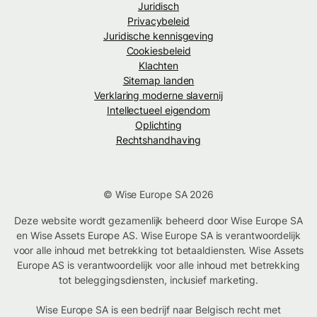
Juridisch
Privacybeleid
Juridische kennisgeving
Cookiesbeleid
Klachten
Sitemap landen
Verklaring moderne slavernij
Intellectueel eigendom
Oplichting
Rechtshandhaving
© Wise Europe SA 2026
Deze website wordt gezamenlijk beheerd door Wise Europe SA
en Wise Assets Europe AS. Wise Europe SA is verantwoordelijk
voor alle inhoud met betrekking tot betaaldiensten. Wise Assets
Europe AS is verantwoordelijk voor alle inhoud met betrekking
tot beleggingsdiensten, inclusief marketing.
Wise Europe SA is een bedrijf naar Belgisch recht met