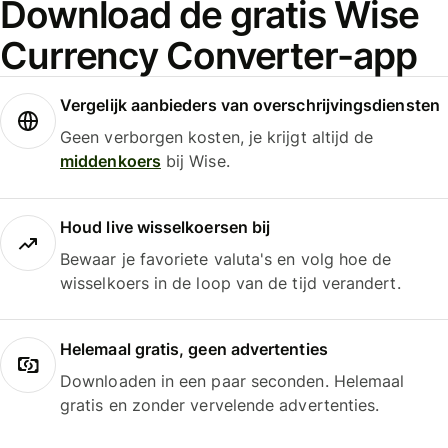
Download de gratis Wise
Currency Converter-app
Vergelijk aanbieders van overschrijvingsdiensten
Geen verborgen kosten, je krijgt altijd de
middenkoers
bij Wise.
Houd live wisselkoersen bij
Bewaar je favoriete valuta's en volg hoe de
wisselkoers in de loop van de tijd verandert.
Helemaal gratis, geen advertenties
Downloaden in een paar seconden. Helemaal
gratis en zonder vervelende advertenties.