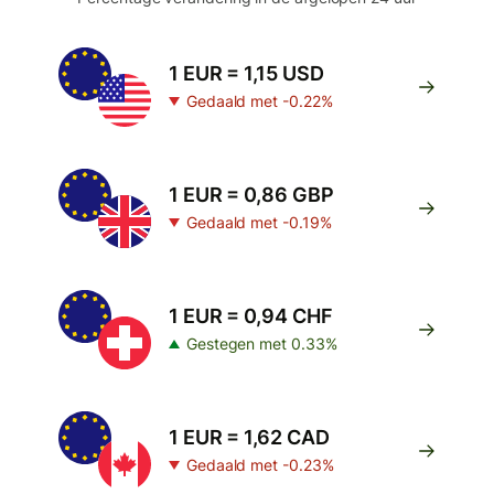
1 EUR = 1,15 USD
Gedaald met -0.22%
1 EUR = 0,86 GBP
Gedaald met -0.19%
1 EUR = 0,94 CHF
Gestegen met 0.33%
1 EUR = 1,62 CAD
Gedaald met -0.23%