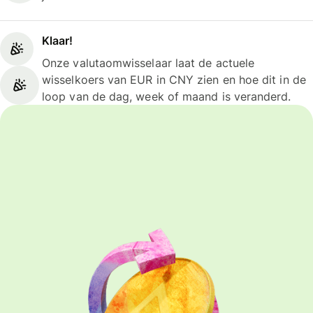
Klaar!
Onze valutaomwisselaar laat de actuele
wisselkoers van EUR in CNY zien en hoe dit in de
loop van de dag, week of maand is veranderd.