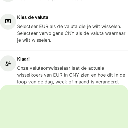
Kies de valuta
Selecteer EUR als de valuta die je wilt wisselen.
Selecteer vervolgens CNY als de valuta waarnaar
je wilt wisselen.
Klaar!
Onze valutaomwisselaar laat de actuele
wisselkoers van EUR in CNY zien en hoe dit in de
loop van de dag, week of maand is veranderd.