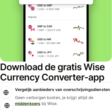
Download de gratis Wise
Currency Converter-app
Vergelijk aanbieders van overschrijvingsdiensten
Geen verborgen kosten, je krijgt altijd de
middenkoers
bij Wise.