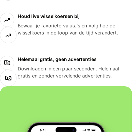
Houd live wisselkoersen bij
Bewaar je favoriete valuta's en volg hoe de
wisselkoers in de loop van de tijd verandert.
Helemaal gratis, geen advertenties
Downloaden in een paar seconden. Helemaal
gratis en zonder vervelende advertenties.