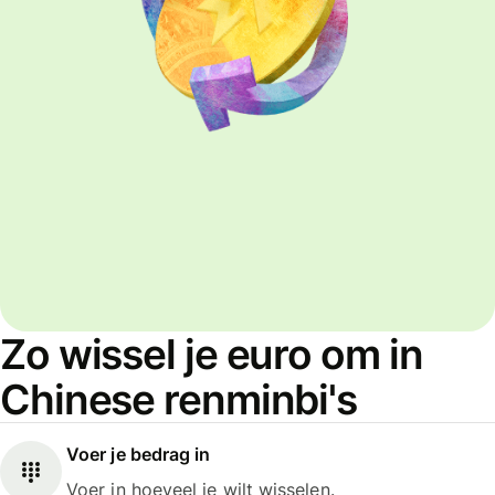
Zo wissel je euro om in
Chinese renminbi's
Voer je bedrag in
Voer in hoeveel je wilt wisselen.