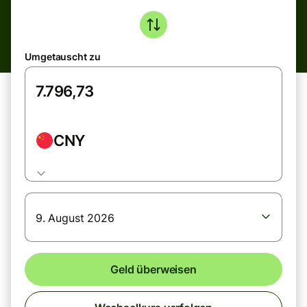
Umgetauscht zu
CNY
9. August 2026
Geld überweisen