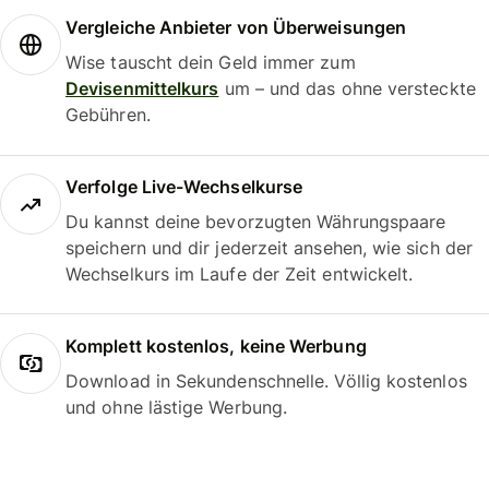
Vergleiche Anbieter von Überweisungen
Wise tauscht dein Geld immer zum
Devisenmittelkurs
um – und das ohne versteckte
Gebühren.
Verfolge Live-Wechselkurse
Du kannst deine bevorzugten Währungspaare
speichern und dir jederzeit ansehen, wie sich der
Wechselkurs im Laufe der Zeit entwickelt.
Komplett kostenlos, keine Werbung
Download in Sekundenschnelle. Völlig kostenlos
und ohne lästige Werbung.