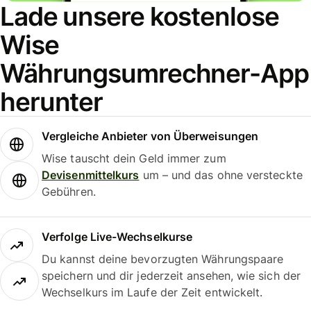
Lade unsere kostenlose
Wise
Währungsumrechner-App
herunter
Vergleiche Anbieter von Überweisungen
Wise tauscht dein Geld immer zum
Devisenmittelkurs
um – und das ohne versteckte
Gebühren.
Verfolge Live-Wechselkurse
Du kannst deine bevorzugten Währungspaare
speichern und dir jederzeit ansehen, wie sich der
Wechselkurs im Laufe der Zeit entwickelt.