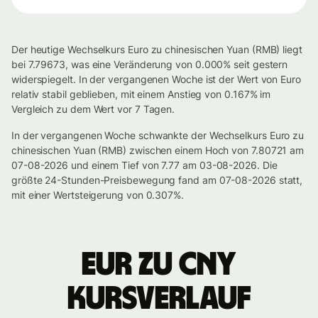
Der heutige Wechselkurs Euro zu chinesischen Yuan (RMB) liegt
bei 7.79673, was eine Veränderung von 0.000% seit gestern
widerspiegelt. In der vergangenen Woche ist der Wert von Euro
relativ stabil geblieben, mit einem Anstieg von 0.167% im
Vergleich zu dem Wert vor 7 Tagen.
In der vergangenen Woche schwankte der Wechselkurs Euro zu
chinesischen Yuan (RMB) zwischen einem Hoch von 7.80721 am
07-08-2026 und einem Tief von 7.77 am 03-08-2026. Die
größte 24-Stunden-Preisbewegung fand am 07-08-2026 statt,
mit einer Wertsteigerung von 0.307%.
EUR zu CNY
Kursverlauf