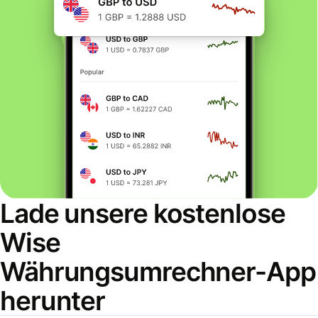
Lade unsere kostenlose
Wise
Währungsumrechner-App
herunter