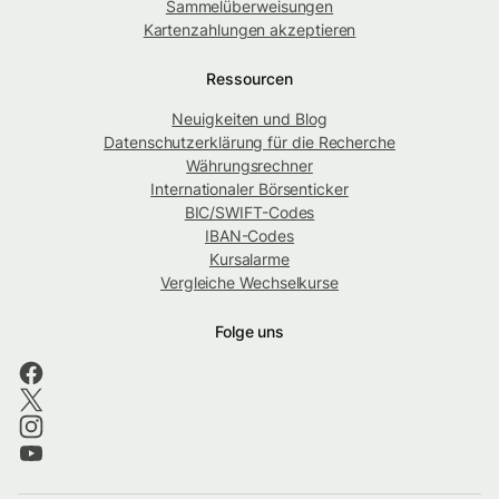
Sammelüberweisungen
Kartenzahlungen akzeptieren
Ressourcen
Neuigkeiten und Blog
Datenschutzerklärung für die Recherche
Währungsrechner
Internationaler Börsenticker
BIC/SWIFT-Codes
IBAN-Codes
Kursalarme
Vergleiche Wechselkurse
Folge uns