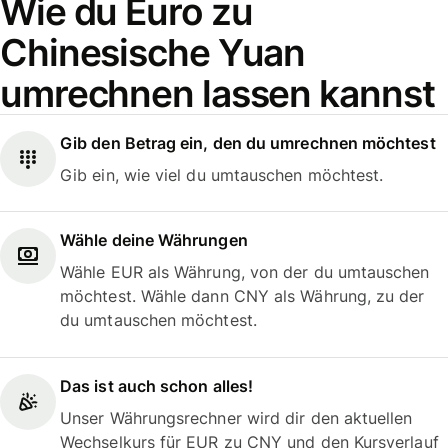
Wie du Euro zu
Chinesische Yuan
umrechnen lassen kannst
Gib den Betrag ein, den du umrechnen möchtest
Gib ein, wie viel du umtauschen möchtest.
Wähle deine Währungen
Wähle EUR als Währung, von der du umtauschen
möchtest. Wähle dann CNY als Währung, zu der
du umtauschen möchtest.
Das ist auch schon alles!
Unser Währungsrechner wird dir den aktuellen
Wechselkurs für EUR zu CNY und den Kursverlauf