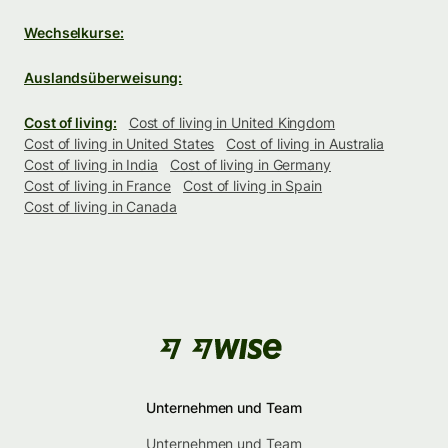
Wechselkurse:
Auslandsüberweisung:
Cost of living:
Cost of living in United Kingdom
Cost of living in United States
Cost of living in Australia
Cost of living in India
Cost of living in Germany
Cost of living in France
Cost of living in Spain
Cost of living in Canada
Unternehmen und Team
Unternehmen und Team