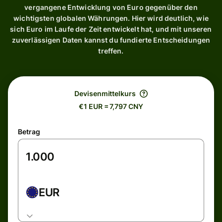
vergangene Entwicklung von Euro gegenüber den
wichtigsten globalen Währungen. Hier wird deutlich, wie
sich Euro im Laufe der Zeit entwickelt hat, und mit unseren
zuverlässigen Daten kannst du fundierte Entscheidungen
treffen.
Devisenmittelkurs
€1 EUR = 7,797 CNY
Betrag
EUR