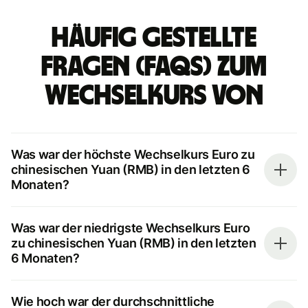
Häufig gestellte
Fragen (FAQs) zum
Wechselkurs von
Was war der höchste Wechselkurs Euro zu
chinesischen Yuan (RMB) in den letzten 6
Monaten?
Was war der niedrigste Wechselkurs Euro
zu chinesischen Yuan (RMB) in den letzten
6 Monaten?
Wie hoch war der durchschnittliche