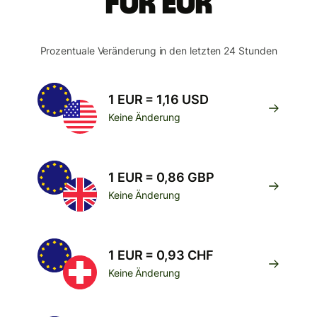
für EUR
Prozentuale Veränderung in den letzten 24 Stunden
1 EUR = 1,16 USD
Keine Änderung
1 EUR = 0,86 GBP
Keine Änderung
1 EUR = 0,93 CHF
Keine Änderung