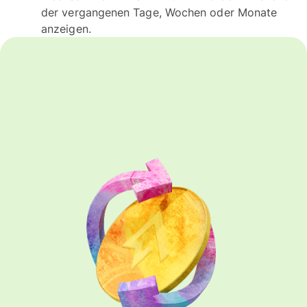
der vergangenen Tage, Wochen oder Monate
anzeigen.