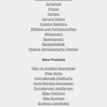
Sicherheit
Presse
Karriere
Service-Status
Investor Relations
Affiliates und Partnerschaften
Hilfebereich
Bewertungen
Barrierefreiheit
Feature-Verfügbarkeits-Checker
Wise-Produkte
Geld ins Ausland überweisen
Wise-Konto
Internationale Debitkarte
Hohe Beträge überweisen
Einzahlungen empfangen
Wise-Plattform
Wise Business
Business-Debitkarte