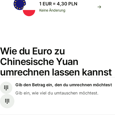
1 EUR = 4,30 PLN
Keine Änderung
Wie du Euro zu
Chinesische Yuan
umrechnen lassen kannst
Gib den Betrag ein, den du umrechnen möchtest
Gib ein, wie viel du umtauschen möchtest.