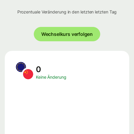
Prozentuale Veränderung in den letzten letzten Tag
Wechselkurs verfolgen
0
Keine Änderung