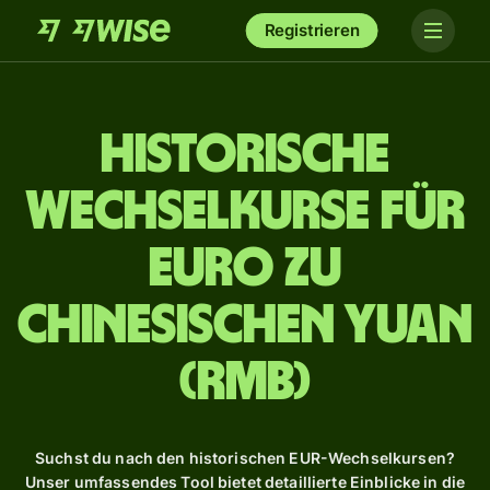
Registrieren
Historische
Wechselkurse für
Euro zu
chinesischen Yuan
(RMB)
Suchst du nach den historischen EUR-Wechselkursen?
Unser umfassendes Tool bietet detaillierte Einblicke in die