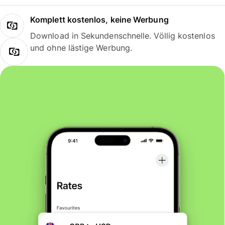
Komplett kostenlos, keine Werbung
Download in Sekundenschnelle. Völlig kostenlos
und ohne lästige Werbung.