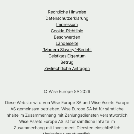
Rechtliche Hinweise
Datenschutzerklärung
Impressum
Cookie-Richtlinie
Beschwerden
Länderseite
"Modern Slavery"-Bericht
Geistiges Eigentum
Betrug
Zivilrechtliche Anfragen
© Wise Europe SA 2026
Diese Website wird von Wise Europe SA und Wise Assets Europe
AS gemeinsam betrieben. Wise Europe SA ist für sämtliche
Inhalte im Zusammenhang mit Zahlungsdiensten verantwortlich.
Wise Assets Europe AS ist für sämtliche Inhalte im
Zusammenhang mit Investment-Diensten einschließlich
Marketing verantwortlich.