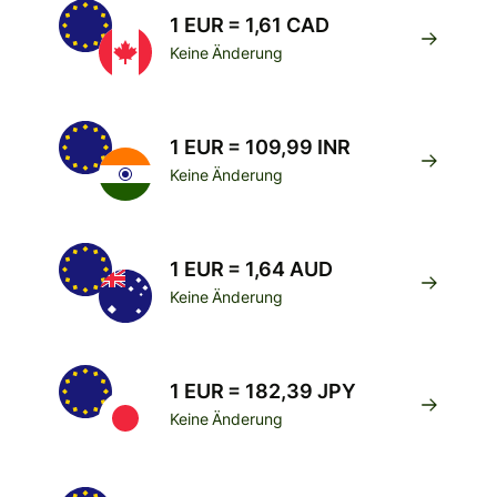
1 EUR = 1,61 CAD
Keine Änderung
1 EUR = 109,99 INR
Keine Änderung
1 EUR = 1,64 AUD
Keine Änderung
1 EUR = 182,39 JPY
Keine Änderung