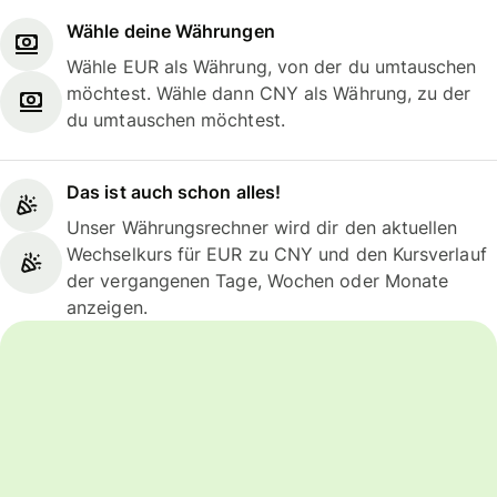
Wähle deine Währungen
Wähle EUR als Währung, von der du umtauschen
möchtest. Wähle dann CNY als Währung, zu der
du umtauschen möchtest.
Das ist auch schon alles!
Unser Währungsrechner wird dir den aktuellen
Wechselkurs für EUR zu CNY und den Kursverlauf
der vergangenen Tage, Wochen oder Monate
anzeigen.