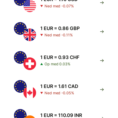
Ned med -0.07%
1 EUR = 0.86 GBP
Ned med -0.11%
1 EUR = 0.93 CHF
Op med 0.03%
1 EUR = 1.61 CAD
Ned med -0.05%
1 EUR = 110.09 INR