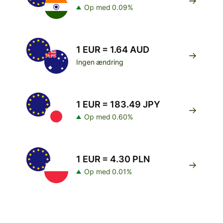
Op med 0.09%
1 EUR = 1.64 AUD
Ingen ændring
1 EUR = 183.49 JPY
Op med 0.60%
1 EUR = 4.30 PLN
Op med 0.01%