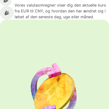
Vores valutaomregner viser dig den aktuelle kurs
fra EUR til CNY, og hvordan den har ændret sig i
løbet af den seneste dag, uge eller måned.