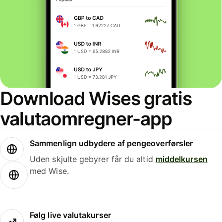
Download Wises gratis
valutaomregner-app
Sammenlign udbydere af pengeoverførsler
Uden skjulte gebyrer får du altid
middelkursen
med Wise.
Følg live valutakurser