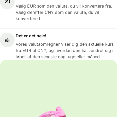
Vælg EUR som den valuta, du vil konvertere fra.
Vælg derefter CNY som den valuta, du vil
konvertere til.
Det er det hele!
Vores valutaomregner viser dig den aktuelle kurs
fra EUR til CNY, og hvordan den har ændret sig i
løbet af den seneste dag, uge eller måned.