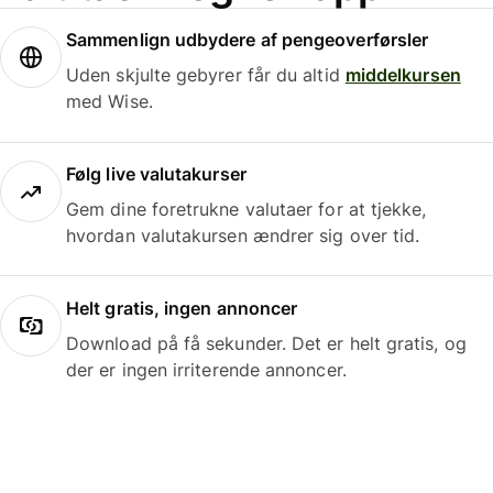
Sammenlign udbydere af pengeoverførsler
Uden skjulte gebyrer får du altid
middelkursen
med Wise.
Følg live valutakurser
Gem dine foretrukne valutaer for at tjekke,
hvordan valutakursen ændrer sig over tid.
Helt gratis, ingen annoncer
Download på få sekunder. Det er helt gratis, og
der er ingen irriterende annoncer.