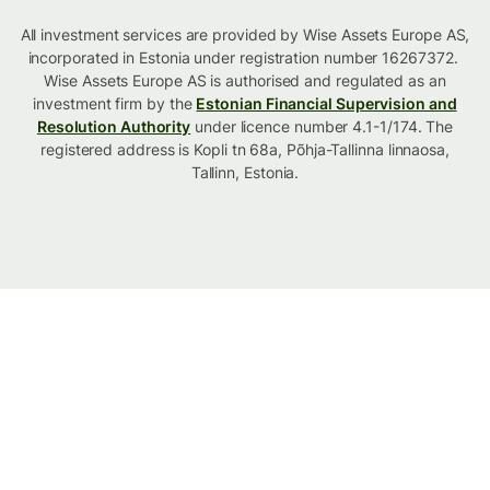
All investment services are provided by Wise Assets Europe AS,
incorporated in Estonia under registration number 16267372.
Wise Assets Europe AS is authorised and regulated as an
investment firm by the
Estonian Financial Supervision and
Resolution Authority
under licence number 4.1-1/174. The
registered address is Kopli tn 68a, Põhja-Tallinna linnaosa,
Tallinn, Estonia.