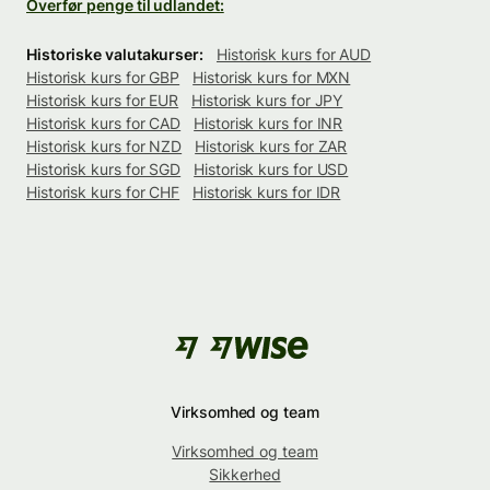
Overfør penge til udlandet:
Historiske valutakurser:
Historisk kurs for AUD
Historisk kurs for GBP
Historisk kurs for MXN
Historisk kurs for EUR
Historisk kurs for JPY
Historisk kurs for CAD
Historisk kurs for INR
Historisk kurs for NZD
Historisk kurs for ZAR
Historisk kurs for SGD
Historisk kurs for USD
Historisk kurs for CHF
Historisk kurs for IDR
Virksomhed og team
Virksomhed og team
Sikkerhed