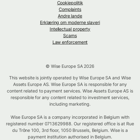
Cookiepolitik
Complaints
Andre lande
Erklæring om moderne slaveri
Intellectual property
Scams
Law enforcement
© Wise Europe SA 2026
This website is jointly operated by Wise Europe SA and Wise
Assets Europe AS. Wise Europe SA is responsible for any
content related to payment services. Wise Assets Europe AS is
responsible for any content related to investment services,
including marketing.
Wise Europe SA is a company incorporated in Belgium with
registered number 0713629988. Our registered office is at Rue
du Trône 100, 3rd floor, 1050 Brussels, Belgium. Wise is a
payment institution authorised in Belgium.