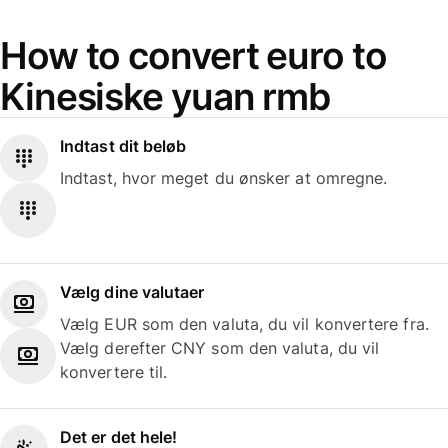
How to convert euro to
Kinesiske yuan rmb
Indtast dit beløb
Indtast, hvor meget du ønsker at omregne.
Vælg dine valutaer
Vælg EUR som den valuta, du vil konvertere fra.
Vælg derefter CNY som den valuta, du vil
konvertere til.
Det er det hele!