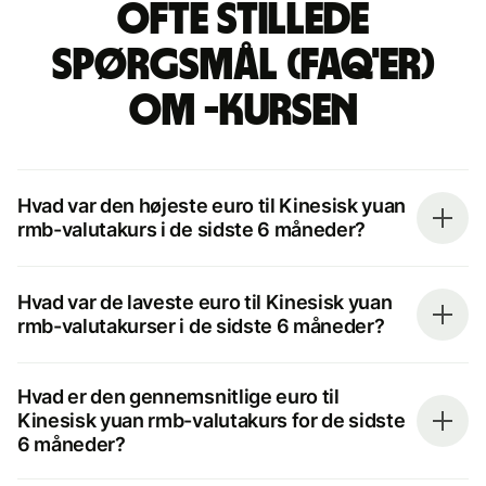
Ofte stillede
spørgsmål (FAQ'er)
om -kursen
Hvad var den højeste euro til Kinesisk yuan
rmb-valutakurs i de sidste 6 måneder?
Hvad var de laveste euro til Kinesisk yuan
rmb-valutakurser i de sidste 6 måneder?
Hvad er den gennemsnitlige euro til
Kinesisk yuan rmb-valutakurs for de sidste
6 måneder?