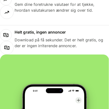
Gem dine foretrukne valutaer for at tjekke,
hvordan valutakursen ændrer sig over tid.
Helt gratis, ingen annoncer
Download på få sekunder. Det er helt gratis, og
der er ingen irriterende annoncer.