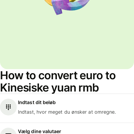
How to convert euro to
Kinesiske yuan rmb
Indtast dit beløb
Indtast, hvor meget du ønsker at omregne.
Vælg dine valutaer