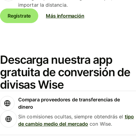
importar la distancia.
Regístrate
Más información
Descarga nuestra app
gratuita de conversión de
divisas Wise
Compara proveedores de transferencias de
dinero
Sin comisiones ocultas, siempre obtendrás el
tipo
de cambio medio del mercado
con Wise.