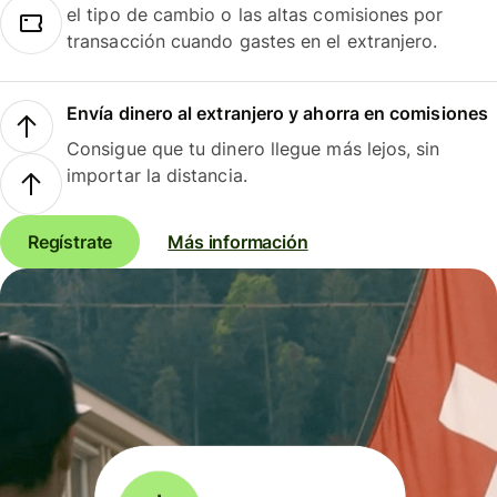
el tipo de cambio o las altas comisiones por
transacción cuando gastes en el extranjero.
Envía dinero al extranjero y ahorra en comisiones
Consigue que tu dinero llegue más lejos, sin
importar la distancia.
Regístrate
Más información