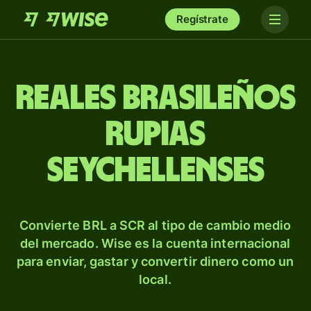
Regístrate
Reales brasileños
rupias
seychellenses
Convierte BRL a SCR al tipo de cambio medio
del mercado. Wise es la cuenta internacional
para enviar, gastar y convertir dinero como un
local.