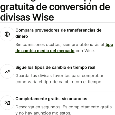
gratuita de conversión de
divisas Wise
Compara proveedores de transferencias de
dinero
Sin comisiones ocultas, siempre obtendrás el
tipo
de cambio medio del mercado
con Wise.
Sigue los tipos de cambio en tiempo real
Guarda tus divisas favoritas para comprobar
cómo varía el tipo de cambio con el tiempo.
Completamente gratis, sin anuncios
Descarga en segundos. Es completamente gratis
y no hay anuncios molestos.