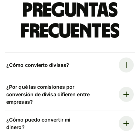
Preguntas
frecuentes
¿Cómo convierto divisas?
¿Por qué las comisiones por
conversión de divisa difieren entre
empresas?
¿Cómo puedo convertir mi
dinero?