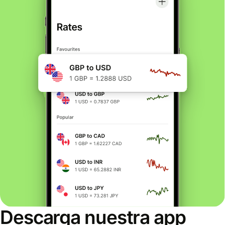
Descarga nuestra app