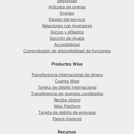
Seguridad
Artículos de prensa
Empleo
Estado del servicio
Relaciones con inversores
Socios y afiliados
Sección de Ayuda
Accesibilidad
Comprobador de disponibilidad de funciones
Productos Wise
Transferencia internacional de dinero
Cuenta Wise
Tarjeta de débito internacional
Transferencia de grandes cantidades
Recibe dinero
Wise Platform
Tarjeta de débito de empresa
Pagos masivos
Recursos