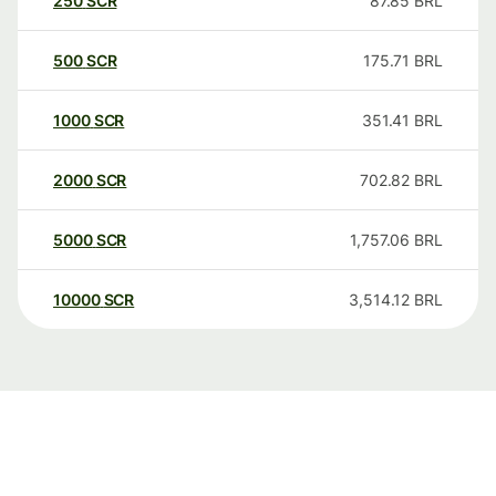
250
SCR
87.85
BRL
500
SCR
175.71
BRL
1000
SCR
351.41
BRL
2000
SCR
702.82
BRL
5000
SCR
1,757.06
BRL
10000
SCR
3,514.12
BRL