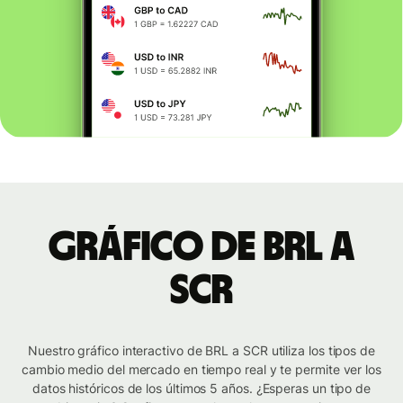
Gráfico de BRL a
SCR
Nuestro gráfico interactivo de BRL a SCR utiliza los tipos de
cambio medio del mercado en tiempo real y te permite ver los
datos históricos de los últimos 5 años. ¿Esperas un tipo de