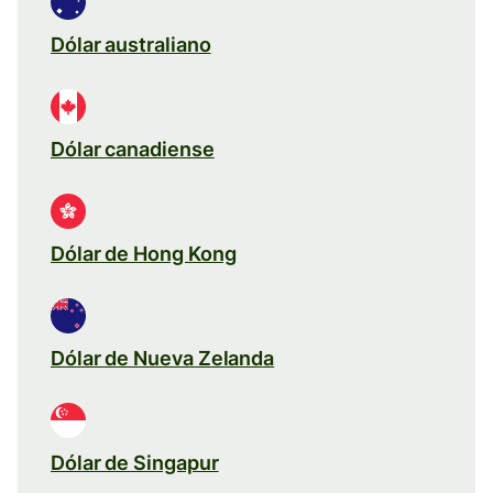
Dólar australiano
Dólar canadiense
Dólar de Hong Kong
Dólar de Nueva Zelanda
Dólar de Singapur