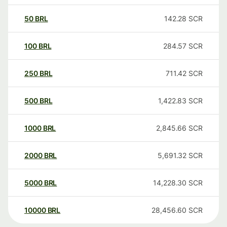
50
BRL
142.28
SCR
100
BRL
284.57
SCR
250
BRL
711.42
SCR
500
BRL
1,422.83
SCR
1000
BRL
2,845.66
SCR
2000
BRL
5,691.32
SCR
5000
BRL
14,228.30
SCR
10000
BRL
28,456.60
SCR