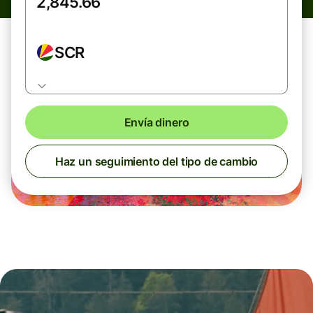
SCR
Envía dinero
Haz un seguimiento del tipo de cambio