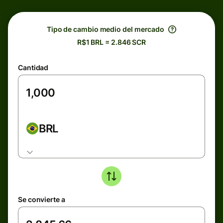
Tipo de cambio medio del mercado
R$1 BRL = 2.846 SCR
Cantidad
BRL
Se convierte a