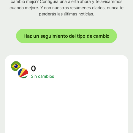
cambio mejor? Configura una alerta ahora y te avisaremos
cuando mejore. Y con nuestros resúmenes diarios, nunca te
perderás las últimas noticias.
Haz un seguimiento del tipo de cambio
0
Sin cambios