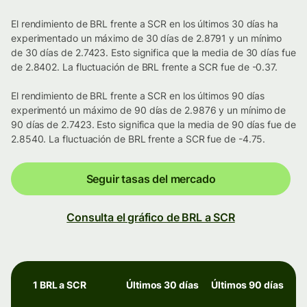
El rendimiento de BRL frente a SCR en los últimos 30 días ha
experimentado un máximo de 30 días de 2.8791 y un mínimo
de 30 días de 2.7423. Esto significa que la media de 30 días fue
de 2.8402. La fluctuación de BRL frente a SCR fue de -0.37.
El rendimiento de BRL frente a SCR en los últimos 90 días
experimentó un máximo de 90 días de 2.9876 y un mínimo de
90 días de 2.7423. Esto significa que la media de 90 días fue de
2.8540. La fluctuación de BRL frente a SCR fue de -4.75.
Seguir tasas del mercado
Consulta el gráfico de BRL a SCR
1 BRL a SCR
Últimos 30 días
Últimos 90 días