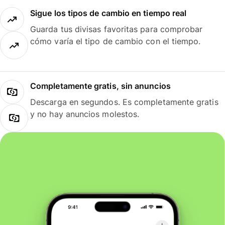
Sigue los tipos de cambio en tiempo real
Guarda tus divisas favoritas para comprobar
cómo varía el tipo de cambio con el tiempo.
Completamente gratis, sin anuncios
Descarga en segundos. Es completamente gratis
y no hay anuncios molestos.