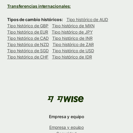
Transferencias internacionales:
Tipos de cambio históricos:
Tipo histórico de AUD
Tipo histórico de GBP
Tipo histórico de MXN
Tipo histórico de EUR
Tipo histórico de JPY
Tipo histórico de CAD
Tipo histórico de INR
Tipo histórico de NZD
Tipo histórico de ZAR
Tipo histórico de SGD
Tipo histórico de USD
Tipo histórico de CHF
Tipo histórico de IDR
Empresa y equipo
Empresa y equipo