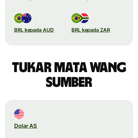
BRL kepada AUD
BRL kepada ZAR
Tukar mata wang
sumber
Dolar AS