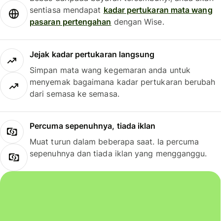
sentiasa mendapat
kadar pertukaran mata wang
pasaran pertengahan
dengan Wise.
Jejak kadar pertukaran langsung
Simpan mata wang kegemaran anda untuk
menyemak bagaimana kadar pertukaran berubah
dari semasa ke semasa.
Percuma sepenuhnya, tiada iklan
Muat turun dalam beberapa saat. Ia percuma
sepenuhnya dan tiada iklan yang mengganggu.