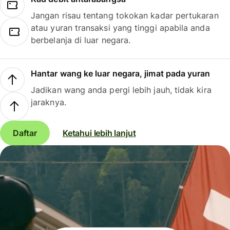
Jangan risau tentang tokokan kadar pertukaran
atau yuran transaksi yang tinggi apabila anda
berbelanja di luar negara.
Hantar wang ke luar negara, jimat pada yuran
Jadikan wang anda pergi lebih jauh, tidak kira
jaraknya.
Daftar
Ketahui lebih lanjut