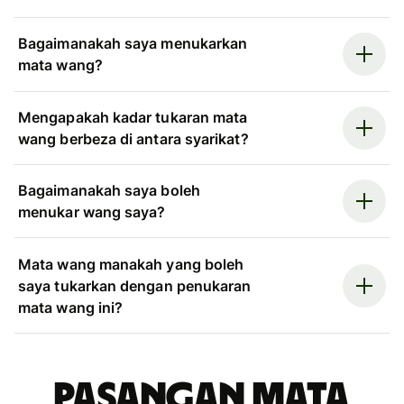
Bagaimanakah saya menukarkan
mata wang?
Mengapakah kadar tukaran mata
wang berbeza di antara syarikat?
Bagaimanakah saya boleh
menukar wang saya?
Mata wang manakah yang boleh
saya tukarkan dengan penukaran
mata wang ini?
Pasangan mata