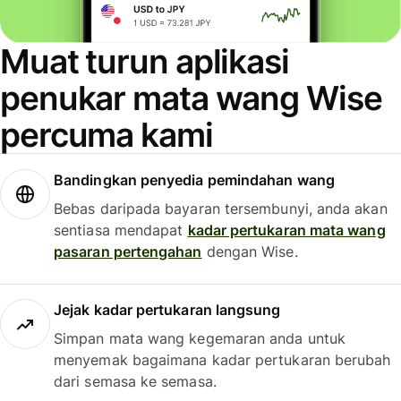
Muat turun aplikasi
penukar mata wang Wise
percuma kami
Bandingkan penyedia pemindahan wang
Bebas daripada bayaran tersembunyi, anda akan
sentiasa mendapat
kadar pertukaran mata wang
pasaran pertengahan
dengan Wise.
Jejak kadar pertukaran langsung
Simpan mata wang kegemaran anda untuk
menyemak bagaimana kadar pertukaran berubah
dari semasa ke semasa.