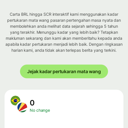
Carta BRL hingga SCR interaktif kami menggunakan kadar
pertukaran mata wang pasaran pertengahan masa nyata dan
membolehkan anda melihat data sejarah sehingga 5 tahun
yang terakhir. Menunggu kadar yang lebih baik? Tetapkan
makluman sekarang dan kami akan memberitahu kepada anda
apabila kadar pertukaran menjadi lebih baik. Dengan ringkasan
harian kami, anda tidak akan terlepas berita yang terkini.
Jejak kadar pertukaran mata wang
0
No change