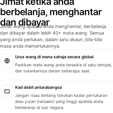
Jimat ketika anda
berbelanja, menghantar
dan dibayar
Jimat wang apabila anda menghantar, berbelanja
dan dibayar dalam lebih 40+ mata wang. Semua
yang anda perlukan, dalam satu akaun, bila-bila
masa anda memerlukannya.
Urus wang di mana sahaja secara global.
Pastikan mata wang anda tersedia di satu tempat,
dan tukarkannya dalam beberapa saat.
Kad debit antarabangsa
Jangan risau tentang tokokan kadar pertukaran
atau yuran transaksi yang tinggi apabila anda
berbelanja di luar negara.