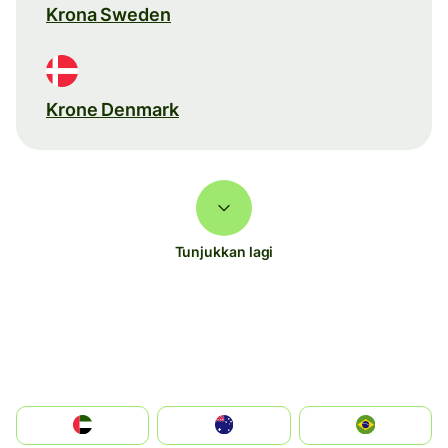
Krona Sweden
Krone Denmark
Tunjukkan lagi
الإمارات العربية المتحدة
Australia
Brazil