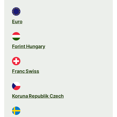
Euro
Forint Hungary
Franc Swiss
Koruna Republik Czech