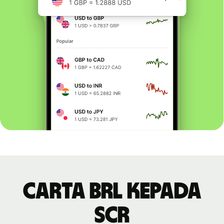
Carta BRL kepada
SCR