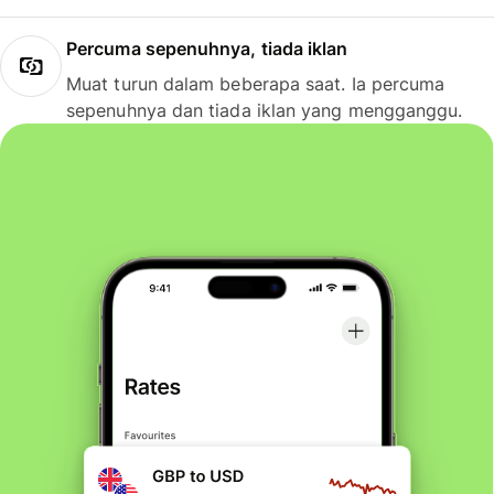
Percuma sepenuhnya, tiada iklan
Muat turun dalam beberapa saat. Ia percuma
sepenuhnya dan tiada iklan yang mengganggu.