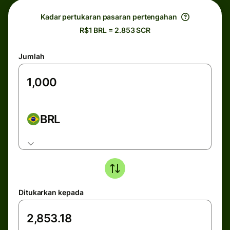
Kadar pertukaran pasaran pertengahan
R$1 BRL = 2.853 SCR
Jumlah
BRL
Ditukarkan kepada