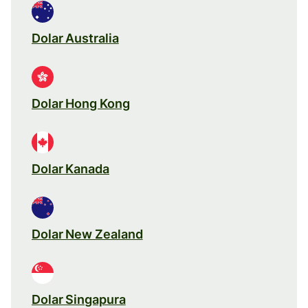
Dolar Australia
Dolar Hong Kong
Dolar Kanada
Dolar New Zealand
Dolar Singapura