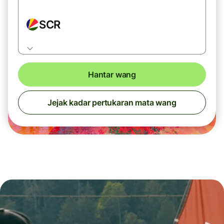
SCR
Hantar wang
Jejak kadar pertukaran mata wang