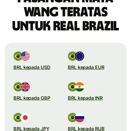
wang teratas
untuk real Brazil
BRL kepada USD
BRL kepada EUR
BRL kepada GBP
BRL kepada INR
BRL kepada JPY
BRL kepada RUB