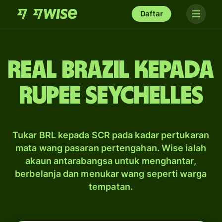
Daftar
real Brazil kepada
rupee Seychelles
Tukar BRL kepada SCR pada kadar pertukaran
mata wang pasaran pertengahan. Wise ialah
akaun antarabangsa untuk menghantar,
berbelanja dan menukar wang seperti warga
tempatan.