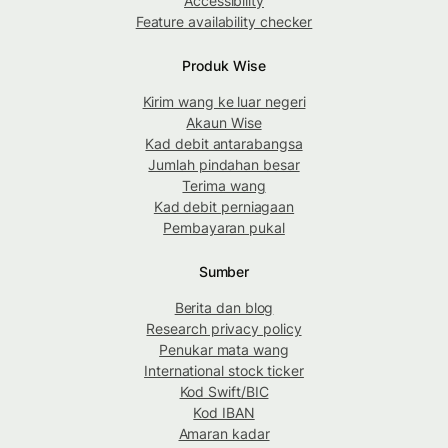
Accessibility
Feature availability checker
Produk Wise
Kirim wang ke luar negeri
Akaun Wise
Kad debit antarabangsa
Jumlah pindahan besar
Terima wang
Kad debit perniagaan
Pembayaran pukal
Sumber
Berita dan blog
Research privacy policy
Penukar mata wang
International stock ticker
Kod Swift/BIC
Kod IBAN
Amaran kadar