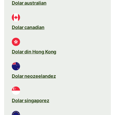
Dolar australian
Dolar canadian
Dolar din Hong Kong
Dolar neozeelandez
Dolar singaporez