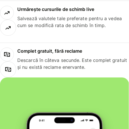
Urmărește cursurile de schimb live
Salvează valutele tale preferate pentru a vedea
cum se modifică rata de schimb în timp.
Complet gratuit, fără reclame
Descarcă în câteva secunde. Este complet gratuit
și nu există reclame enervante.