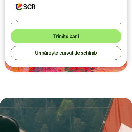
SCR
Trimite bani
Urmărește cursul de schimb