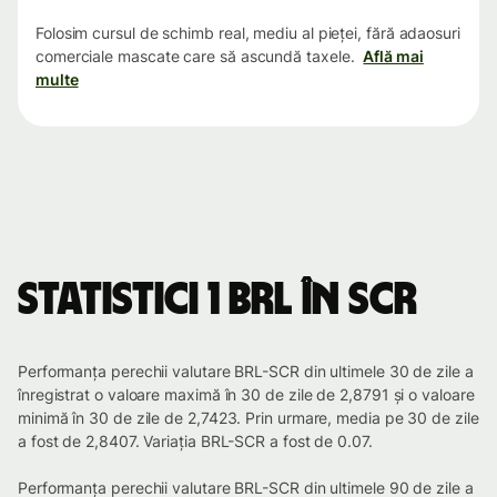
Folosim cursul de schimb real, mediu al pieței, fără adaosuri
comerciale mascate care să ascundă taxele.
Află mai
multe
Statistici 1 BRL în SCR
Performanța perechii valutare BRL-SCR din ultimele 30 de zile a
înregistrat o valoare maximă în 30 de zile de 2,8791 și o valoare
minimă în 30 de zile de 2,7423. Prin urmare, media pe 30 de zile
a fost de 2,8407. Variația BRL-SCR a fost de 0.07.
Performanța perechii valutare BRL-SCR din ultimele 90 de zile a