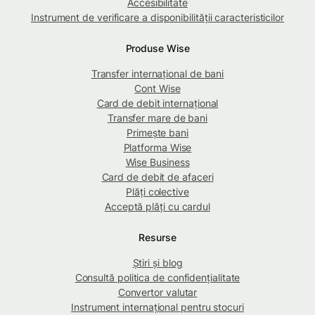
Accesibilitate
Instrument de verificare a disponibilității caracteristicilor
Produse Wise
Transfer internațional de bani
Cont Wise
Card de debit internațional
Transfer mare de bani
Primește bani
Platforma Wise
Wise Business
Card de debit de afaceri
Plăți colective
Acceptă plăți cu cardul
Resurse
Știri și blog
Consultă politica de confidențialitate
Convertor valutar
Instrument internațional pentru stocuri