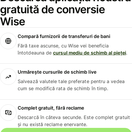
gratuită de conversie
Wise
Compară furnizorii de transferuri de bani
Fără taxe ascunse, cu Wise vei beneficia
întotdeauna de
cursul mediu de schimb al pieței
.
Urmărește cursurile de schimb live
Salvează valutele tale preferate pentru a vedea
cum se modifică rata de schimb în timp.
Complet gratuit, fără reclame
Descarcă în câteva secunde. Este complet gratuit
și nu există reclame enervante.