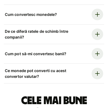
Cum convertesc monedele?
De ce diferă ratele de schimb între
companii?
Cum pot să-mi convertesc banii?
Ce monede pot converti cu acest
convertor valutar?
Cele mai bune