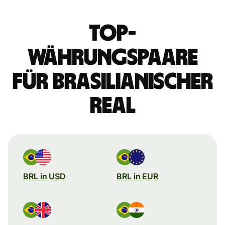
Top-
Währungspaare
für brasilianischer
Real
BRL in USD
BRL in EUR