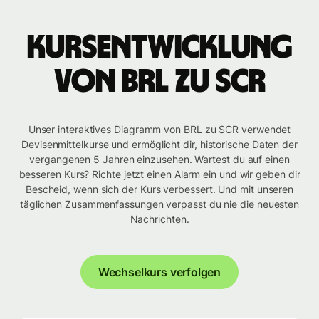
Kursentwicklung
von BRL zu SCR
Unser interaktives Diagramm von BRL zu SCR verwendet
Devisenmittelkurse und ermöglicht dir, historische Daten der
vergangenen 5 Jahren einzusehen. Wartest du auf einen
besseren Kurs? Richte jetzt einen Alarm ein und wir geben dir
Bescheid, wenn sich der Kurs verbessert. Und mit unseren
täglichen Zusammenfassungen verpasst du nie die neuesten
Nachrichten.
Wechselkurs verfolgen