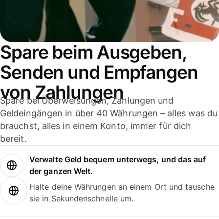
Spare beim Ausgeben,
Senden und Empfangen
von Zahlungen
Spare bei Überweisungen, Zahlungen und
Geldeingängen in über 40 Währungen – alles was du
brauchst, alles in einem Konto, immer für dich
bereit.
Verwalte Geld bequem unterwegs, und das auf
der ganzen Welt.
Halte deine Währungen an einem Ort und tausche
sie in Sekundenschnelle um.