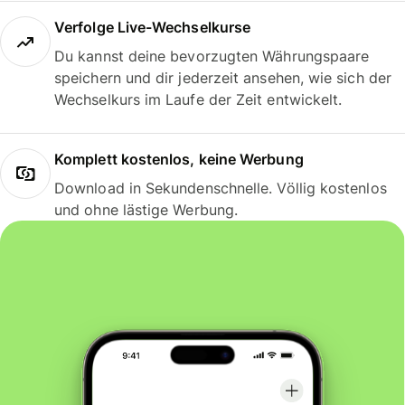
Verfolge Live-Wechselkurse
Du kannst deine bevorzugten Währungspaare
speichern und dir jederzeit ansehen, wie sich der
Wechselkurs im Laufe der Zeit entwickelt.
Komplett kostenlos, keine Werbung
Download in Sekundenschnelle. Völlig kostenlos
und ohne lästige Werbung.