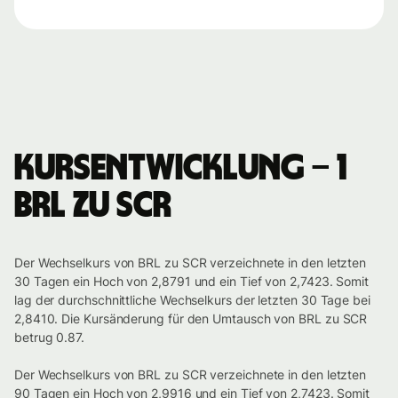
Kursentwicklung – 1
BRL zu SCR
Der Wechselkurs von BRL zu SCR verzeichnete in den letzten
30 Tagen ein Hoch von 2,8791 und ein Tief von 2,7423. Somit
lag der durchschnittliche Wechselkurs der letzten 30 Tage bei
2,8410. Die Kursänderung für den Umtausch von BRL zu SCR
betrug 0.87.
Der Wechselkurs von BRL zu SCR verzeichnete in den letzten
90 Tagen ein Hoch von 2,9916 und ein Tief von 2,7423. Somit