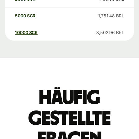
5000
SCR
1,751.48
BRL
10000
SCR
3,502.96
BRL
Häufig
gestellte