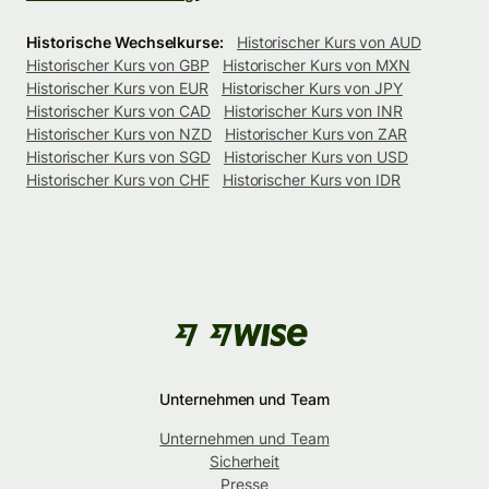
Historische Wechselkurse:
Historischer Kurs von AUD
Historischer Kurs von GBP
Historischer Kurs von MXN
Historischer Kurs von EUR
Historischer Kurs von JPY
Historischer Kurs von CAD
Historischer Kurs von INR
Historischer Kurs von NZD
Historischer Kurs von ZAR
Historischer Kurs von SGD
Historischer Kurs von USD
Historischer Kurs von CHF
Historischer Kurs von IDR
Unternehmen und Team
Unternehmen und Team
Sicherheit
Presse