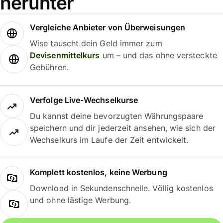
herunter
Vergleiche Anbieter von Überweisungen
Wise tauscht dein Geld immer zum
Devisenmittelkurs
um – und das ohne versteckte
Gebühren.
Verfolge Live-Wechselkurse
Du kannst deine bevorzugten Währungspaare
speichern und dir jederzeit ansehen, wie sich der
Wechselkurs im Laufe der Zeit entwickelt.
Komplett kostenlos, keine Werbung
Download in Sekundenschnelle. Völlig kostenlos
und ohne lästige Werbung.