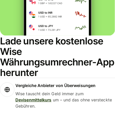
Lade unsere kostenlose
Wise
Währungsumrechner-App
herunter
Vergleiche Anbieter von Überweisungen
Wise tauscht dein Geld immer zum
Devisenmittelkurs
um – und das ohne versteckte
Gebühren.