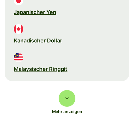
Japanischer Yen
Kanadischer Dollar
Malaysischer Ringgit
Mehr anzeigen