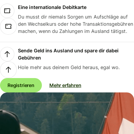
Eine internationale Debitkarte
Du musst dir niemals Sorgen um Aufschläge auf
den Wechselkurs oder hohe Transaktionsgebühren
machen, wenn du Zahlungen im Ausland tätigst.
Sende Geld ins Ausland und spare dir dabei
Gebühren
Hole mehr aus deinem Geld heraus, egal wo.
Registrieren
Mehr erfahren