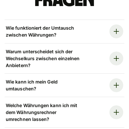
Fragen
Wie funktioniert der Umtausch
zwischen Währungen?
Warum unterscheidet sich der
Wechselkurs zwischen einzelnen
Anbietern?
Wie kann ich mein Geld
umtauschen?
Welche Währungen kann ich mit
dem Währungsrechner
umrechnen lassen?