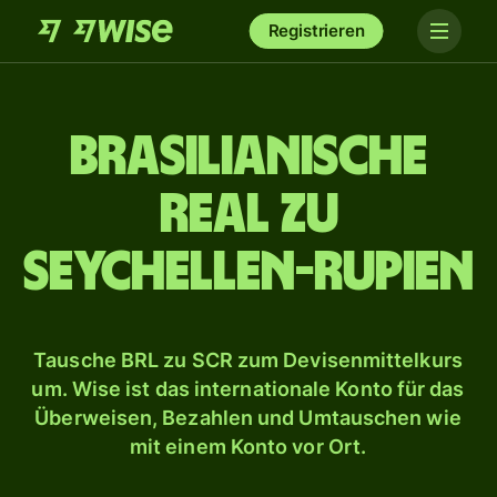
Registrieren
Brasilianische
Real zu
Seychellen-Rupien
Tausche BRL zu SCR zum Devisenmittelkurs
um. Wise ist das internationale Konto für das
Überweisen, Bezahlen und Umtauschen wie
mit einem Konto vor Ort.