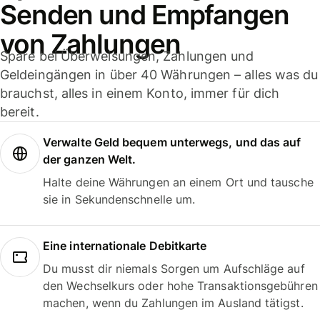
Senden und Empfangen
von Zahlungen
Spare bei Überweisungen, Zahlungen und
Geldeingängen in über 40 Währungen – alles was du
brauchst, alles in einem Konto, immer für dich
bereit.
Verwalte Geld bequem unterwegs, und das auf
der ganzen Welt.
Halte deine Währungen an einem Ort und tausche
sie in Sekundenschnelle um.
Eine internationale Debitkarte
Du musst dir niemals Sorgen um Aufschläge auf
den Wechselkurs oder hohe Transaktionsgebühren
machen, wenn du Zahlungen im Ausland tätigst.