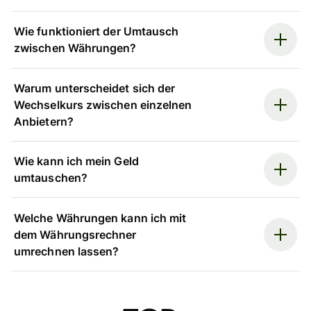
Wie funktioniert der Umtausch
zwischen Währungen?
Warum unterscheidet sich der
Wechselkurs zwischen einzelnen
Anbietern?
Wie kann ich mein Geld
umtauschen?
Welche Währungen kann ich mit
dem Währungsrechner
umrechnen lassen?