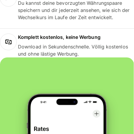
Du kannst deine bevorzugten Währungspaare
speichern und dir jederzeit ansehen, wie sich der
Wechselkurs im Laufe der Zeit entwickelt.
Komplett kostenlos, keine Werbung
Download in Sekundenschnelle. Völlig kostenlos
und ohne lästige Werbung.