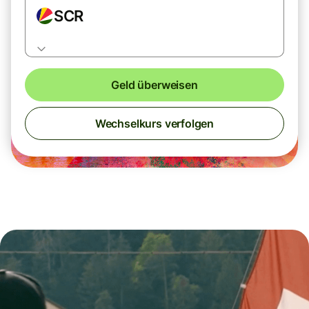
SCR
Geld überweisen
Wechselkurs verfolgen