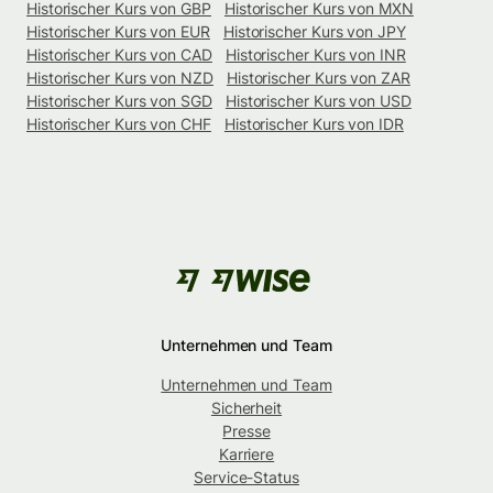
Historischer Kurs von GBP
Historischer Kurs von MXN
Historischer Kurs von EUR
Historischer Kurs von JPY
Historischer Kurs von CAD
Historischer Kurs von INR
Historischer Kurs von NZD
Historischer Kurs von ZAR
Historischer Kurs von SGD
Historischer Kurs von USD
Historischer Kurs von CHF
Historischer Kurs von IDR
Unternehmen und Team
Unternehmen und Team
Sicherheit
Presse
Karriere
Service-Status