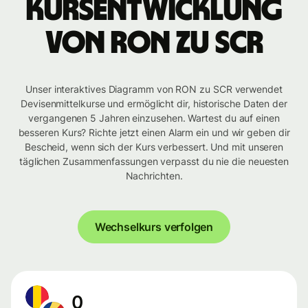
Kursentwicklung
von RON zu SCR
Unser interaktives Diagramm von RON zu SCR verwendet
Devisenmittelkurse und ermöglicht dir, historische Daten der
vergangenen 5 Jahren einzusehen. Wartest du auf einen
besseren Kurs? Richte jetzt einen Alarm ein und wir geben dir
Bescheid, wenn sich der Kurs verbessert. Und mit unseren
täglichen Zusammenfassungen verpasst du nie die neuesten
Nachrichten.
Wechselkurs verfolgen
0