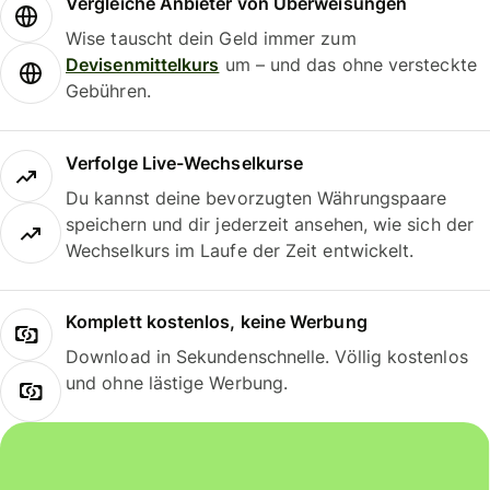
Vergleiche Anbieter von Überweisungen
Wise tauscht dein Geld immer zum
Devisenmittelkurs
um – und das ohne versteckte
Gebühren.
Verfolge Live-Wechselkurse
Du kannst deine bevorzugten Währungspaare
speichern und dir jederzeit ansehen, wie sich der
Wechselkurs im Laufe der Zeit entwickelt.
Komplett kostenlos, keine Werbung
Download in Sekundenschnelle. Völlig kostenlos
und ohne lästige Werbung.