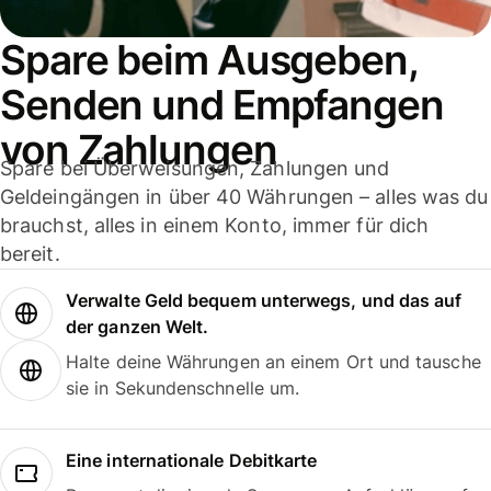
Spare beim Ausgeben,
Senden und Empfangen
von Zahlungen
Spare bei Überweisungen, Zahlungen und
Geldeingängen in über 40 Währungen – alles was du
brauchst, alles in einem Konto, immer für dich
bereit.
Verwalte Geld bequem unterwegs, und das auf
der ganzen Welt.
Halte deine Währungen an einem Ort und tausche
sie in Sekundenschnelle um.
Eine internationale Debitkarte