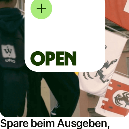
Spare beim Ausgeben,