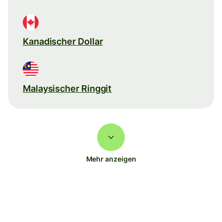
Kanadischer Dollar
Malaysischer Ringgit
Mehr anzeigen