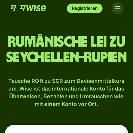
Registrieren
Rumänische Lei zu
Seychellen-Rupien
Tausche RON zu SCR zum Devisenmittelkurs
um. Wise ist das internationale Konto für das
Überweisen, Bezahlen und Umtauschen wie
mit einem Konto vor Ort.