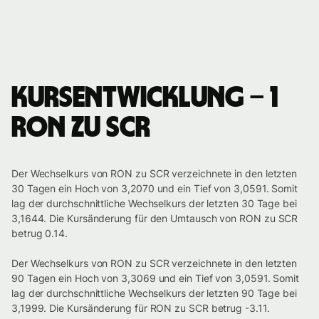
Kursentwicklung – 1
RON zu SCR
Der Wechselkurs von RON zu SCR verzeichnete in den letzten
30 Tagen ein Hoch von 3,2070 und ein Tief von 3,0591. Somit
lag der durchschnittliche Wechselkurs der letzten 30 Tage bei
3,1644. Die Kursänderung für den Umtausch von RON zu SCR
betrug 0.14.
Der Wechselkurs von RON zu SCR verzeichnete in den letzten
90 Tagen ein Hoch von 3,3069 und ein Tief von 3,0591. Somit
lag der durchschnittliche Wechselkurs der letzten 90 Tage bei
3,1999. Die Kursänderung für RON zu SCR betrug -3.11.