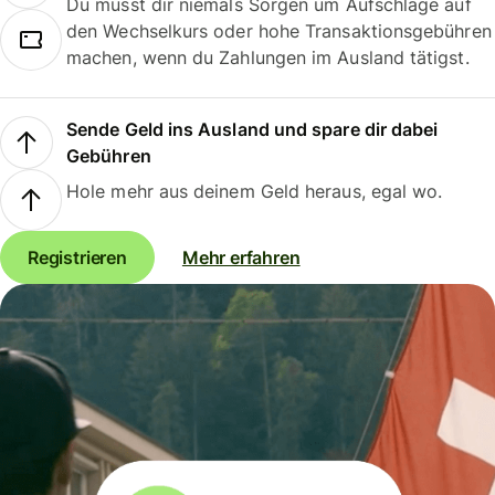
Du musst dir niemals Sorgen um Aufschläge auf
den Wechselkurs oder hohe Transaktionsgebühren
machen, wenn du Zahlungen im Ausland tätigst.
Sende Geld ins Ausland und spare dir dabei
Gebühren
Hole mehr aus deinem Geld heraus, egal wo.
Registrieren
Mehr erfahren