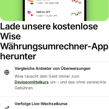
Lade unsere kostenlose
Wise
Währungsumrechner-App
herunter
Vergleiche Anbieter von Überweisungen
Wise tauscht dein Geld immer zum
Devisenmittelkurs
um – und das ohne versteckte
Gebühren.
Verfolge Live-Wechselkurse