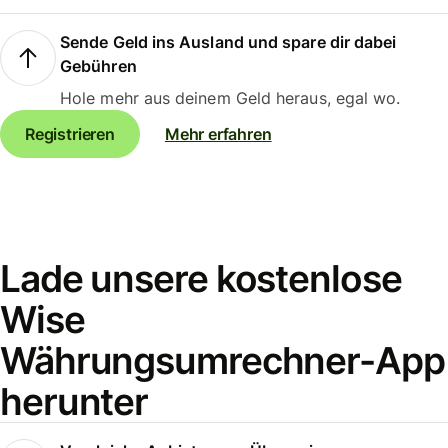
Sende Geld ins Ausland und spare dir dabei
Gebühren
Hole mehr aus deinem Geld heraus, egal wo.
Registrieren
Mehr erfahren
Lade unsere kostenlose
Wise
Währungsumrechner-App
herunter