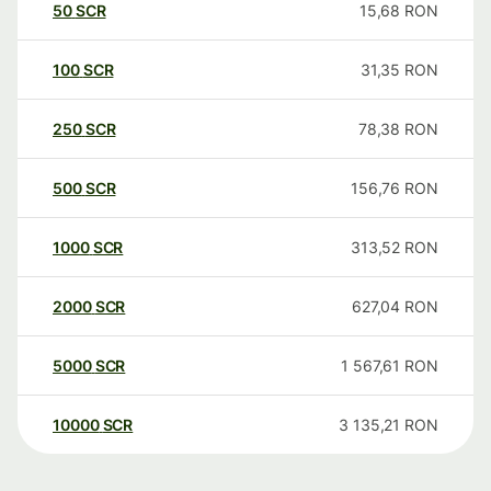
50
SCR
15,68
RON
100
SCR
31,35
RON
250
SCR
78,38
RON
500
SCR
156,76
RON
1000
SCR
313,52
RON
2000
SCR
627,04
RON
5000
SCR
1 567,61
RON
10000
SCR
3 135,21
RON