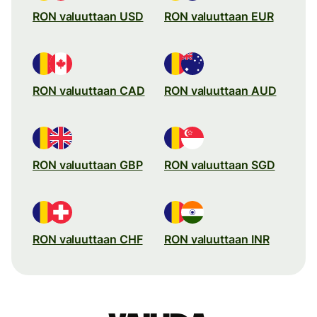
RON valuuttaan USD
RON valuuttaan EUR
RON valuuttaan CAD
RON valuuttaan AUD
RON valuuttaan GBP
RON valuuttaan SGD
RON valuuttaan CHF
RON valuuttaan INR