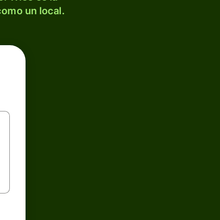
como un local.