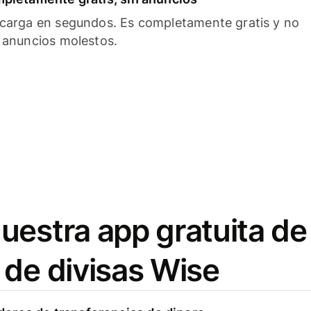
carga en segundos. Es completamente gratis y no
 anuncios molestos.
uestra app gratuita de
 de divisas Wise