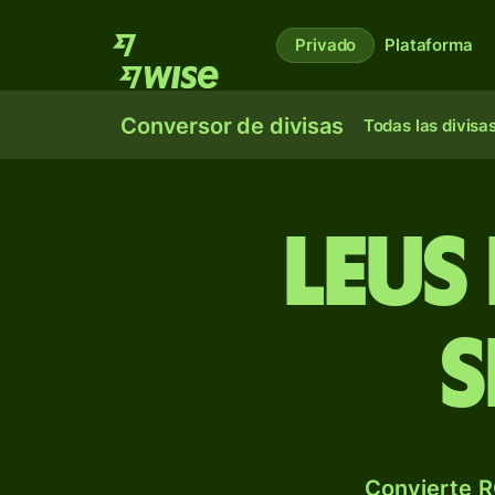
Privado
Plataforma
Conversor de divisas
Todas las divisa
Leus
s
Convierte R