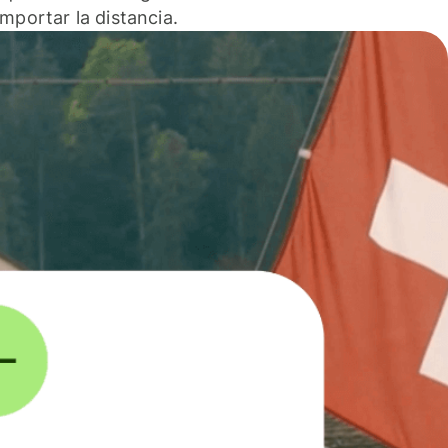
 importar la distancia.