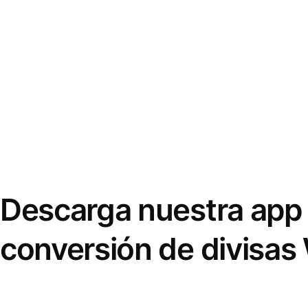
Descarga nuestra app 
conversión de divisas