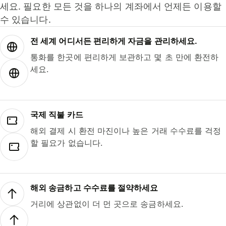
세요. 필요한 모든 것을 하나의 계좌에서 언제든 이용할
수 있습니다.
전 세계 어디서든 편리하게 자금을 관리하세요.
통화를 한곳에 편리하게 보관하고 몇 초 만에 환전하
세요.
국제 직불 카드
해외 결제 시 환전 마진이나 높은 거래 수수료를 걱정
할 필요가 없습니다.
해외 송금하고 수수료를 절약하세요
거리에 상관없이 더 먼 곳으로 송금하세요.