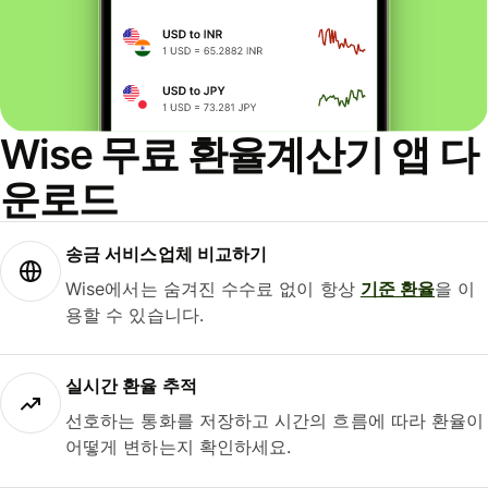
Wise 무료 환율계산기 앱 다
운로드
송금 서비스업체 비교하기
Wise에서는 숨겨진 수수료 없이 항상
기준 환율
을 이
용할 수 있습니다.
실시간 환율 추적
선호하는 통화를 저장하고 시간의 흐름에 따라 환율이
어떻게 변하는지 확인하세요.