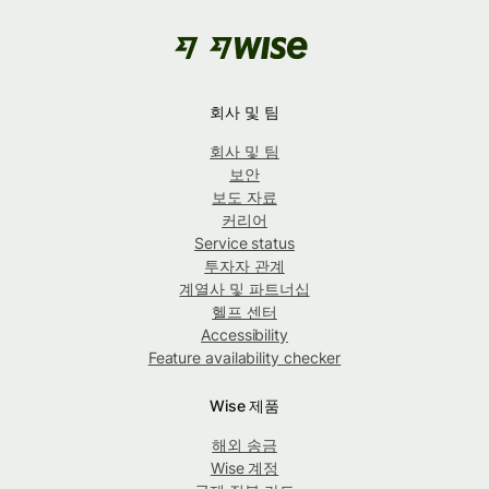
회사 및 팀
회사 및 팀
보안
보도 자료
커리어
Service status
투자자 관계
계열사 및 파트너십
헬프 센터
Accessibility
Feature availability checker
Wise 제품
해외 송금
Wise 계정