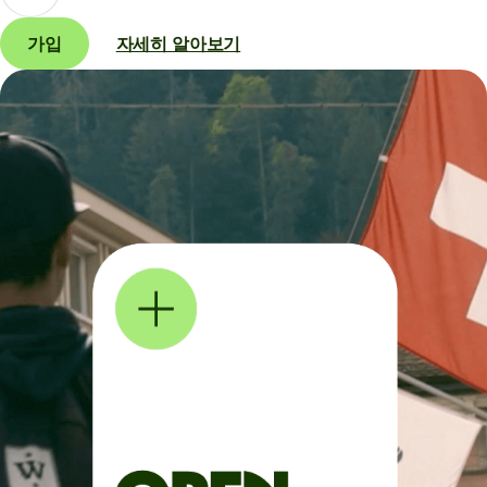
가입
자세히 알아보기