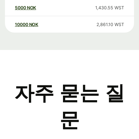
5000
NOK
1,430.55
WST
10000
NOK
2,861.10
WST
자주 묻는 질
문