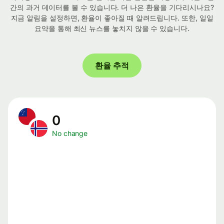
간의 과거 데이터를 볼 수 있습니다. 더 나은 환율을 기다리시나요?
지금 알림을 설정하면, 환율이 좋아질 때 알려드립니다. 또한, 일일
요약을 통해 최신 뉴스를 놓치지 않을 수 있습니다.
환율 추적
0
No change