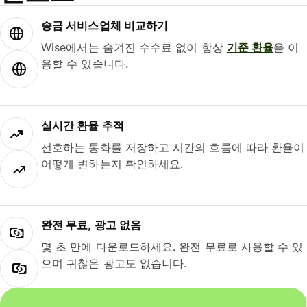
송금 서비스업체 비교하기
Wise에서는 숨겨진 수수료 없이 항상
기준 환율
을 이
용할 수 있습니다.
실시간 환율 추적
선호하는 통화를 저장하고 시간의 흐름에 따라 환율이
어떻게 변하는지 확인하세요.
완전 무료, 광고 없음
몇 초 만에 다운로드하세요. 완전 무료로 사용할 수 있
으며 귀찮은 광고도 없습니다.