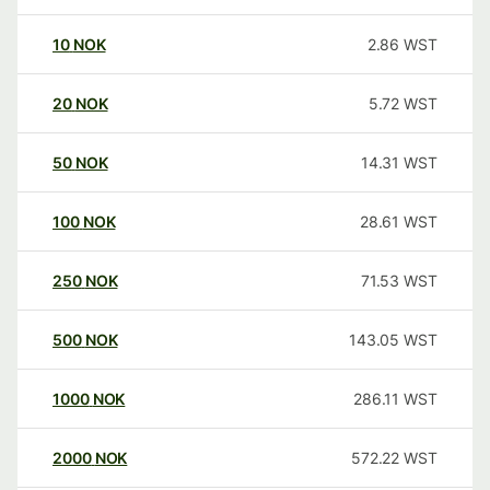
10
NOK
2.86
WST
20
NOK
5.72
WST
50
NOK
14.31
WST
100
NOK
28.61
WST
250
NOK
71.53
WST
500
NOK
143.05
WST
1000
NOK
286.11
WST
2000
NOK
572.22
WST