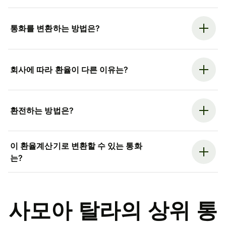
통화를 변환하는 방법은?
회사에 따라 환율이 다른 이유는?
환전하는 방법은?
이 환율계산기로 변환할 수 있는 통화
는?
사모아 탈라의 상위 통