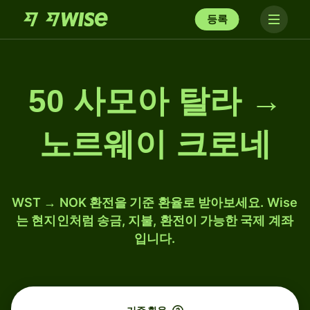
등록
50 사모아 탈라 →
노르웨이 크로네
WST → NOK 환전을 기준 환율로 받아보세요. Wise
는 현지인처럼 송금, 지불, 환전이 가능한 국제 계좌
입니다.