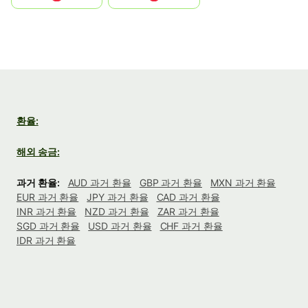
환율:
해외 송금:
과거 환율:
AUD 과거 환율
GBP 과거 환율
MXN 과거 환율
EUR 과거 환율
JPY 과거 환율
CAD 과거 환율
INR 과거 환율
NZD 과거 환율
ZAR 과거 환율
SGD 과거 환율
USD 과거 환율
CHF 과거 환율
IDR 과거 환율