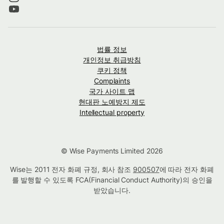
법률 정보
개인정보 취급방침
쿠키 정책
Complaints
국가 사이트 맵
현대판 노예방지 제도
Intellectual property
© Wise Payments Limited 2026
Wise는 2011 전자 화폐 규정, 회사 참조
900507
에 따라 전자 화폐
를 발행할 수 있도록 FCA(Financial Conduct Authority)의 승인을
받았습니다.