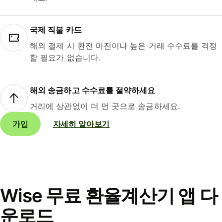
국제 직불 카드
해외 결제 시 환전 마진이나 높은 거래 수수료를 걱정
할 필요가 없습니다.
해외 송금하고 수수료를 절약하세요
거리에 상관없이 더 먼 곳으로 송금하세요.
가입
자세히 알아보기
Wise 무료 환율계산기 앱 다
운로드