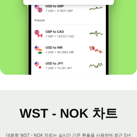
WST - NOK 차트
대화형 WST - NOK 차트는 실시간 기준 환율을 사용하며 최근 5년