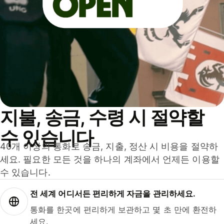
지불, 송금, 수령 시 절약할
수 있습니다
40개 이상의 통화로 송금, 지출, 정산 시 비용을 절약하
세요. 필요한 모든 것을 하나의 계좌에서 언제든 이용할
수 있습니다.
전 세계 어디서든 편리하게 자금을 관리하세요.
통화를 한곳에 편리하게 보관하고 몇 초 만에 환전하
세요.