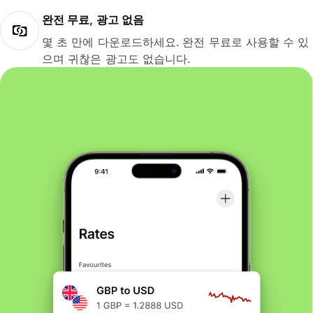
완전 무료, 광고 없음
몇 초 만에 다운로드하세요. 완전 무료로 사용할 수 있
으며 귀찮은 광고도 없습니다.