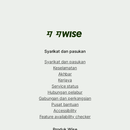
Syarikat dan pasukan
Syarikat dan pasukan
Keselamatan
Akhbar
Kerjaya
Service status
Hubungan pelabur
Gabungan dan perkongsian
Pusat bantuan
Accessibility
Feature availability checker
Produk Wise