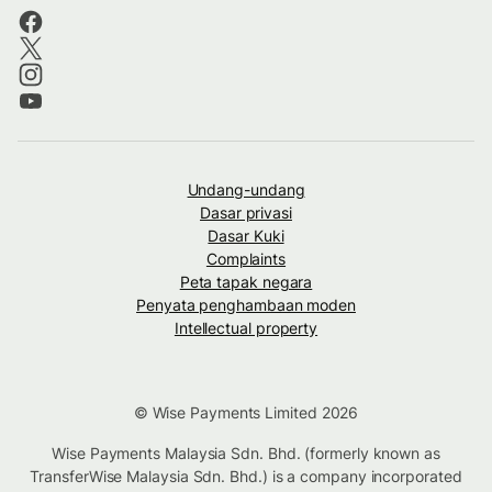
Undang-undang
Dasar privasi
Dasar Kuki
Complaints
Peta tapak negara
Penyata penghambaan moden
Intellectual property
© Wise Payments Limited 2026
Wise Payments Malaysia Sdn. Bhd. (formerly known as
TransferWise Malaysia Sdn. Bhd.) is a company incorporated