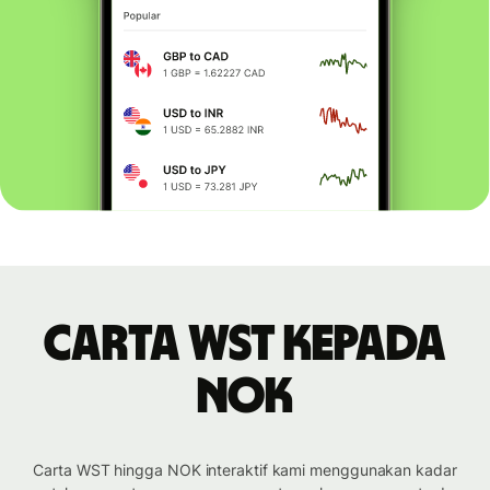
Carta WST kepada
NOK
Carta WST hingga NOK interaktif kami menggunakan kadar