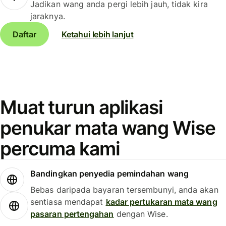
Jadikan wang anda pergi lebih jauh, tidak kira
jaraknya.
Daftar
Ketahui lebih lanjut
Muat turun aplikasi
penukar mata wang Wise
percuma kami
Bandingkan penyedia pemindahan wang
Bebas daripada bayaran tersembunyi, anda akan
sentiasa mendapat
kadar pertukaran mata wang
pasaran pertengahan
dengan Wise.