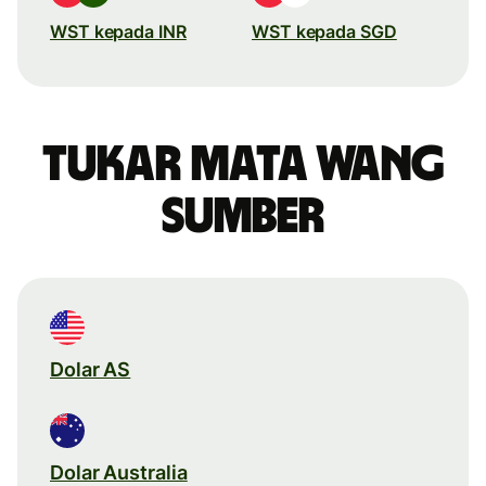
WST kepada INR
WST kepada SGD
Tukar mata wang
sumber
Dolar AS
Dolar Australia