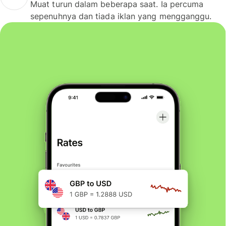
Muat turun dalam beberapa saat. Ia percuma
sepenuhnya dan tiada iklan yang mengganggu.