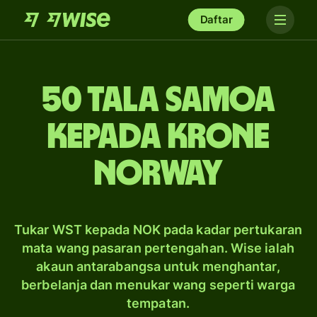
Daftar
50 tala Samoa
kepada krone
Norway
Tukar WST kepada NOK pada kadar pertukaran
mata wang pasaran pertengahan. Wise ialah
akaun antarabangsa untuk menghantar,
berbelanja dan menukar wang seperti warga
tempatan.