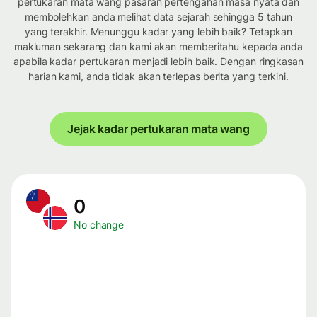
pertukaran mata wang pasaran pertengahan masa nyata dan
membolehkan anda melihat data sejarah sehingga 5 tahun
yang terakhir. Menunggu kadar yang lebih baik? Tetapkan
makluman sekarang dan kami akan memberitahu kepada anda
apabila kadar pertukaran menjadi lebih baik. Dengan ringkasan
harian kami, anda tidak akan terlepas berita yang terkini.
Jejak kadar pertukaran mata wang
0
No change