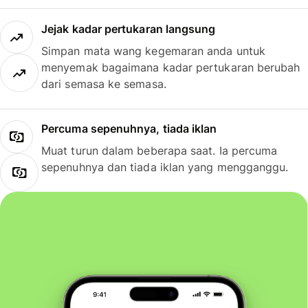
Jejak kadar pertukaran langsung
Simpan mata wang kegemaran anda untuk
menyemak bagaimana kadar pertukaran berubah
dari semasa ke semasa.
Percuma sepenuhnya, tiada iklan
Muat turun dalam beberapa saat. Ia percuma
sepenuhnya dan tiada iklan yang mengganggu.