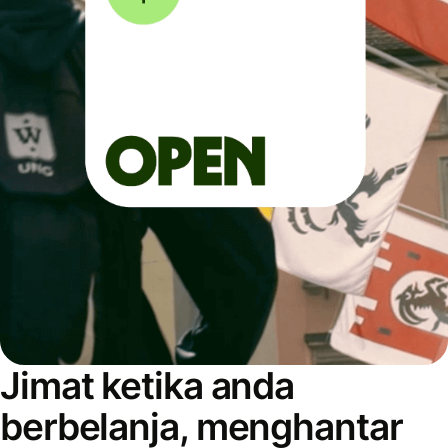
Jimat ketika anda
berbelanja, menghantar