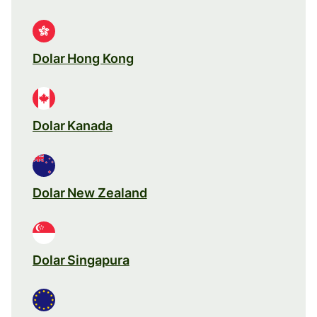
Dolar Hong Kong
Dolar Kanada
Dolar New Zealand
Dolar Singapura