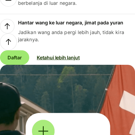
berbelanja di luar negara.
Hantar wang ke luar negara, jimat pada yuran
Jadikan wang anda pergi lebih jauh, tidak kira
jaraknya.
Daftar
Ketahui lebih lanjut