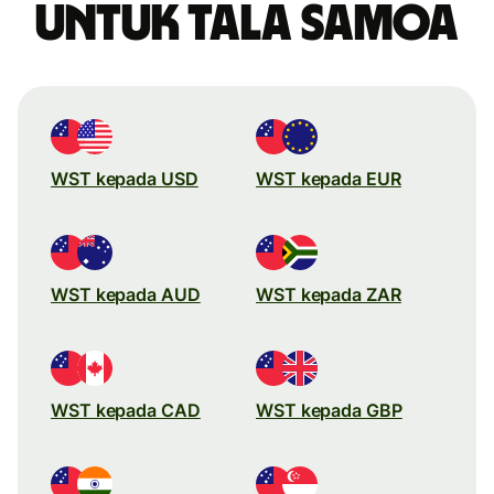
untuk tala Samoa
WST kepada USD
WST kepada EUR
WST kepada AUD
WST kepada ZAR
WST kepada CAD
WST kepada GBP