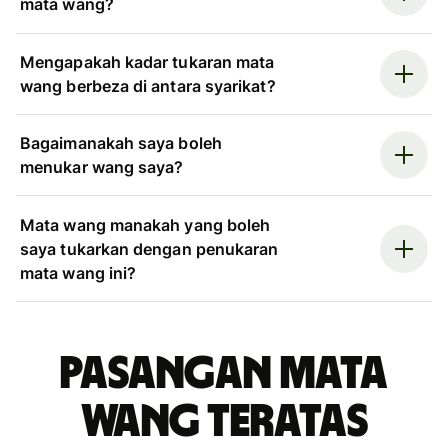
mata wang?
Mengapakah kadar tukaran mata
wang berbeza di antara syarikat?
Bagaimanakah saya boleh
menukar wang saya?
Mata wang manakah yang boleh
saya tukarkan dengan penukaran
mata wang ini?
Pasangan mata
wang teratas