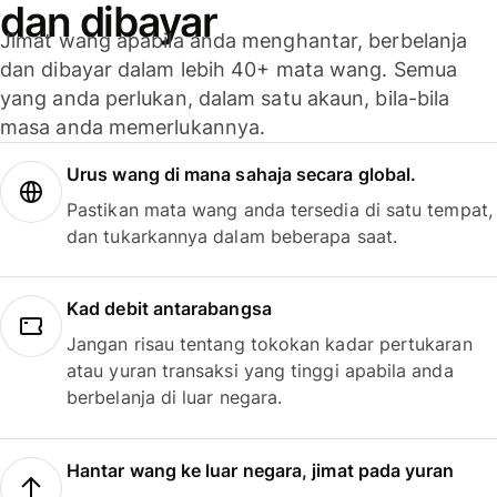
dan dibayar
Jimat wang apabila anda menghantar, berbelanja
dan dibayar dalam lebih 40+ mata wang. Semua
yang anda perlukan, dalam satu akaun, bila-bila
masa anda memerlukannya.
Urus wang di mana sahaja secara global.
Pastikan mata wang anda tersedia di satu tempat,
dan tukarkannya dalam beberapa saat.
Kad debit antarabangsa
Jangan risau tentang tokokan kadar pertukaran
atau yuran transaksi yang tinggi apabila anda
berbelanja di luar negara.
Hantar wang ke luar negara, jimat pada yuran