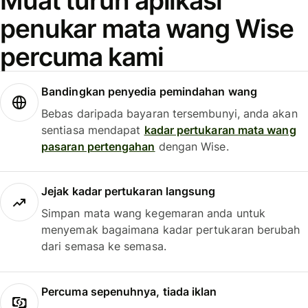
Muat turun aplikasi
penukar mata wang Wise
percuma kami
Bandingkan penyedia pemindahan wang
Bebas daripada bayaran tersembunyi, anda akan
sentiasa mendapat
kadar pertukaran mata wang
pasaran pertengahan
dengan Wise.
Jejak kadar pertukaran langsung
Simpan mata wang kegemaran anda untuk
menyemak bagaimana kadar pertukaran berubah
dari semasa ke semasa.
Percuma sepenuhnya, tiada iklan