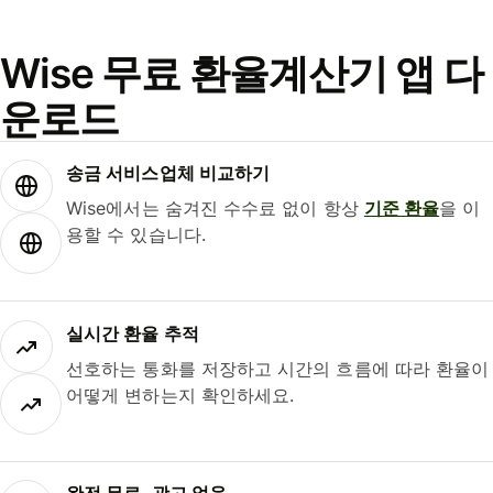
Wise 무료 환율계산기 앱 다
운로드
송금 서비스업체 비교하기
Wise에서는 숨겨진 수수료 없이 항상
기준 환율
을 이
용할 수 있습니다.
실시간 환율 추적
선호하는 통화를 저장하고 시간의 흐름에 따라 환율이
어떻게 변하는지 확인하세요.