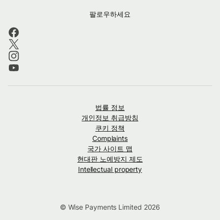
팔로우하세요
법률 정보
개인정보 취급방침
쿠키 정책
Complaints
국가 사이트 맵
현대판 노예방지 제도
Intellectual property
© Wise Payments Limited 2026