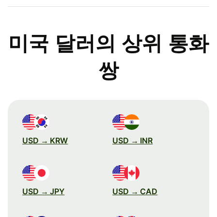
미국 달러의 상위 통화
쌍
USD → KRW
USD → INR
USD → JPY
USD → CAD