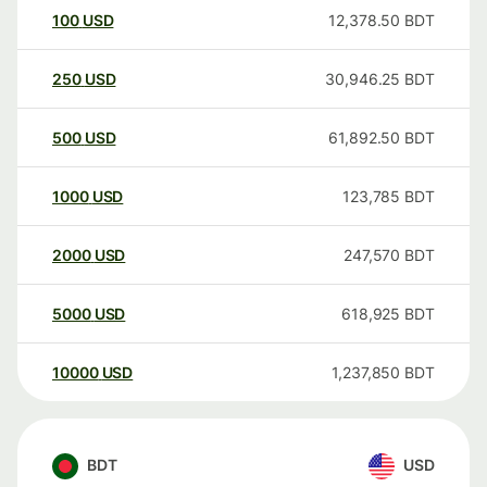
100
USD
12,378.50
BDT
250
USD
30,946.25
BDT
500
USD
61,892.50
BDT
1000
USD
123,785
BDT
2000
USD
247,570
BDT
5000
USD
618,925
BDT
10000
USD
1,237,850
BDT
BDT
USD