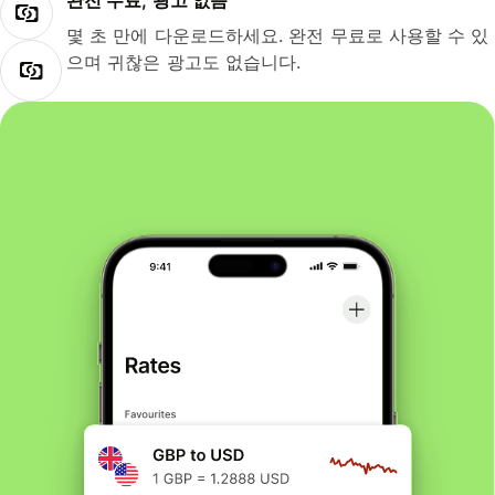
완전 무료, 광고 없음
몇 초 만에 다운로드하세요. 완전 무료로 사용할 수 있
으며 귀찮은 광고도 없습니다.