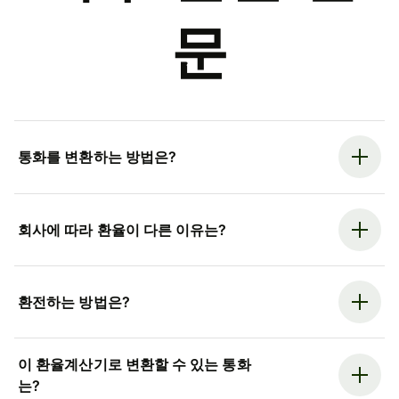
문
통화를 변환하는 방법은?
회사에 따라 환율이 다른 이유는?
환전하는 방법은?
이 환율계산기로 변환할 수 있는 통화
는?