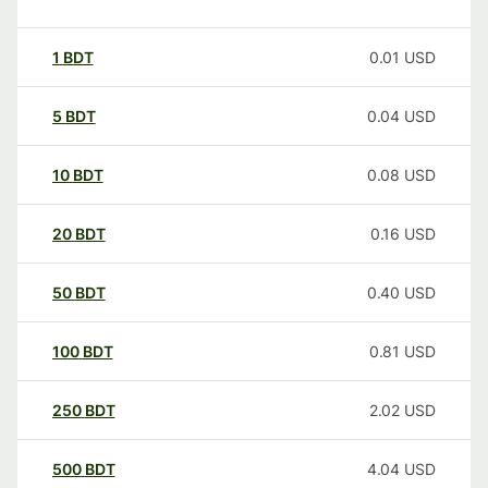
1
BDT
0.01
USD
5
BDT
0.04
USD
10
BDT
0.08
USD
20
BDT
0.16
USD
50
BDT
0.40
USD
100
BDT
0.81
USD
250
BDT
2.02
USD
500
BDT
4.04
USD