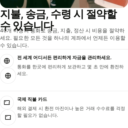
지불, 송금, 수령 시 절약할
수 있습니다
40개 이상의 통화로 송금, 지출, 정산 시 비용을 절약하
세요. 필요한 모든 것을 하나의 계좌에서 언제든 이용할
수 있습니다.
전 세계 어디서든 편리하게 자금을 관리하세요.
통화를 한곳에 편리하게 보관하고 몇 초 만에 환전하
세요.
국제 직불 카드
해외 결제 시 환전 마진이나 높은 거래 수수료를 걱정
할 필요가 없습니다.