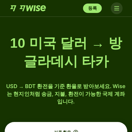
등록
10 미국 달러 → 방
글라데시 타카
USD → BDT 환전을 기준 환율로 받아보세요. Wise
는 현지인처럼 송금, 지불, 환전이 가능한 국제 계좌
입니다.