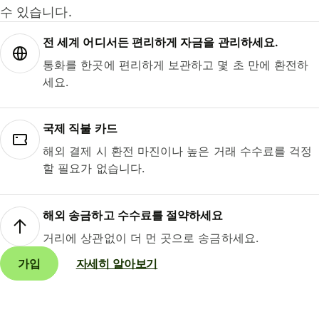
수 있습니다.
전 세계 어디서든 편리하게 자금을 관리하세요.
통화를 한곳에 편리하게 보관하고 몇 초 만에 환전하
세요.
국제 직불 카드
해외 결제 시 환전 마진이나 높은 거래 수수료를 걱정
할 필요가 없습니다.
해외 송금하고 수수료를 절약하세요
거리에 상관없이 더 먼 곳으로 송금하세요.
가입
자세히 알아보기