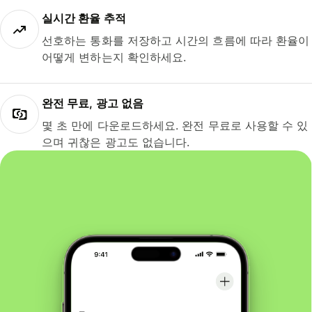
실시간 환율 추적
선호하는 통화를 저장하고 시간의 흐름에 따라 환율이
어떻게 변하는지 확인하세요.
완전 무료, 광고 없음
몇 초 만에 다운로드하세요. 완전 무료로 사용할 수 있
으며 귀찮은 광고도 없습니다.