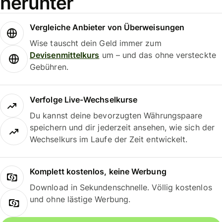
herunter
Vergleiche Anbieter von Überweisungen
Wise tauscht dein Geld immer zum
Devisenmittelkurs
um – und das ohne versteckte
Gebühren.
Verfolge Live-Wechselkurse
Du kannst deine bevorzugten Währungspaare
speichern und dir jederzeit ansehen, wie sich der
Wechselkurs im Laufe der Zeit entwickelt.
Komplett kostenlos, keine Werbung
Download in Sekundenschnelle. Völlig kostenlos
und ohne lästige Werbung.