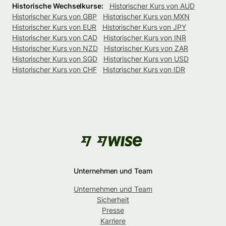
Historische Wechselkurse:
Historischer Kurs von AUD
Historischer Kurs von GBP
Historischer Kurs von MXN
Historischer Kurs von EUR
Historischer Kurs von JPY
Historischer Kurs von CAD
Historischer Kurs von INR
Historischer Kurs von NZD
Historischer Kurs von ZAR
Historischer Kurs von SGD
Historischer Kurs von USD
Historischer Kurs von CHF
Historischer Kurs von IDR
Unternehmen und Team
Unternehmen und Team
Sicherheit
Presse
Karriere