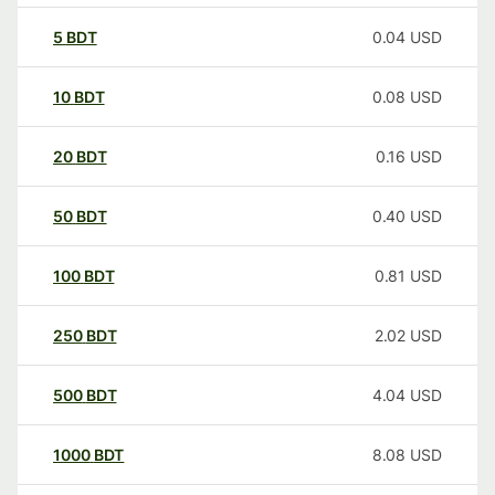
5
BDT
0.04
USD
10
BDT
0.08
USD
20
BDT
0.16
USD
50
BDT
0.40
USD
100
BDT
0.81
USD
250
BDT
2.02
USD
500
BDT
4.04
USD
1000
BDT
8.08
USD