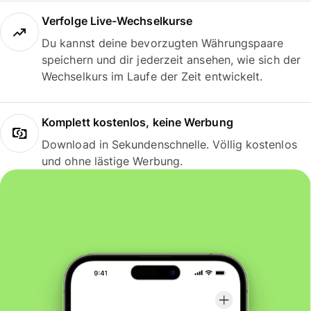
Verfolge Live-Wechselkurse
Du kannst deine bevorzugten Währungspaare
speichern und dir jederzeit ansehen, wie sich der
Wechselkurs im Laufe der Zeit entwickelt.
Komplett kostenlos, keine Werbung
Download in Sekundenschnelle. Völlig kostenlos
und ohne lästige Werbung.