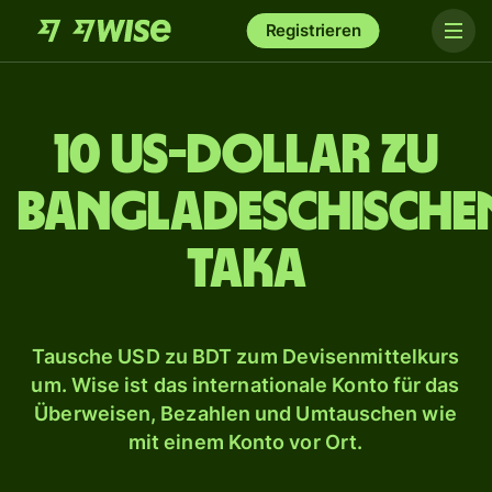
Registrieren
10 US-Dollar zu
bangladeschische
Taka
Tausche USD zu BDT zum Devisenmittelkurs
um. Wise ist das internationale Konto für das
Überweisen, Bezahlen und Umtauschen wie
mit einem Konto vor Ort.