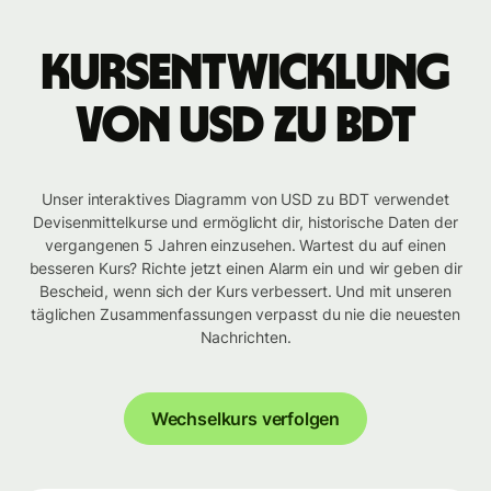
Kursentwicklung
von USD zu BDT
Unser interaktives Diagramm von USD zu BDT verwendet
Devisenmittelkurse und ermöglicht dir, historische Daten der
vergangenen 5 Jahren einzusehen. Wartest du auf einen
besseren Kurs? Richte jetzt einen Alarm ein und wir geben dir
Bescheid, wenn sich der Kurs verbessert. Und mit unseren
täglichen Zusammenfassungen verpasst du nie die neuesten
Nachrichten.
Wechselkurs verfolgen