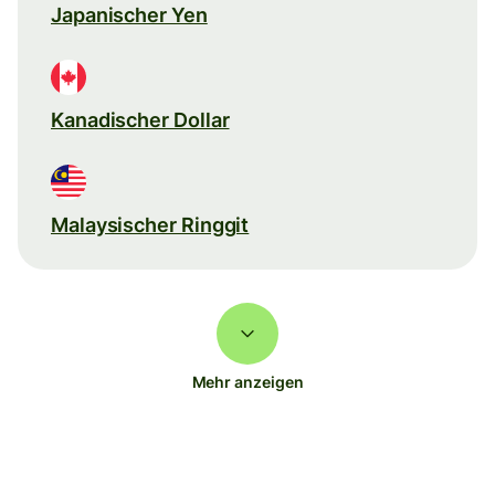
Japanischer Yen
Kanadischer Dollar
Malaysischer Ringgit
Mehr anzeigen