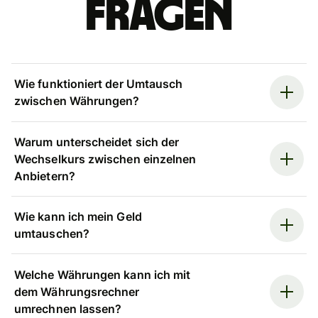
Fragen
Wie funktioniert der Umtausch
zwischen Währungen?
Warum unterscheidet sich der
Wechselkurs zwischen einzelnen
Anbietern?
Wie kann ich mein Geld
umtauschen?
Welche Währungen kann ich mit
dem Währungsrechner
umrechnen lassen?