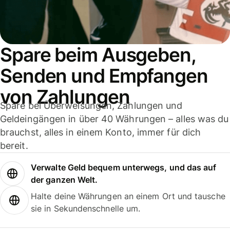
Spare beim Ausgeben,
Senden und Empfangen
von Zahlungen
Spare bei Überweisungen, Zahlungen und
Geldeingängen in über 40 Währungen – alles was du
brauchst, alles in einem Konto, immer für dich
bereit.
Verwalte Geld bequem unterwegs, und das auf
der ganzen Welt.
Halte deine Währungen an einem Ort und tausche
sie in Sekundenschnelle um.