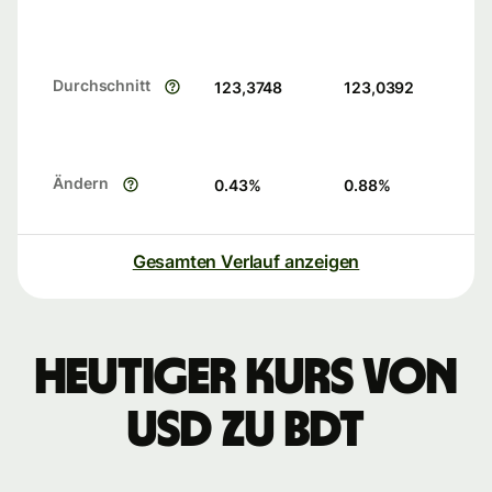
Durchschnitt
123,3748
123,0392
Ändern
0.43
%
0.88
%
Gesamten Verlauf anzeigen
Heutiger Kurs von
USD zu BDT