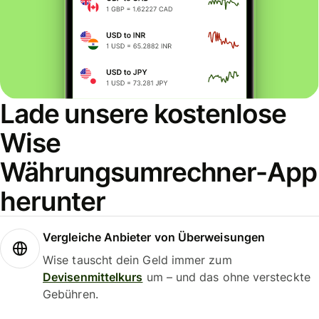
Lade unsere kostenlose
Wise
Währungsumrechner-App
herunter
Vergleiche Anbieter von Überweisungen
Wise tauscht dein Geld immer zum
Devisenmittelkurs
um – und das ohne versteckte
Gebühren.