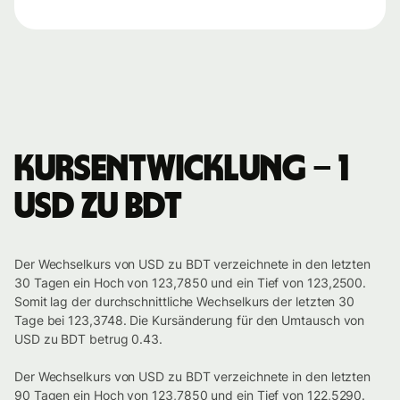
Kursentwicklung – 1
USD zu BDT
Der Wechselkurs von USD zu BDT verzeichnete in den letzten
30 Tagen ein Hoch von 123,7850 und ein Tief von 123,2500.
Somit lag der durchschnittliche Wechselkurs der letzten 30
Tage bei 123,3748. Die Kursänderung für den Umtausch von
USD zu BDT betrug 0.43.
Der Wechselkurs von USD zu BDT verzeichnete in den letzten
90 Tagen ein Hoch von 123,7850 und ein Tief von 122,5290.