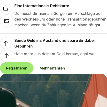
Eine internationale Debitkarte
Du musst dir niemals Sorgen um Aufschläge auf
den Wechselkurs oder hohe Transaktionsgebühren
machen, wenn du Zahlungen im Ausland tätigst.
Sende Geld ins Ausland und spare dir dabei
Gebühren
Hole mehr aus deinem Geld heraus, egal wo.
Registrieren
Mehr erfahren