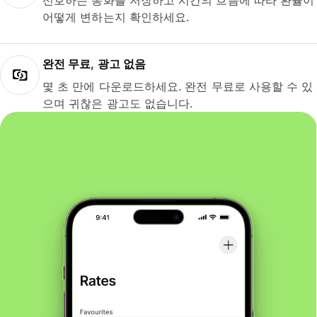
선호하는 통화를 저장하고 시간의 흐름에 따라 환율이
어떻게 변하는지 확인하세요.
완전 무료, 광고 없음
몇 초 만에 다운로드하세요. 완전 무료로 사용할 수 있
으며 귀찮은 광고도 없습니다.