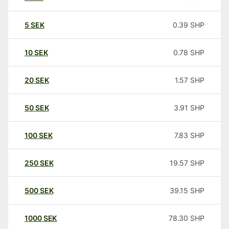
5
SEK
0.39
SHP
10
SEK
0.78
SHP
20
SEK
1.57
SHP
50
SEK
3.91
SHP
100
SEK
7.83
SHP
250
SEK
19.57
SHP
500
SEK
39.15
SHP
1000
SEK
78.30
SHP