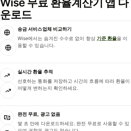
Wise 무료 환율계산기 앱 다
운로드
송금 서비스업체 비교하기
Wise에서는 숨겨진 수수료 없이 항상
기준 환율
을 이
용할 수 있습니다.
실시간 환율 추적
선호하는 통화를 저장하고 시간의 흐름에 따라 환율이
어떻게 변하는지 확인하세요.
완전 무료, 광고 없음
몇 초 만에 다운로드하세요. 완전 무료로 사용할 수 있
으며 귀찮은 광고도 없습니다.