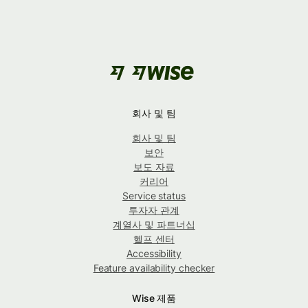
회사 및 팀
회사 및 팀
보안
보도 자료
커리어
Service status
투자자 관계
계열사 및 파트너십
헬프 센터
Accessibility
Feature availability checker
Wise 제품