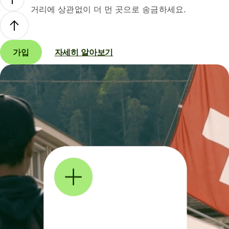
거리에 상관없이 더 먼 곳으로 송금하세요.
가입
자세히 알아보기