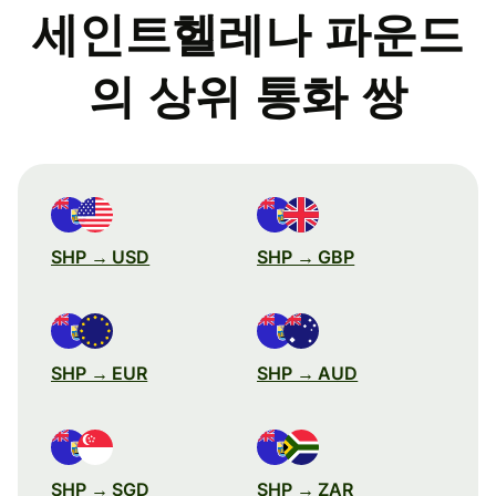
세인트헬레나 파운드
의 상위 통화 쌍
SHP → USD
SHP → GBP
SHP → EUR
SHP → AUD
SHP → SGD
SHP → ZAR