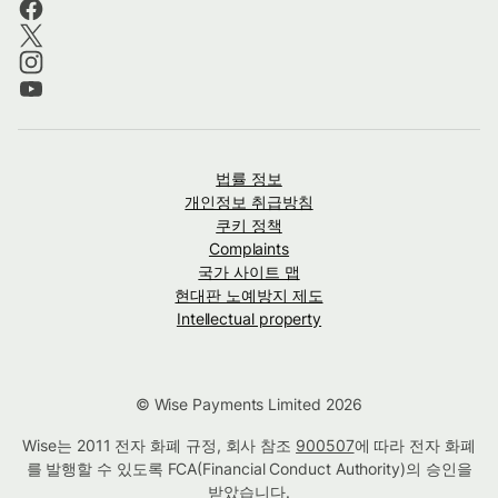
법률 정보
개인정보 취급방침
쿠키 정책
Complaints
국가 사이트 맵
현대판 노예방지 제도
Intellectual property
© Wise Payments Limited 2026
Wise는 2011 전자 화폐 규정, 회사 참조
900507
에 따라 전자 화폐
를 발행할 수 있도록 FCA(Financial Conduct Authority)의 승인을
받았습니다.