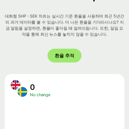
대화형 SHP - SEK 차트는 실시간 기준 환율을 사용하며 최근 5년간
의 과거 데이터를 볼 수 있습니다. 더 나은 환율을 기다리시나요? 지
금 알림을 설정하면, 환율이 좋아질 때 알려드립니다. 또한, 일일 요
약을 통해 최신 뉴스를 놓치지 않을 수 있습니다.
환율 추적
0
No change