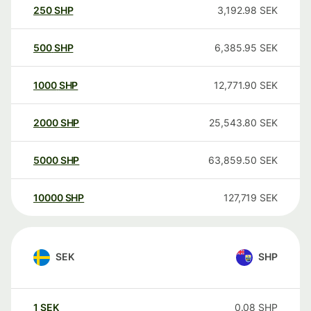
250
SHP
3,192.98
SEK
500
SHP
6,385.95
SEK
1000
SHP
12,771.90
SEK
2000
SHP
25,543.80
SEK
5000
SHP
63,859.50
SEK
10000
SHP
127,719
SEK
SEK
SHP
1
SEK
0.08
SHP