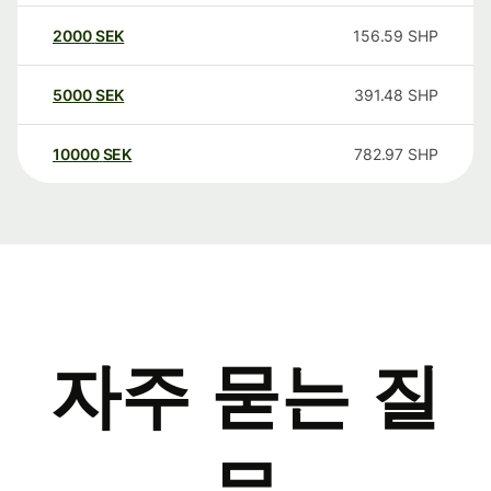
2000
SEK
156.59
SHP
5000
SEK
391.48
SHP
10000
SEK
782.97
SHP
자주 묻는 질