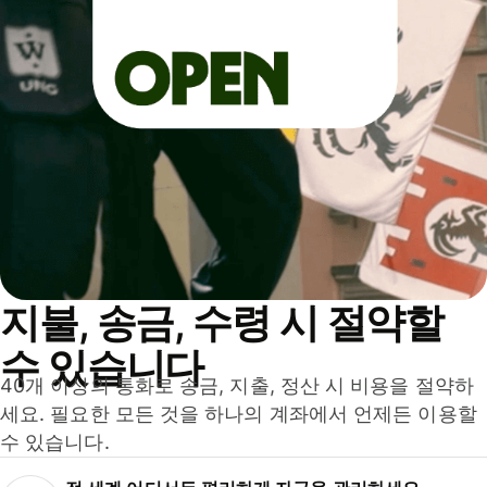
지불, 송금, 수령 시 절약할
수 있습니다
40개 이상의 통화로 송금, 지출, 정산 시 비용을 절약하
세요. 필요한 모든 것을 하나의 계좌에서 언제든 이용할
수 있습니다.