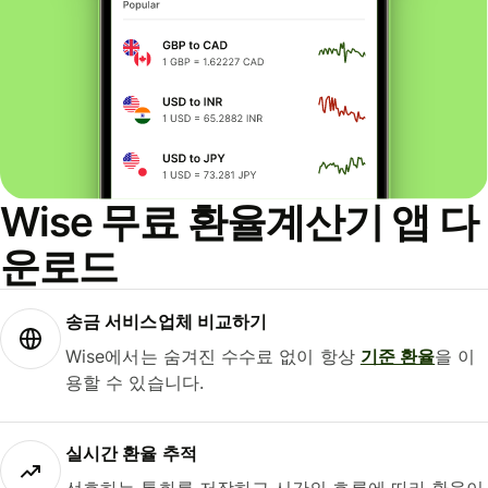
Wise 무료 환율계산기 앱 다
운로드
송금 서비스업체 비교하기
Wise에서는 숨겨진 수수료 없이 항상
기준 환율
을 이
용할 수 있습니다.
실시간 환율 추적