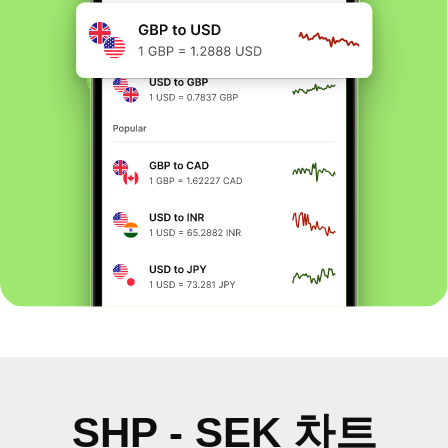
SHP - SEK 차트