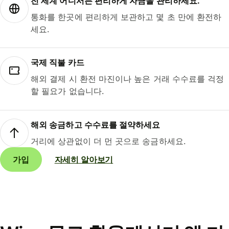
전 세계 어디서든 편리하게 자금을 관리하세요.
통화를 한곳에 편리하게 보관하고 몇 초 만에 환전하
세요.
국제 직불 카드
해외 결제 시 환전 마진이나 높은 거래 수수료를 걱정
할 필요가 없습니다.
해외 송금하고 수수료를 절약하세요
거리에 상관없이 더 먼 곳으로 송금하세요.
가입
자세히 알아보기