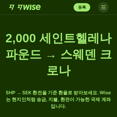
등록
2,000 세인트헬레나
파운드 → 스웨덴 크
로나
SHP → SEK 환전을 기준 환율로 받아보세요. Wise
는 현지인처럼 송금, 지불, 환전이 가능한 국제 계좌
입니다.