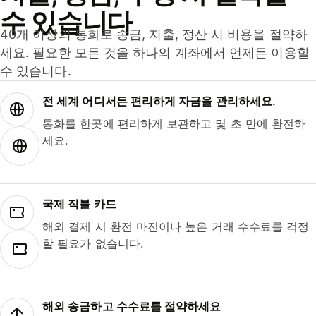
수 있습니다
40개 이상의 통화로 송금, 지출, 정산 시 비용을 절약하
세요. 필요한 모든 것을 하나의 계좌에서 언제든 이용할
수 있습니다.
전 세계 어디서든 편리하게 자금을 관리하세요.
통화를 한곳에 편리하게 보관하고 몇 초 만에 환전하
세요.
국제 직불 카드
해외 결제 시 환전 마진이나 높은 거래 수수료를 걱정
할 필요가 없습니다.
해외 송금하고 수수료를 절약하세요