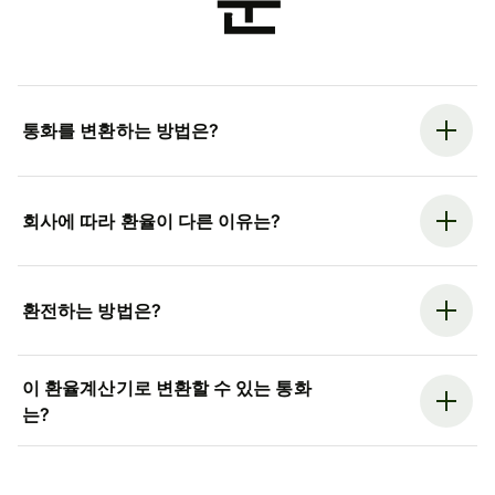
문
통화를 변환하는 방법은?
회사에 따라 환율이 다른 이유는?
환전하는 방법은?
이 환율계산기로 변환할 수 있는 통화
는?