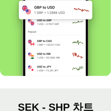
SEK - SHP 차트