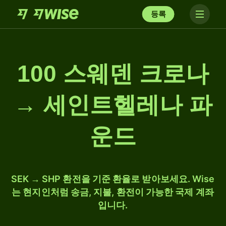
등록
100 스웨덴 크로나
→ 세인트헬레나 파
운드
SEK → SHP 환전을 기준 환율로 받아보세요. Wise
는 현지인처럼 송금, 지불, 환전이 가능한 국제 계좌
입니다.