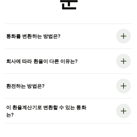
문
통화를 변환하는 방법은?
회사에 따라 환율이 다른 이유는?
환전하는 방법은?
이 환율계산기로 변환할 수 있는 통화
는?