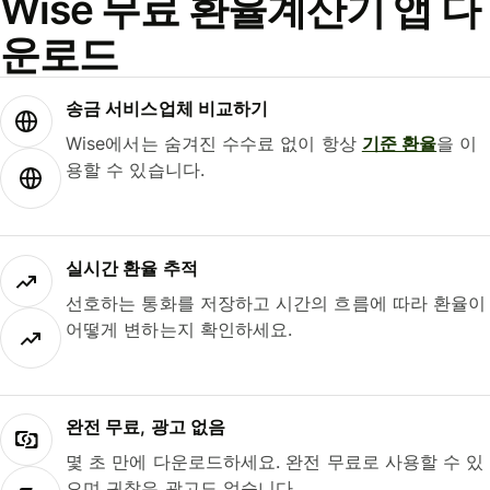
Wise 무료 환율계산기 앱 다
운로드
송금 서비스업체 비교하기
Wise에서는 숨겨진 수수료 없이 항상
기준 환율
을 이
용할 수 있습니다.
실시간 환율 추적
선호하는 통화를 저장하고 시간의 흐름에 따라 환율이
어떻게 변하는지 확인하세요.
완전 무료, 광고 없음
몇 초 만에 다운로드하세요. 완전 무료로 사용할 수 있
으며 귀찮은 광고도 없습니다.