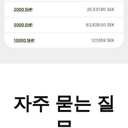
2000
SHP
25,531.80
SEK
5000
SHP
63,829.50
SEK
10000
SHP
127,659
SEK
자주 묻는 질