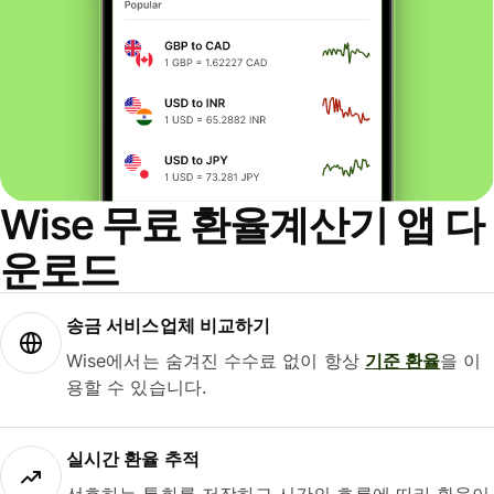
Wise 무료 환율계산기 앱 다
운로드
송금 서비스업체 비교하기
Wise에서는 숨겨진 수수료 없이 항상
기준 환율
을 이
용할 수 있습니다.
실시간 환율 추적