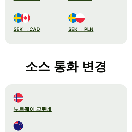
SEK → CAD
SEK → PLN
소스 통화 변경
노르웨이 크로네