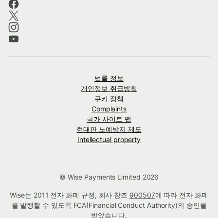
법률 정보
개인정보 취급방침
쿠키 정책
Complaints
국가 사이트 맵
현대판 노예방지 제도
Intellectual property
© Wise Payments Limited 2026
Wise는 2011 전자 화폐 규정, 회사 참조
900507
에 따라 전자 화폐
를 발행할 수 있도록 FCA(Financial Conduct Authority)의 승인을
받았습니다.