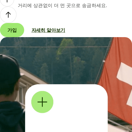
거리에 상관없이 더 먼 곳으로 송금하세요.
가입
자세히 알아보기