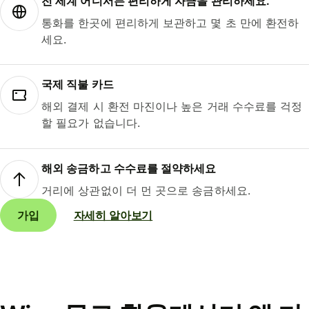
전 세계 어디서든 편리하게 자금을 관리하세요.
통화를 한곳에 편리하게 보관하고 몇 초 만에 환전하
세요.
국제 직불 카드
해외 결제 시 환전 마진이나 높은 거래 수수료를 걱정
할 필요가 없습니다.
해외 송금하고 수수료를 절약하세요
거리에 상관없이 더 먼 곳으로 송금하세요.
가입
자세히 알아보기