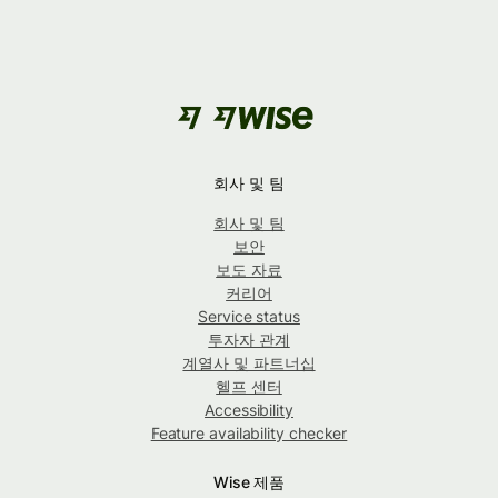
회사 및 팀
회사 및 팀
보안
보도 자료
커리어
Service status
투자자 관계
계열사 및 파트너십
헬프 센터
Accessibility
Feature availability checker
Wise 제품