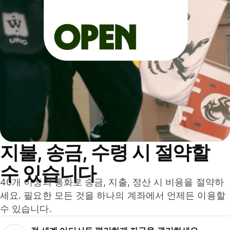
지불, 송금, 수령 시 절약할
수 있습니다
40개 이상의 통화로 송금, 지출, 정산 시 비용을 절약하
세요. 필요한 모든 것을 하나의 계좌에서 언제든 이용할
수 있습니다.