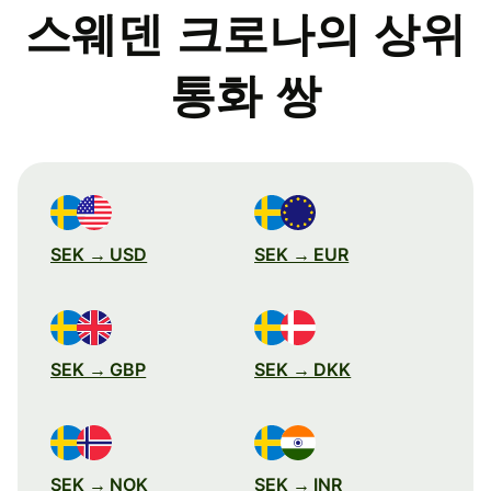
스웨덴 크로나의 상위
통화 쌍
SEK → USD
SEK → EUR
SEK → GBP
SEK → DKK
SEK → NOK
SEK → INR