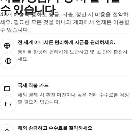
수 있습니다
40개 이상의 통화로 송금, 지출, 정산 시 비용을 절약하
세요. 필요한 모든 것을 하나의 계좌에서 언제든 이용할
수 있습니다.
전 세계 어디서든 편리하게 자금을 관리하세요.
통화를 한곳에 편리하게 보관하고 몇 초 만에 환전하
세요.
국제 직불 카드
해외 결제 시 환전 마진이나 높은 거래 수수료를 걱정
할 필요가 없습니다.
해외 송금하고 수수료를 절약하세요