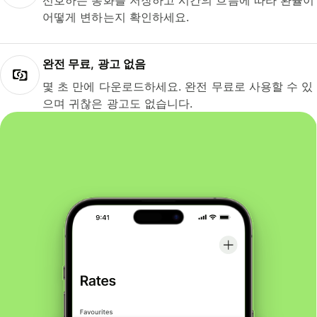
선호하는 통화를 저장하고 시간의 흐름에 따라 환율이
어떻게 변하는지 확인하세요.
완전 무료, 광고 없음
몇 초 만에 다운로드하세요. 완전 무료로 사용할 수 있
으며 귀찮은 광고도 없습니다.