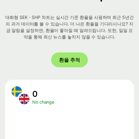
대화형 SEK - SHP 차트는 실시간 기준 환율을 사용하며 최근 5년간
의 과거 데이터를 볼 수 있습니다. 더 나은 환율을 기다리시나요? 지
금 알림을 설정하면, 환율이 좋아질 때 알려드립니다. 또한, 일일 요
약을 통해 최신 뉴스를 놓치지 않을 수 있습니다.
환율 추적
0
No change