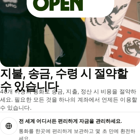
지불, 송금, 수령 시 절약할
수 있습니다
40개 이상의 통화로 송금, 지출, 정산 시 비용을 절약하
세요. 필요한 모든 것을 하나의 계좌에서 언제든 이용할
수 있습니다.
전 세계 어디서든 편리하게 자금을 관리하세요.
통화를 한곳에 편리하게 보관하고 몇 초 만에 환전하
세요.