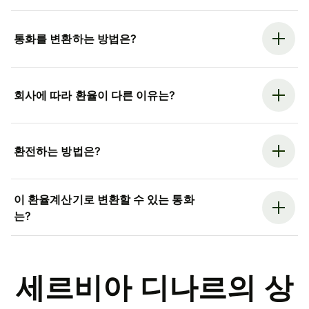
통화를 변환하는 방법은?
회사에 따라 환율이 다른 이유는?
환전하는 방법은?
이 환율계산기로 변환할 수 있는 통화
는?
세르비아 디나르의 상