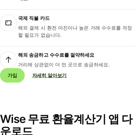
국제 직불 카드
해외 결제 시 환전 마진이나 높은 거래 수수료를 걱정
할 필요가 없습니다.
해외 송금하고 수수료를 절약하세요
거리에 상관없이 더 먼 곳으로 송금하세요.
가입
자세히 알아보기
Wise 무료 환율계산기 앱 다
운로드