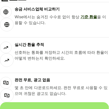
송금 서비스업체 비교하기
Wise에서는 숨겨진 수수료 없이 항상
기준 환율
을 이
용할 수 있습니다.
실시간 환율 추적
선호하는 통화를 저장하고 시간의 흐름에 따라 환율이
어떻게 변하는지 확인하세요.
완전 무료, 광고 없음
몇 초 만에 다운로드하세요. 완전 무료로 사용할 수 있
으며 귀찮은 광고도 없습니다.