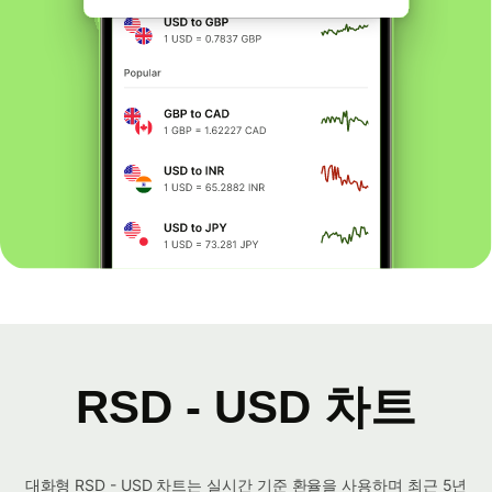
RSD - USD 차트
대화형 RSD - USD 차트는 실시간 기준 환율을 사용하며 최근 5년