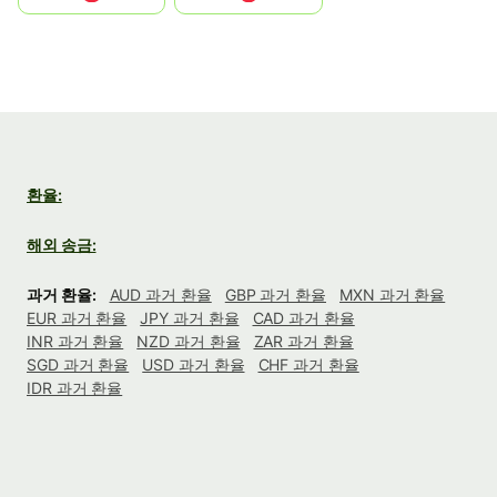
환율:
해외 송금:
과거 환율:
AUD 과거 환율
GBP 과거 환율
MXN 과거 환율
EUR 과거 환율
JPY 과거 환율
CAD 과거 환율
INR 과거 환율
NZD 과거 환율
ZAR 과거 환율
SGD 과거 환율
USD 과거 환율
CHF 과거 환율
IDR 과거 환율