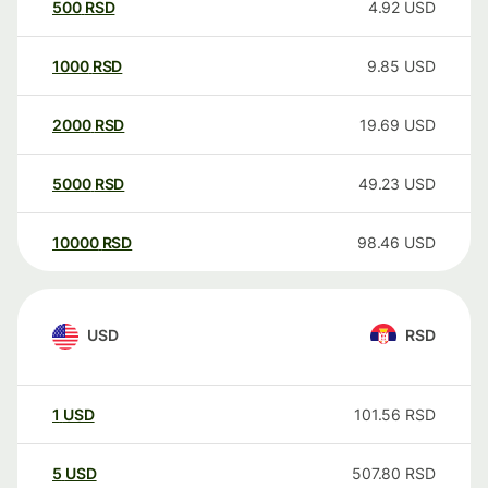
500
RSD
4.92
USD
1000
RSD
9.85
USD
2000
RSD
19.69
USD
5000
RSD
49.23
USD
10000
RSD
98.46
USD
USD
RSD
1
USD
101.56
RSD
5
USD
507.80
RSD