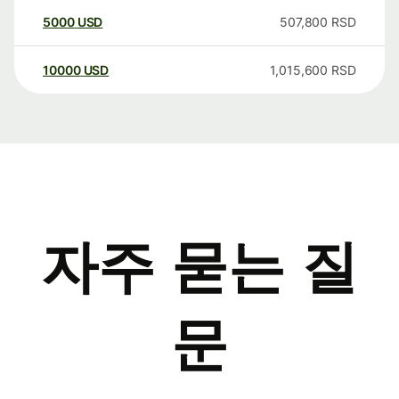
5000
USD
507,800
RSD
10000
USD
1,015,600
RSD
자주 묻는 질
문