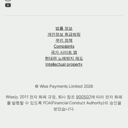
법률 정보
개인정보 취급방침
쿠키 정책
Complaints
국가 사이트 맵
현대판 노예방지 제도
Intellectual property
© Wise Payments Limited 2026
Wise는 2011 전자 화폐 규정, 회사 참조
900507
에 따라 전자 화폐
를 발행할 수 있도록 FCA(Financial Conduct Authority)의 승인을
받았습니다.