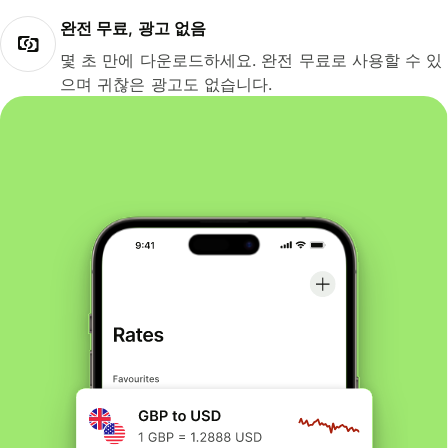
완전 무료, 광고 없음
몇 초 만에 다운로드하세요. 완전 무료로 사용할 수 있
으며 귀찮은 광고도 없습니다.