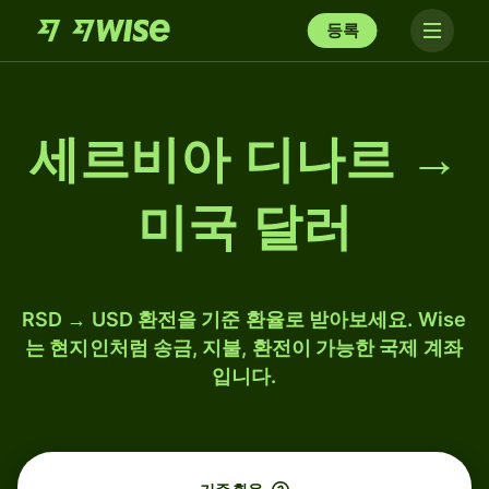
등록
세르비아 디나르 →
미국 달러
RSD → USD 환전을 기준 환율로 받아보세요. Wise
는 현지인처럼 송금, 지불, 환전이 가능한 국제 계좌
입니다.