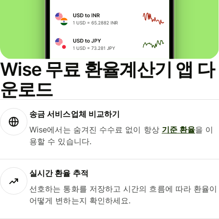
Wise 무료 환율계산기 앱 다
운로드
송금 서비스업체 비교하기
Wise에서는 숨겨진 수수료 없이 항상
기준 환율
을 이
용할 수 있습니다.
실시간 환율 추적
선호하는 통화를 저장하고 시간의 흐름에 따라 환율이
어떻게 변하는지 확인하세요.