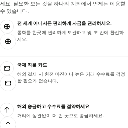
세요. 필요한 모든 것을 하나의 계좌에서 언제든 이용할
수 있습니다.
전 세계 어디서든 편리하게 자금을 관리하세요.
통화를 한곳에 편리하게 보관하고 몇 초 만에 환전하
세요.
국제 직불 카드
해외 결제 시 환전 마진이나 높은 거래 수수료를 걱정
할 필요가 없습니다.
해외 송금하고 수수료를 절약하세요
거리에 상관없이 더 먼 곳으로 송금하세요.