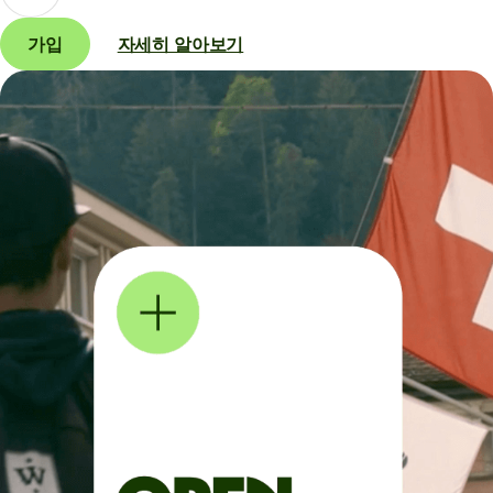
가입
자세히 알아보기