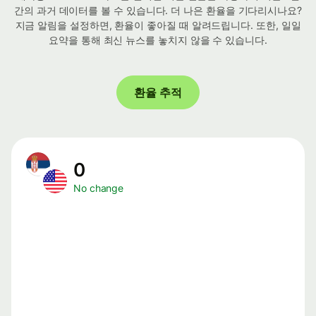
간의 과거 데이터를 볼 수 있습니다. 더 나은 환율을 기다리시나요?
지금 알림을 설정하면, 환율이 좋아질 때 알려드립니다. 또한, 일일
요약을 통해 최신 뉴스를 놓치지 않을 수 있습니다.
환율 추적
0
No change