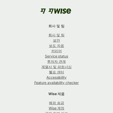
회사 및 팀
회사 및 팀
보안
보도 자료
커리어
Service status
투자자 관계
계열사 및 파트너십
헬프 센터
Accessibility
Feature availability checker
Wise 제품
해외 송금
Wise 계정