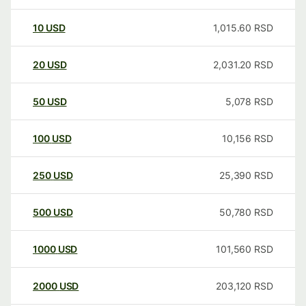
10
USD
1,015.60
RSD
20
USD
2,031.20
RSD
50
USD
5,078
RSD
100
USD
10,156
RSD
250
USD
25,390
RSD
500
USD
50,780
RSD
1000
USD
101,560
RSD
2000
USD
203,120
RSD