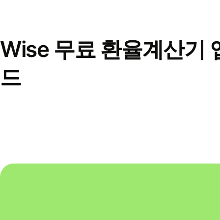
Wise 무료 환율계산기 
드