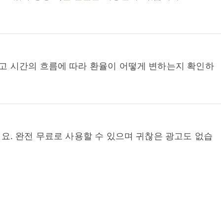
고 시간의 흐름에 따라 환율이 어떻게 변하는지 확인하
요. 완전 무료로 사용할 수 있으며 귀찮은 광고도 없습