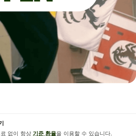
기
수료 없이 항상
기준 환율
을 이용할 수 있습니다.