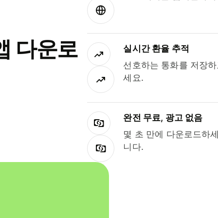
앱 다운로
실시간 환율 추적
선호하는 통화를 저장하
세요.
완전 무료, 광고 없음
몇 초 만에 다운로드하세
니다.