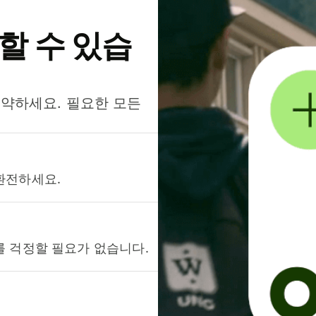
약할 수 있습
절약하세요. 필요한 모든
환전하세요.
를 걱정할 필요가 없습니다.