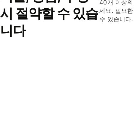
40개 이상의
시 절약할 수 있습
세요. 필요한
수 있습니다.
니다