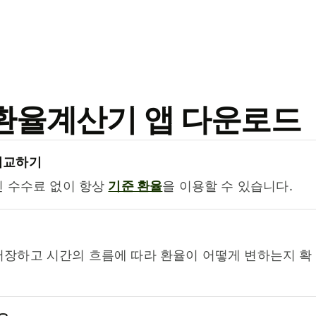
료 환율계산기 앱 다운로드
비교하기
진 수수료 없이 항상
기준 환율
을 이용할 수 있습니다.
저장하고 시간의 흐름에 따라 환율이 어떻게 변하는지 확