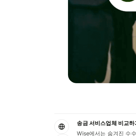
송금 서비스업체 비교하
Wise에서는 숨겨진 수