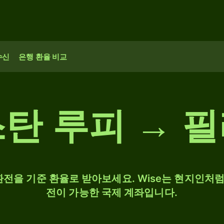
수신
은행 환율 비교
탄 루피 → 
 환전을 기준 환율로 받아보세요. Wise는 현지인처럼 
전이 가능한 국제 계좌입니다.