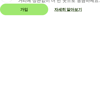
거리에 상관없이 더 먼 곳으로 송금하세요.
가입
자세히 알아보기