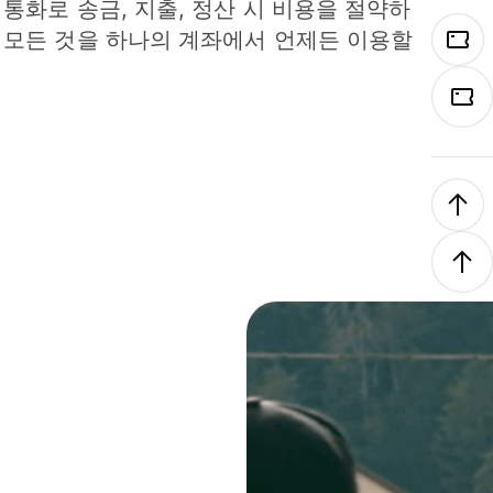
 통화로 송금, 지출, 정산 시 비용을 절약하
 모든 것을 하나의 계좌에서 언제든 이용할