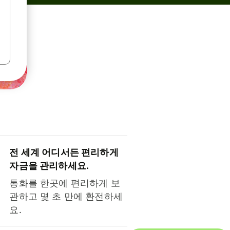
전 세계 어디서든 편리하게
자금을 관리하세요.
통화를 한곳에 편리하게 보
관하고 몇 초 만에 환전하세
요.