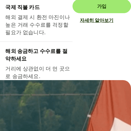
가입
국제 직불 카드
해외 결제 시 환전 마진이나
자세히 알아보기
높은 거래 수수료를 걱정할
필요가 없습니다.
해외 송금하고 수수료를 절
약하세요
거리에 상관없이 더 먼 곳으
로 송금하세요.