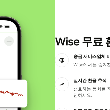
Wise 무
송금 서비스업체 
Wise에서는 숨겨
실시간 환율 추적
선호하는 통화를 
인하세요.