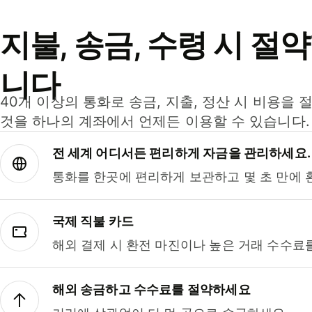
지불, 송금, 수령 시 절
니다
40개 이상의 통화로 송금, 지출, 정산 시 비용을 
것을 하나의 계좌에서 언제든 이용할 수 있습니다.
전 세계 어디서든 편리하게 자금을 관리하세요.
통화를 한곳에 편리하게 보관하고 몇 초 만에 
국제 직불 카드
해외 결제 시 환전 마진이나 높은 거래 수수료
해외 송금하고 수수료를 절약하세요