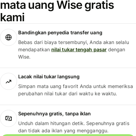
mata uang Wise gratis
kami
Bandingkan penyedia transfer uang
Bebas dari biaya tersembunyi, Anda akan selalu
mendapatkan
nilai tukar tengah pasar
dengan
Wise.
Lacak nilai tukar langsung
Simpan mata uang favorit Anda untuk memeriksa
perubahan nilai tukar dari waktu ke waktu.
Sepenuhnya gratis, tanpa iklan
Unduh dalam hitungan detik. Sepenuhnya gratis
dan tidak ada iklan yang mengganggu.