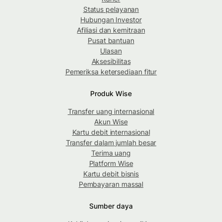
Status pelayanan
Hubungan Investor
Afiliasi dan kemitraan
Pusat bantuan
Ulasan
Aksesibilitas
Pemeriksa ketersediaan fitur
Produk Wise
Transfer uang internasional
Akun Wise
Kartu debit internasional
Transfer dalam jumlah besar
Terima uang
Platform Wise
Kartu debit bisnis
Pembayaran massal
Sumber daya