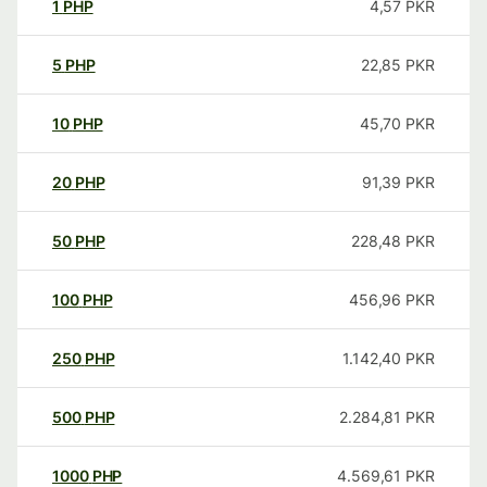
1
PHP
4,57
PKR
5
PHP
22,85
PKR
10
PHP
45,70
PKR
20
PHP
91,39
PKR
50
PHP
228,48
PKR
100
PHP
456,96
PKR
250
PHP
1.142,40
PKR
500
PHP
2.284,81
PKR
1000
PHP
4.569,61
PKR