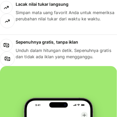
Lacak nilai tukar langsung
Simpan mata uang favorit Anda untuk memeriksa
perubahan nilai tukar dari waktu ke waktu.
Sepenuhnya gratis, tanpa iklan
Unduh dalam hitungan detik. Sepenuhnya gratis
dan tidak ada iklan yang mengganggu.