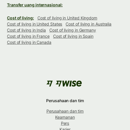
Transfer uang internasional:
Cost of living:
Cost of living in United Kingdom
Cost of living in United States
Cost of living in Australia
Cost of living in India
Cost of living in Germany
Cost of living in France
Cost of living in Spain
Cost of living in Canada
Perusahaan dan tim
Perusahaan dan tim
Keamanan
Pers
Karier