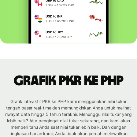
Grafik PKR ke PHP
Grafik interaktif PKR ke PHP kami menggunakan nilai tukar
tengah pasar real-time dan memungkinkan Anda untuk melihat
riwayat data hingga 5 tahun terakhir. Menunggu nilai tukar yang
lebih baik? Atur pengingat nilai tukar sekarang, dan kami akan
memberi tahu Anda saat nilai tukar lebih baik. Dan dengan
ringkasan harian kami, Anda tidak akan pernah melewatkan