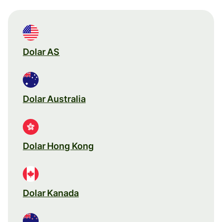
Dolar AS
Dolar Australia
Dolar Hong Kong
Dolar Kanada