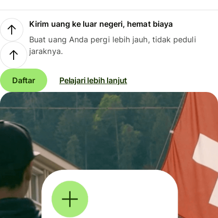
Kirim uang ke luar negeri, hemat biaya
Buat uang Anda pergi lebih jauh, tidak peduli
jaraknya.
Daftar
Pelajari lebih lanjut