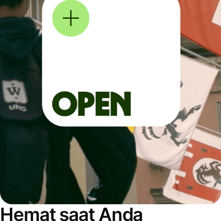
Hemat saat Anda