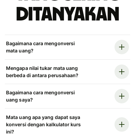
ditanyakan
Bagaimana cara mengonversi
mata uang?
Mengapa nilai tukar mata uang
berbeda di antara perusahaan?
Bagaimana cara mengonversi
uang saya?
Mata uang apa yang dapat saya
konversi dengan kalkulator kurs
ini?