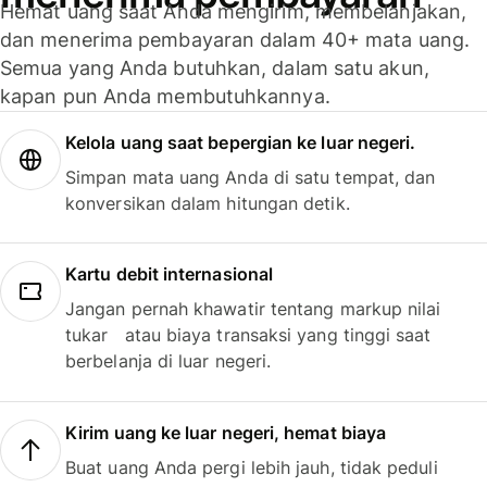
Hemat uang saat Anda mengirim, membelanjakan,
dan menerima pembayaran dalam 40+ mata uang.
Semua yang Anda butuhkan, dalam satu akun,
kapan pun Anda membutuhkannya.
Kelola uang saat bepergian ke luar negeri.
Simpan mata uang Anda di satu tempat, dan
konversikan dalam hitungan detik.
Kartu debit internasional
Jangan pernah khawatir tentang markup nilai
tukar atau biaya transaksi yang tinggi saat
berbelanja di luar negeri.
Kirim uang ke luar negeri, hemat biaya
Buat uang Anda pergi lebih jauh, tidak peduli