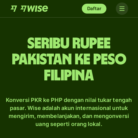
Daftar
seribu rupee
Pakistan ke peso
Filipina
Konversi PKR ke PHP dengan nilai tukar tengah
pasar. Wise adalah akun internasional untuk
mengirim, membelanjakan, dan mengonversi
uang seperti orang lokal.