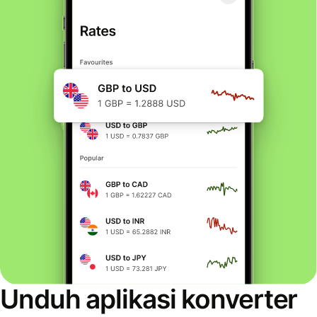
Unduh aplikasi konverter