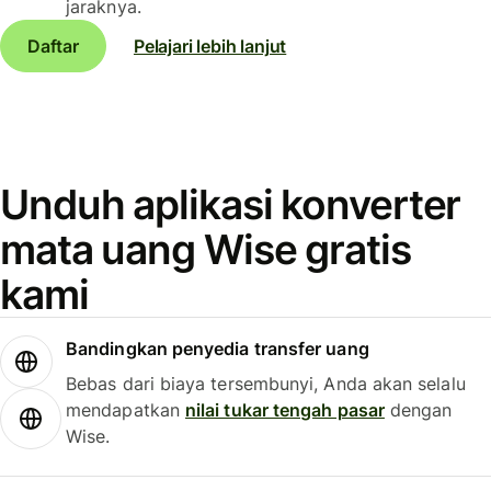
jaraknya.
Daftar
Pelajari lebih lanjut
Unduh aplikasi konverter
mata uang Wise gratis
kami
Bandingkan penyedia transfer uang
Bebas dari biaya tersembunyi, Anda akan selalu
mendapatkan
nilai tukar tengah pasar
dengan
Wise.