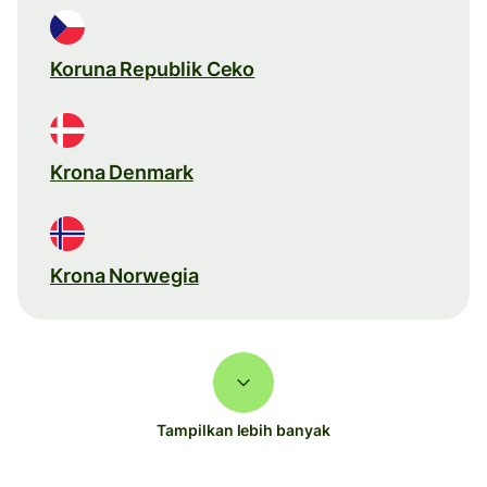
Koruna Republik Ceko
Krona Denmark
Krona Norwegia
Tampilkan lebih banyak