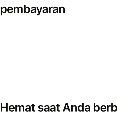
pembayaran
Hemat saat Anda berb