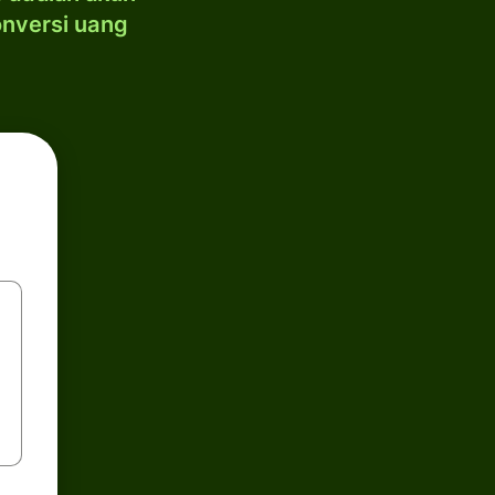
onversi uang