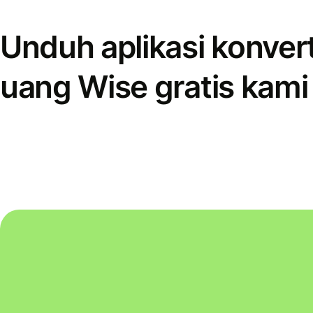
Unduh aplikasi konver
uang Wise gratis kami