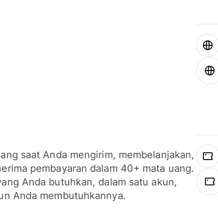
ang saat Anda mengirim, membelanjakan,
erima pembayaran dalam 40+ mata uang.
ang Anda butuhkan, dalam satu akun,
un Anda membutuhkannya.