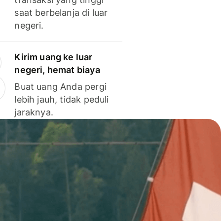
saat berbelanja di luar
negeri.
Kirim uang ke luar
negeri, hemat biaya
Buat uang Anda pergi
lebih jauh, tidak peduli
jaraknya.