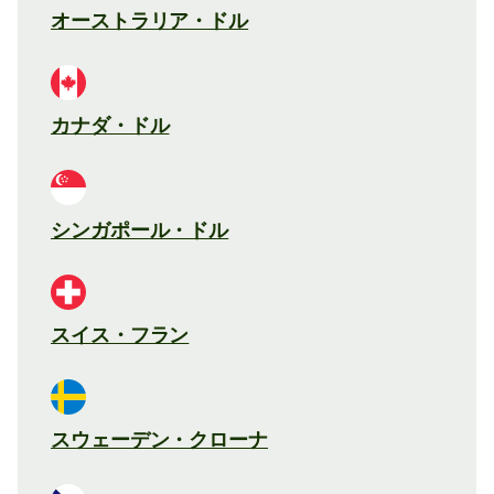
オーストラリア・ドル
カナダ・ドル
シンガポール・ドル
スイス・フラン
スウェーデン・クローナ