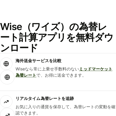
Wise（ワイズ）の為替レ
ート計算アプリを無料ダウ
ンロード
海外送金サービスを比較
Wiseなら常に上乗せ手数料のない
ミッドマーケット
為替レート
で、お得に送金できます。
リアルタイム為替レートを追跡
お気に入りの通貨を保存して、為替レートの変動を確
認できます。