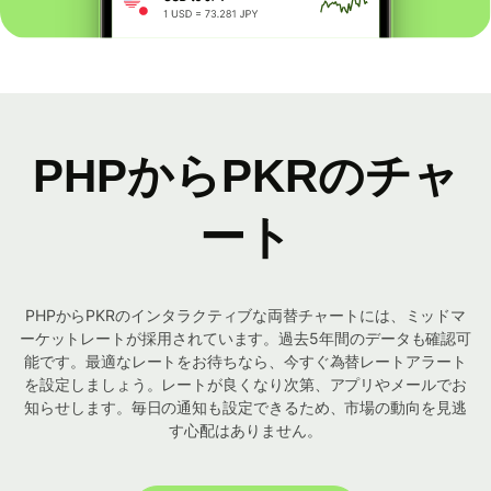
PHPからPKRのチャ
ート
PHPからPKRのインタラクティブな両替チャートには、ミッドマ
ーケットレートが採用されています。過去5年間のデータも確認可
能です。最適なレートをお待ちなら、今すぐ為替レートアラート
を設定しましょう。レートが良くなり次第、アプリやメールでお
知らせします。毎日の通知も設定できるため、市場の動向を見逃
す心配はありません。