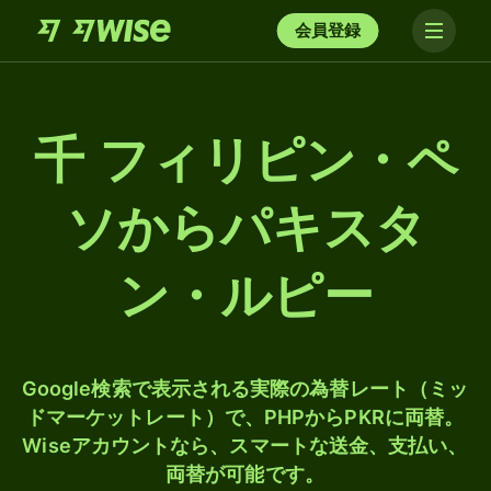
会員登録
千 フィリピン・ペ
ソからパキスタ
ン・ルピー
Google検索で表示される実際の為替レート（ミッ
ドマーケットレート）で、PHPからPKRに両替。
Wiseアカウントなら、スマートな送金、支払い、
両替が可能です。