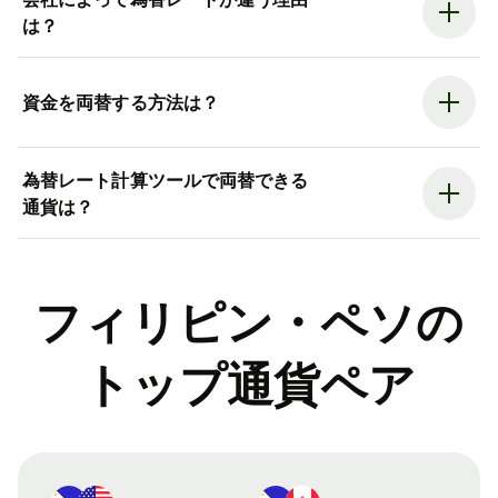
は？
資金を両替する方法は？
為替レート計算ツールで両替できる
通貨は？
フィリピン・ペソの
トップ通貨ペア