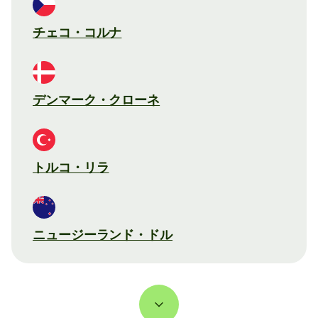
チェコ・コルナ
デンマーク・クローネ
トルコ・リラ
ニュージーランド・ドル