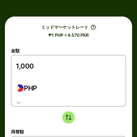
ミッドマーケットレート
₱1 PHP = 4.570 PKR
金額
PHP
両替額