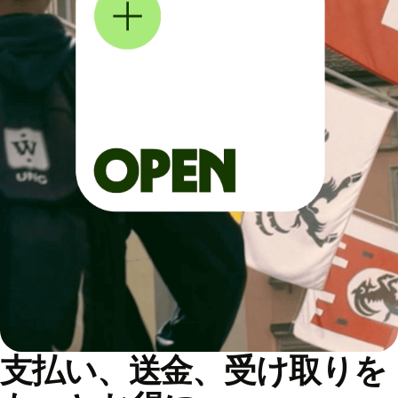
支払い、送金、受け取りを