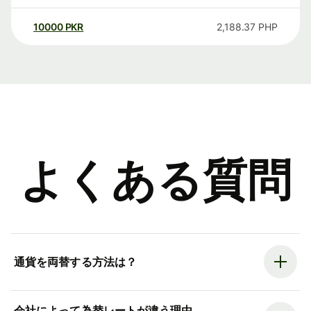
10000
PKR
2,188.37
PHP
よくある質問
通貨を両替する方法は？
会社によって為替レートが違う理由