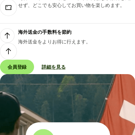
せず、どこでも安心してお買い物を楽しめます。
海外送金の手数料を節約
海外送金をよりお得に行えます。
会員登録
詳細を見る