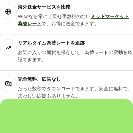
海外送金サービスを比較
Wiseなら常に上乗せ手数料のない
ミッドマーケット
為替レート
で、お得に送金できます。
リアルタイム為替レートを追跡
お気に入りの通貨を保存して、為替レートの変動を確
認できます。
完全無料、広告なし
たった数秒でダウンロードできます。完全に無料で、
煩わしい広告もありません。