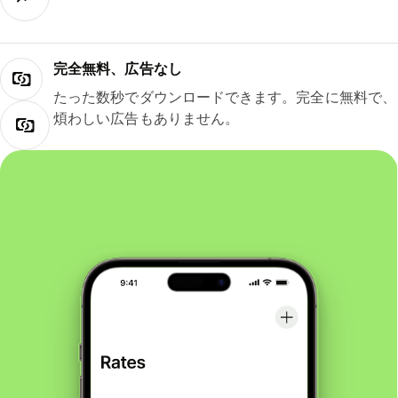
完全無料、広告なし
たった数秒でダウンロードできます。完全に無料で、
煩わしい広告もありません。