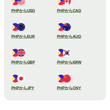
PHPからUSD
PHPからCAD
PHPからEUR
PHPからAUD
PHPからGBP
PHPからKRW
PHPからJPY
PHPからCNY