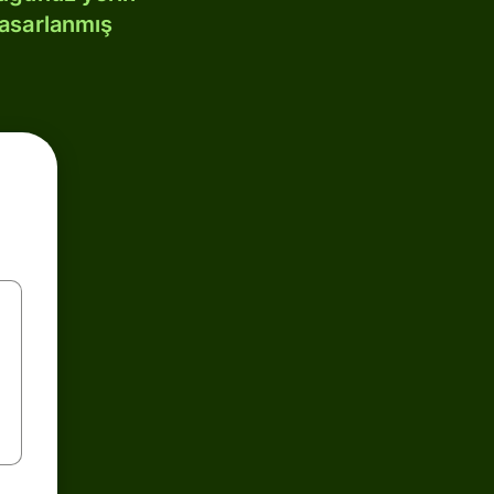
tasarlanmış