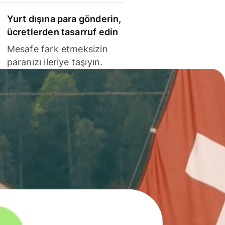
Yurt dışına para gönderin,
ücretlerden tasarruf edin
Mesafe fark etmeksizin
paranızı ileriye taşıyın.