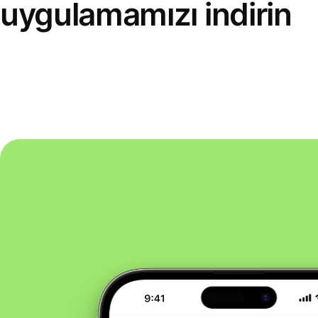
uygulamamızı indirin