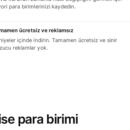
ori para birimlerinizi kaydedin.
mamen ücretsiz ve reklamsız
niyeler içinde indirin. Tamamen ücretsiz ve sinir
zucu reklamlar yok.
se para birimi