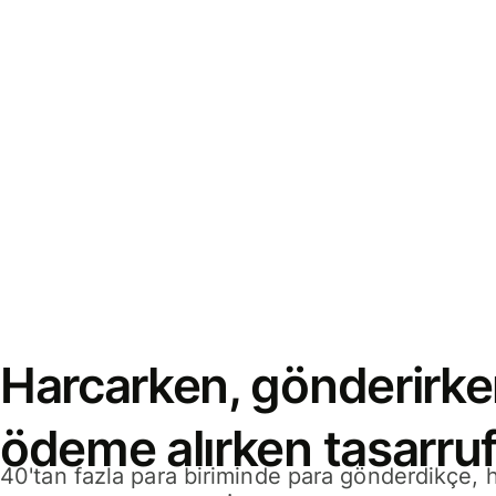
Harcarken, gönderirke
ödeme alırken tasarruf
40'tan fazla para biriminde para gönderdikçe,