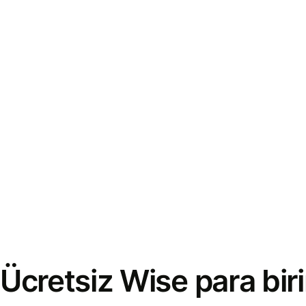
Ücretsiz Wise para bi