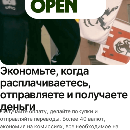
Экономьте, когда
расплачиваетесь,
отправляете и получаете
деньги
Получайте оплату, делайте покупки и
отправляйте переводы. Более 40 валют,
экономия на комиссиях, все необходимое на