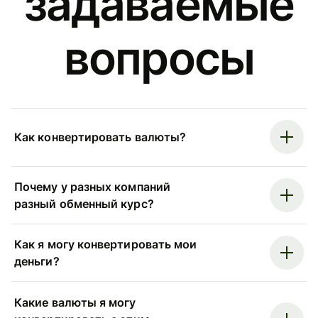
задаваемые
вопросы
Как конвертировать валюты?
Почему у разных компаний
разный обменный курс?
Как я могу конвертировать мои
деньги?
Какие валюты я могу