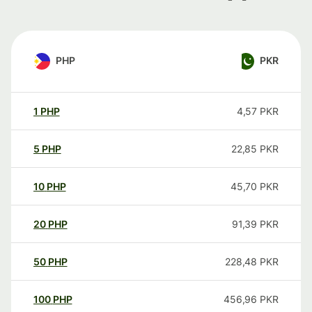
PHP
PKR
1
PHP
4,57
PKR
5
PHP
22,85
PKR
10
PHP
45,70
PKR
20
PHP
91,39
PKR
50
PHP
228,48
PKR
100
PHP
456,96
PKR