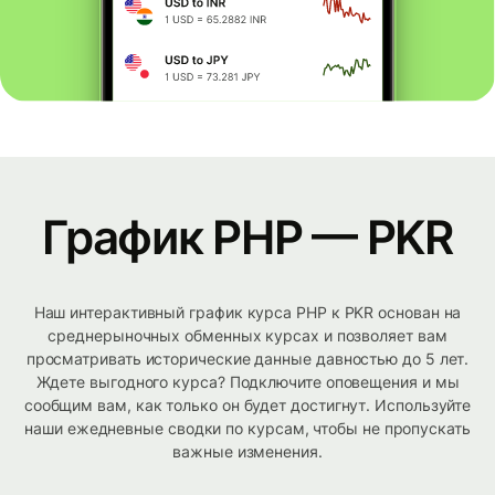
График PHP — PKR
Наш интерактивный график курса PHP к PKR основан на
среднерыночных обменных курсах и позволяет вам
просматривать исторические данные давностью до 5 лет.
Ждете выгодного курса? Подключите оповещения и мы
сообщим вам, как только он будет достигнут. Используйте
наши ежедневные сводки по курсам, чтобы не пропускать
важные изменения.