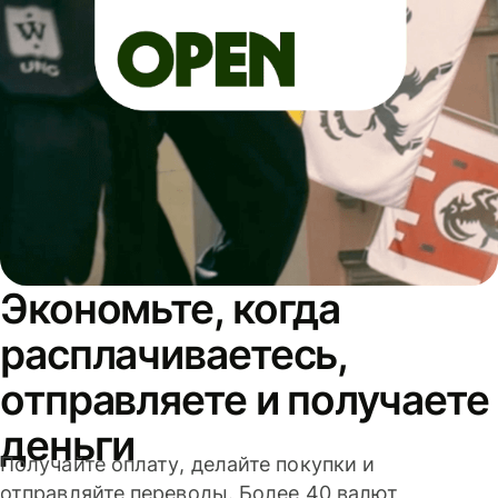
Экономьте, когда
расплачиваетесь,
отправляете и получаете
деньги
Получайте оплату, делайте покупки и
отправляйте переводы. Более 40 валют,