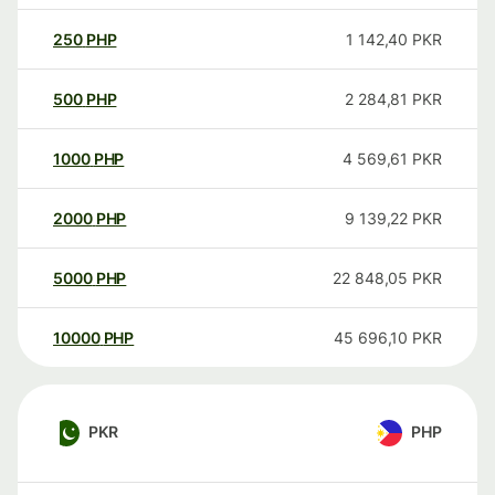
250
PHP
1 142,40
PKR
500
PHP
2 284,81
PKR
1000
PHP
4 569,61
PKR
2000
PHP
9 139,22
PKR
5000
PHP
22 848,05
PKR
10000
PHP
45 696,10
PKR
PKR
PHP