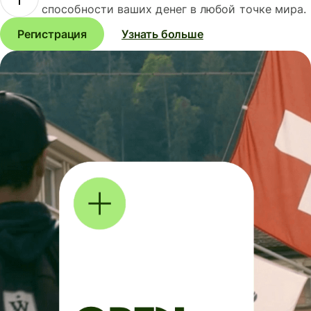
способности ваших денег в любой точке мира.
Регистрация
Узнать больше