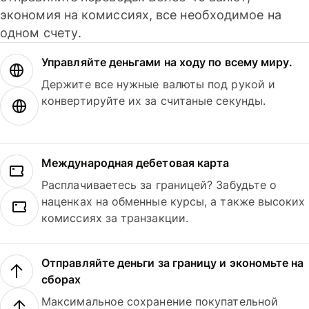
экономия на комиссиях, все необходимое на
одном счету.
Управляйте деньгами на ходу по всему миру.
Держите все нужные валюты под рукой и
конвертируйте их за считаные секунды.
Международная дебетовая карта
Расплачиваетесь за границей? Забудьте о
наценках на обменные курсы, а также высоких
комиссиях за транзакции.
Отправляйте деньги за границу и экономьте на
сборах
Максимальное сохранение покупательной