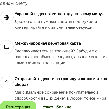
одном счету.
Управляйте деньгами на ходу по всему миру.
Держите все нужные валюты под рукой и
конвертируйте их за считаные секунды.
Международная дебетовая карта
Расплачиваетесь за границей? Забудьте о
наценках на обменные курсы, а также высоких
комиссиях за транзакции.
Отправляйте деньги за границу и экономьте на
сборах
Максимальное сохранение покупательной
способности ваших денег в любой точке мира.
Регистрация
Узнать больше