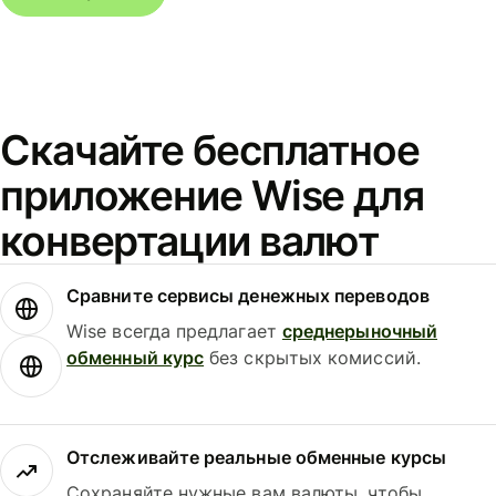
Скачайте бесплатное
приложение Wise для
конвертации валют
Сравните сервисы денежных переводов
Wise всегда предлагает
среднерыночный
обменный курс
без скрытых комиссий.
Отслеживайте реальные обменные курсы
Сохраняйте нужные вам валюты, чтобы