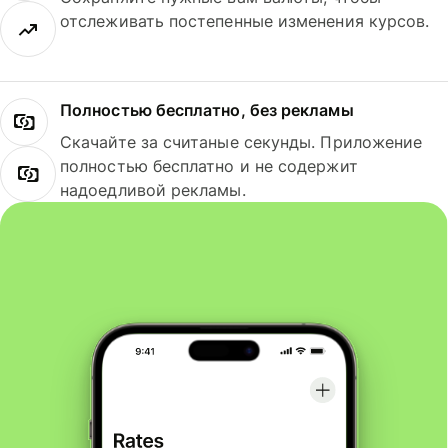
отслеживать постепенные изменения курсов.
Полностью бесплатно, без рекламы
Скачайте за считаные секунды. Приложение
полностью бесплатно и не содержит
надоедливой рекламы.