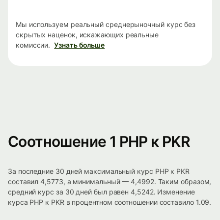
Мы используем реальный среднерыночный курс без
скрытых наценок, искажающих реальные
комиссии.
Узнать больше
Соотношение 1 PHP к PKR
За последние 30 дней максимальный курс PHP к PKR
составил 4,5773, а минимальный — 4,4992. Таким образом,
средний курс за 30 дней был равен 4,5242. Изменение
курса PHP к PKR в процентном соотношении составило 1.09.