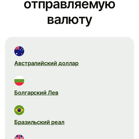
отправляемую
валюту
Австралийский доллар
Болгарский Лев
Бразильский реал