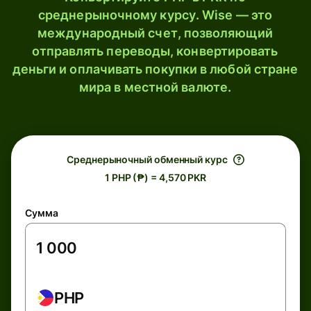
среднерыночному курсу. Wise — это
международный счет, позволяющий
отправлять переводы, конвертировать
деньги и оплачивать покупки в любой стране
мира в местной валюте.
Среднерыночный обменный курс
1 PHP (₱) = 4,570 PKR
Сумма
PHP