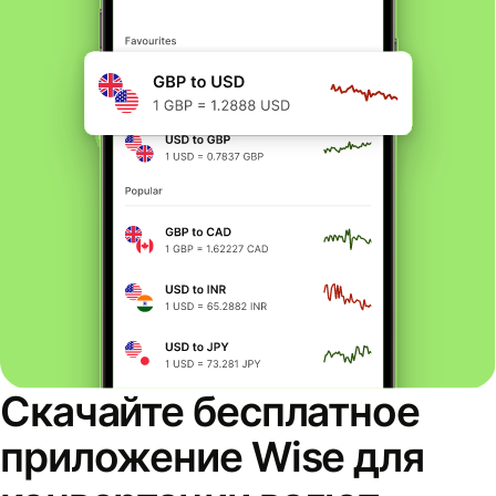
Скачайте бесплатное
приложение Wise для