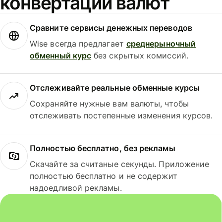
конвертации валют
Сравните сервисы денежных переводов
Wise всегда предлагает
среднерыночный
обменный курс
без скрытых комиссий.
Отслеживайте реальные обменные курсы
Сохраняйте нужные вам валюты, чтобы
отслеживать постепенные изменения курсов.
Полностью бесплатно, без рекламы
Скачайте за считаные секунды. Приложение
полностью бесплатно и не содержит
надоедливой рекламы.