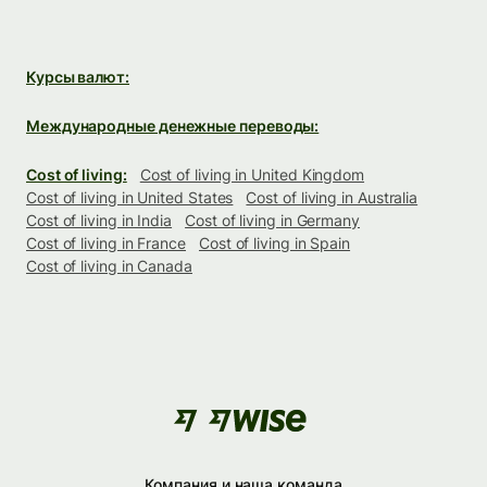
Курсы валют:
Международные денежные переводы:
Cost of living:
Cost of living in United Kingdom
Cost of living in United States
Cost of living in Australia
Cost of living in India
Cost of living in Germany
Cost of living in France
Cost of living in Spain
Cost of living in Canada
Компания и наша команда