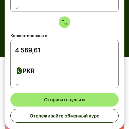
Конвертировано в
PKR
Отправить деньги
Отслеживайте обменный курс