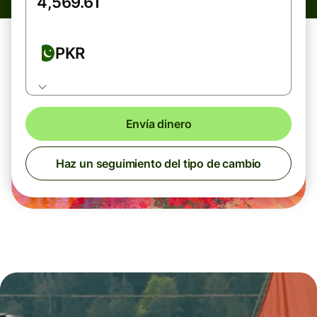
PKR
Envía dinero
Haz un seguimiento del tipo de cambio