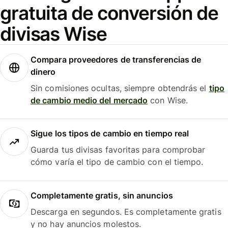
gratuita de conversión de
divisas Wise
Compara proveedores de transferencias de
dinero
Sin comisiones ocultas, siempre obtendrás el
tipo
de cambio medio del mercado
con Wise.
Sigue los tipos de cambio en tiempo real
Guarda tus divisas favoritas para comprobar
cómo varía el tipo de cambio con el tiempo.
Completamente gratis, sin anuncios
Descarga en segundos. Es completamente gratis
y no hay anuncios molestos.