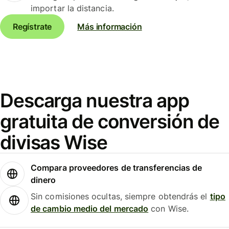
importar la distancia.
Regístrate
Más información
Descarga nuestra app
gratuita de conversión de
divisas Wise
Compara proveedores de transferencias de
dinero
Sin comisiones ocultas, siempre obtendrás el
tipo
de cambio medio del mercado
con Wise.