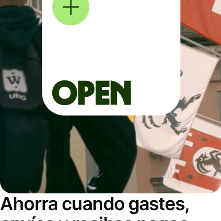
Ahorra cuando gastes,