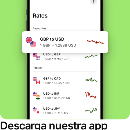
Descarga nuestra app