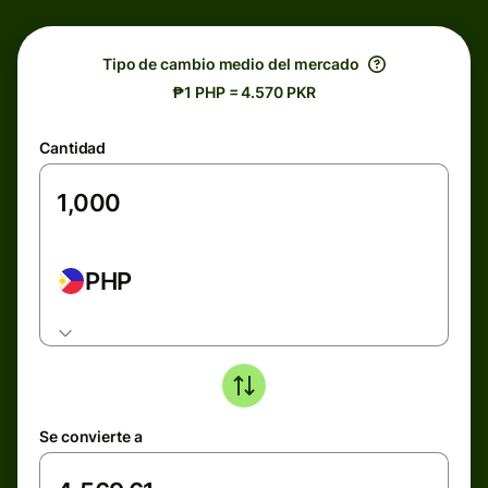
Tipo de cambio medio del mercado
₱1 PHP = 4.570 PKR
Cantidad
PHP
Se convierte a