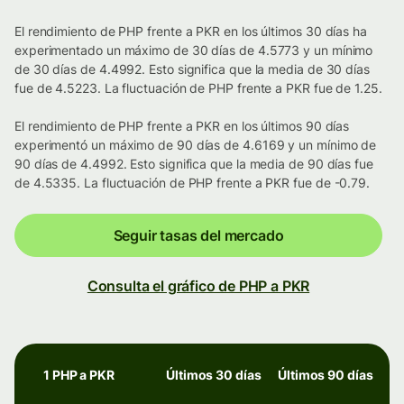
El rendimiento de PHP frente a PKR en los últimos 30 días ha
experimentado un máximo de 30 días de 4.5773 y un mínimo
de 30 días de 4.4992. Esto significa que la media de 30 días
fue de 4.5223. La fluctuación de PHP frente a PKR fue de 1.25.
El rendimiento de PHP frente a PKR en los últimos 90 días
experimentó un máximo de 90 días de 4.6169 y un mínimo de
90 días de 4.4992. Esto significa que la media de 90 días fue
de 4.5335. La fluctuación de PHP frente a PKR fue de -0.79.
Seguir tasas del mercado
Consulta el gráfico de PHP a PKR
1 PHP a PKR
Últimos 30 días
Últimos 90 días