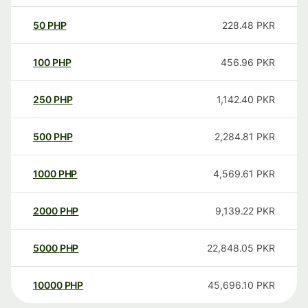
50
PHP
228.48
PKR
100
PHP
456.96
PKR
250
PHP
1,142.40
PKR
500
PHP
2,284.81
PKR
1000
PHP
4,569.61
PKR
2000
PHP
9,139.22
PKR
5000
PHP
22,848.05
PKR
10000
PHP
45,696.10
PKR