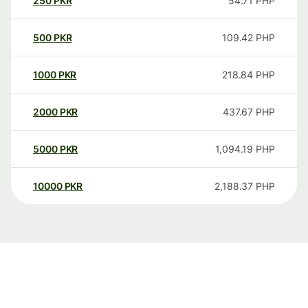
250
PKR
54.71
PHP
500
PKR
109.42
PHP
1000
PKR
218.84
PHP
2000
PKR
437.67
PHP
5000
PKR
1,094.19
PHP
10000
PKR
2,188.37
PHP