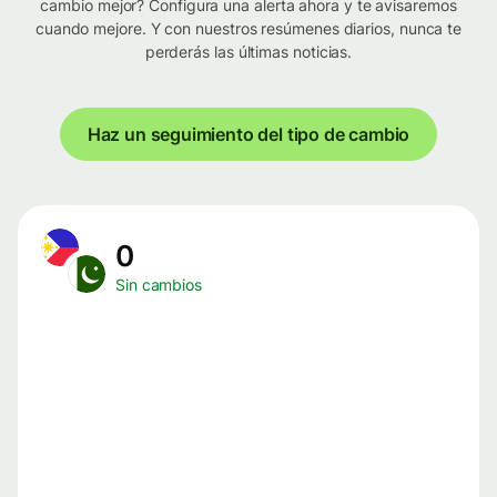
cambio mejor? Configura una alerta ahora y te avisaremos
cuando mejore. Y con nuestros resúmenes diarios, nunca te
perderás las últimas noticias.
Haz un seguimiento del tipo de cambio
0
Sin cambios