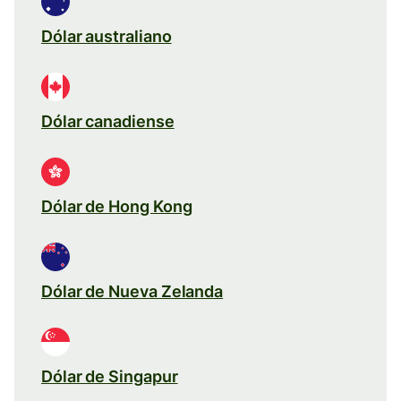
Dólar australiano
Dólar canadiense
Dólar de Hong Kong
Dólar de Nueva Zelanda
Dólar de Singapur