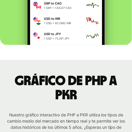
Gráfico de PHP a
PKR
Nuestro gráfico interactivo de PHP a PKR utiliza los tipos de
cambio medio del mercado en tiempo real y te permite ver los
datos históricos de los últimos 5 años. ¿Esperas un tipo de