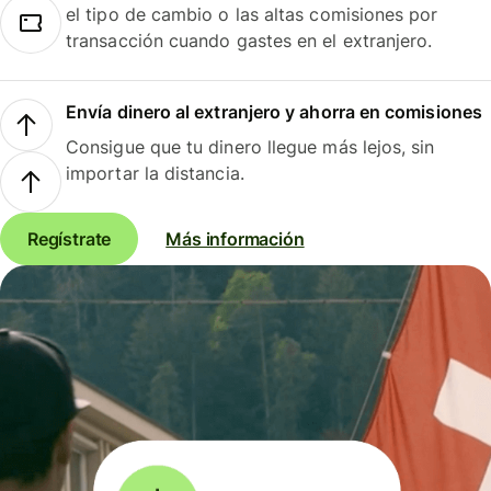
el tipo de cambio o las altas comisiones por
transacción cuando gastes en el extranjero.
Envía dinero al extranjero y ahorra en comisiones
Consigue que tu dinero llegue más lejos, sin
importar la distancia.
Regístrate
Más información