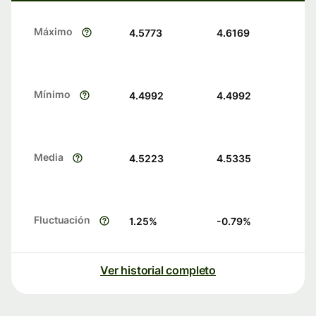
Máximo
4.5773
4.6169
Mínimo
4.4992
4.4992
Media
4.5223
4.5335
Fluctuación
1.25
%
-0.79
%
Ver historial completo