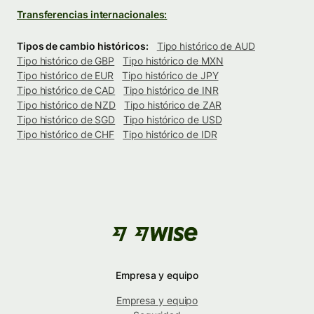
Transferencias internacionales:
Tipos de cambio históricos:
Tipo histórico de AUD
Tipo histórico de GBP
Tipo histórico de MXN
Tipo histórico de EUR
Tipo histórico de JPY
Tipo histórico de CAD
Tipo histórico de INR
Tipo histórico de NZD
Tipo histórico de ZAR
Tipo histórico de SGD
Tipo histórico de USD
Tipo histórico de CHF
Tipo histórico de IDR
Empresa y equipo
Empresa y equipo