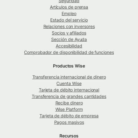
Seguridad
Artículos de prensa
Empleo
Estado del servicio
Relaciones con inversores
Socios y afiliados
Sección de Ayuda
Accesibilidad
Comprobador de disponibilidad de funciones
Productos Wise
Transferencia internacional de dinero
Cuenta Wise
Tarjeta de débito internacional
Transferencia de grandes cantidades
Recibe dinero
Wise Platform
Tarjeta de débito de empresa
Pagos masivos
Recursos