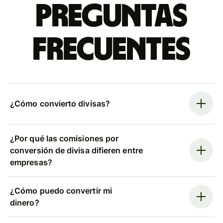
Preguntas
frecuentes
¿Cómo convierto divisas?
¿Por qué las comisiones por
conversión de divisa difieren entre
empresas?
¿Cómo puedo convertir mi
dinero?