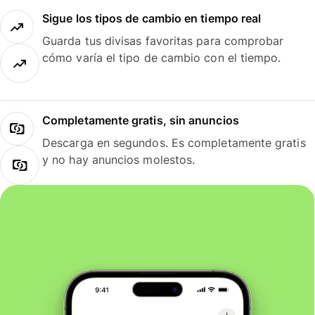
Sigue los tipos de cambio en tiempo real
Guarda tus divisas favoritas para comprobar
cómo varía el tipo de cambio con el tiempo.
Completamente gratis, sin anuncios
Descarga en segundos. Es completamente gratis
y no hay anuncios molestos.