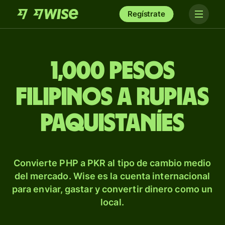
Regístrate
1,000 pesos
filipinos a rupias
paquistaníes
Convierte PHP a PKR al tipo de cambio medio
del mercado. Wise es la cuenta internacional
para enviar, gastar y convertir dinero como un
local.