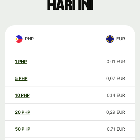
hari ini
PHP
EUR
1
PHP
0,01
EUR
5
PHP
0,07
EUR
10
PHP
0,14
EUR
20
PHP
0,29
EUR
50
PHP
0,71
EUR