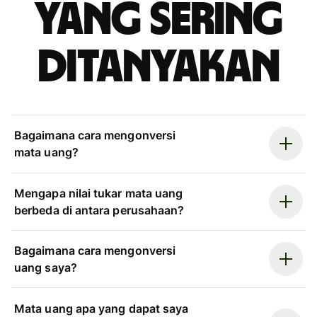
yang sering
ditanyakan
Bagaimana cara mengonversi
mata uang?
Mengapa nilai tukar mata uang
berbeda di antara perusahaan?
Bagaimana cara mengonversi
uang saya?
Mata uang apa yang dapat saya