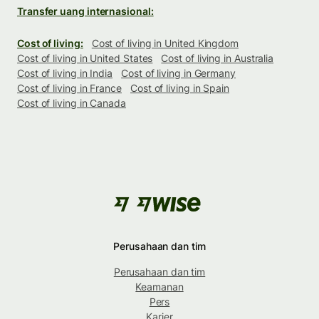
Transfer uang internasional:
Cost of living:
Cost of living in United Kingdom
Cost of living in United States
Cost of living in Australia
Cost of living in India
Cost of living in Germany
Cost of living in France
Cost of living in Spain
Cost of living in Canada
Perusahaan dan tim
Perusahaan dan tim
Keamanan
Pers
Karier