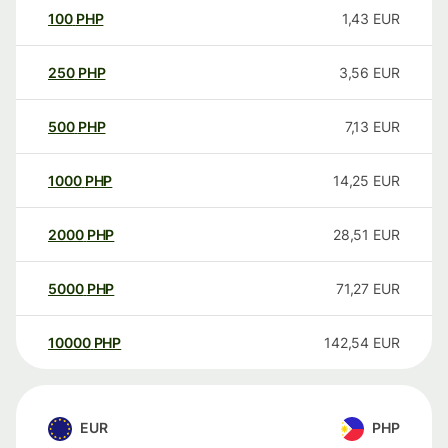
100
PHP
1,43
EUR
250
PHP
3,56
EUR
500
PHP
7,13
EUR
1000
PHP
14,25
EUR
2000
PHP
28,51
EUR
5000
PHP
71,27
EUR
10000
PHP
142,54
EUR
EUR
PHP