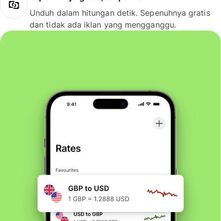
Unduh dalam hitungan detik. Sepenuhnya gratis
dan tidak ada iklan yang mengganggu.