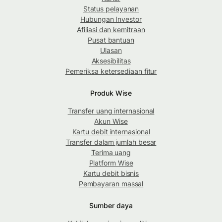
Status pelayanan
Hubungan Investor
Afiliasi dan kemitraan
Pusat bantuan
Ulasan
Aksesibilitas
Pemeriksa ketersediaan fitur
Produk Wise
Transfer uang internasional
Akun Wise
Kartu debit internasional
Transfer dalam jumlah besar
Terima uang
Platform Wise
Kartu debit bisnis
Pembayaran massal
Sumber daya