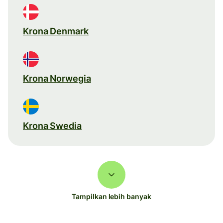
Krona Denmark
Krona Norwegia
Krona Swedia
Tampilkan lebih banyak