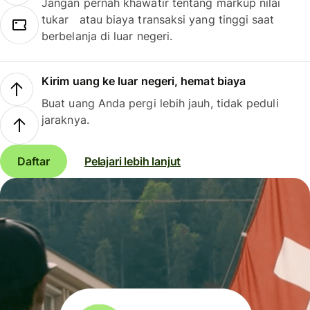
Jangan pernah khawatir tentang markup nilai
tukar atau biaya transaksi yang tinggi saat
berbelanja di luar negeri.
Kirim uang ke luar negeri, hemat biaya
Buat uang Anda pergi lebih jauh, tidak peduli
jaraknya.
Daftar
Pelajari lebih lanjut