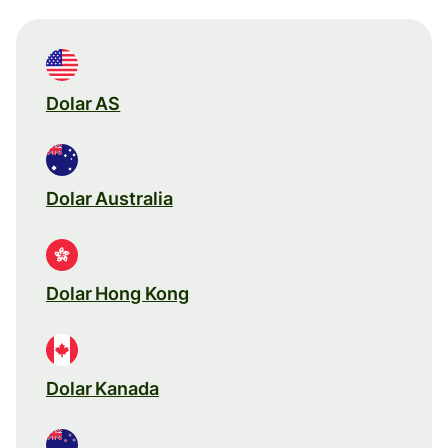
Dolar AS
Dolar Australia
Dolar Hong Kong
Dolar Kanada