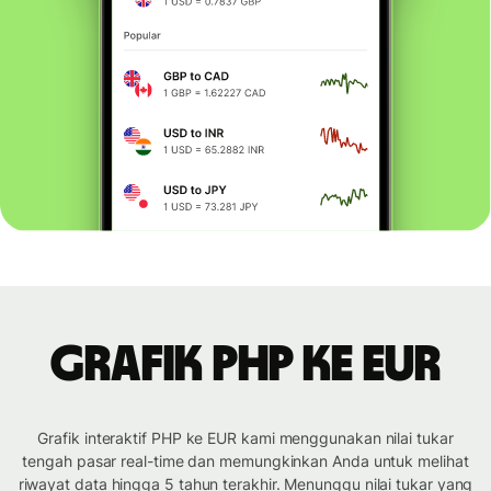
Grafik PHP ke EUR
Grafik interaktif PHP ke EUR kami menggunakan nilai tukar
tengah pasar real-time dan memungkinkan Anda untuk melihat
riwayat data hingga 5 tahun terakhir. Menunggu nilai tukar yang