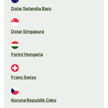
Dolar Selandia Baru
Dolar Singapura
Forint Hongaria
Franc Swiss
Koruna Republik Ceko