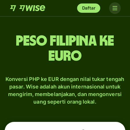
Daftar
peso Filipina ke
euro
Konversi PHP ke EUR dengan nilai tukar tengah
pasar. Wise adalah akun internasional untuk
mengirim, membelanjakan, dan mengonversi
uang seperti orang lokal.