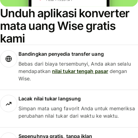
Unduh aplikasi konverter
mata uang Wise gratis
kami
Bandingkan penyedia transfer uang
Bebas dari biaya tersembunyi, Anda akan selalu
mendapatkan
nilai tukar tengah pasar
dengan
Wise.
Lacak nilai tukar langsung
Simpan mata uang favorit Anda untuk memeriksa
perubahan nilai tukar dari waktu ke waktu.
Sepenuhnya gratis, tanpa iklan