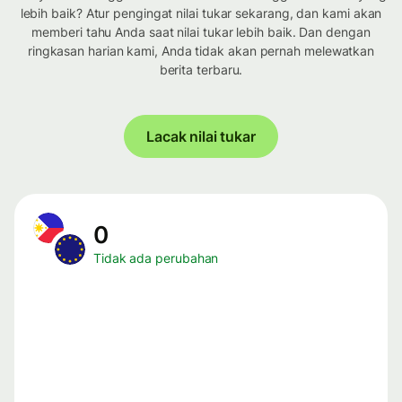
lebih baik? Atur pengingat nilai tukar sekarang, dan kami akan
memberi tahu Anda saat nilai tukar lebih baik. Dan dengan
ringkasan harian kami, Anda tidak akan pernah melewatkan
berita terbaru.
Lacak nilai tukar
0
Tidak ada perubahan