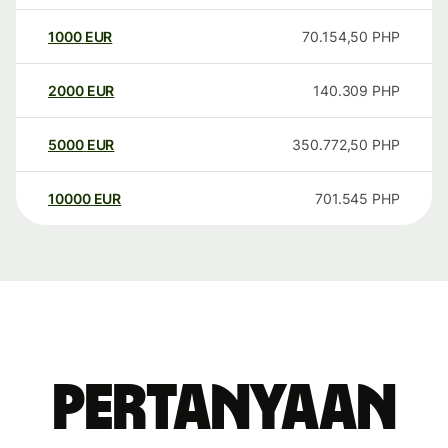
1000
EUR
70.154,50
PHP
2000
EUR
140.309
PHP
5000
EUR
350.772,50
PHP
10000
EUR
701.545
PHP
Pertanyaan