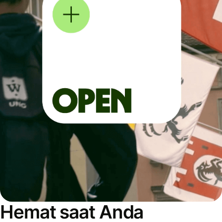
Hemat saat Anda