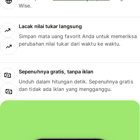
Wise.
Lacak nilai tukar langsung
Simpan mata uang favorit Anda untuk memeriksa
perubahan nilai tukar dari waktu ke waktu.
Sepenuhnya gratis, tanpa iklan
Unduh dalam hitungan detik. Sepenuhnya gratis
dan tidak ada iklan yang mengganggu.