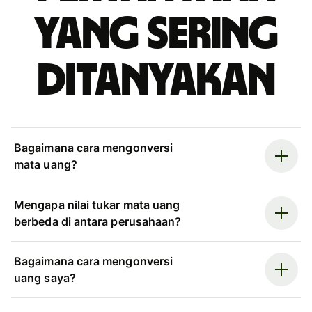
yang sering
ditanyakan
Bagaimana cara mengonversi
mata uang?
Mengapa nilai tukar mata uang
berbeda di antara perusahaan?
Bagaimana cara mengonversi
uang saya?