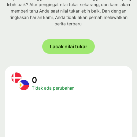
lebih baik? Atur pengingat nilai tukar sekarang, dan kami akan
memberi tahu Anda saat nilai tukar lebih baik. Dan dengan
ringkasan harian kami, Anda tidak akan pernah melewatkan
berita terbaru.
Lacak nilai tukar
0
Tidak ada perubahan