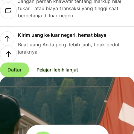
Jangan pernah khawatir tentang markup nilai
tukar atau biaya transaksi yang tinggi saat
berbelanja di luar negeri.
Kirim uang ke luar negeri, hemat biaya
Buat uang Anda pergi lebih jauh, tidak peduli
jaraknya.
Daftar
Pelajari lebih lanjut