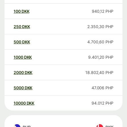
100
DKK
940,12
PHP
250
DKK
2.350,30
PHP
500
DKK
4.700,60
PHP
1000
DKK
9.401,20
PHP
2000
DKK
18.802,40
PHP
5000
DKK
47.006
PHP
10000
DKK
94.012
PHP