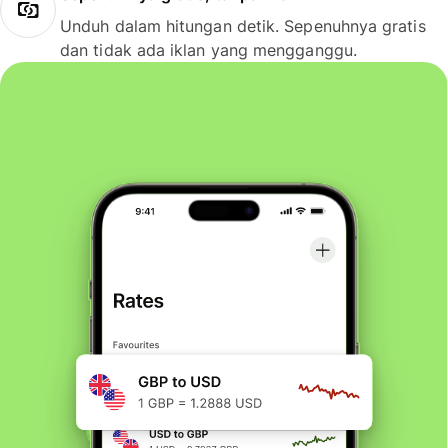
Unduh dalam hitungan detik. Sepenuhnya gratis
dan tidak ada iklan yang mengganggu.