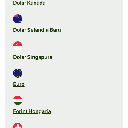
Dolar Kanada
Dolar Selandia Baru
Dolar Singapura
Euro
Forint Hongaria