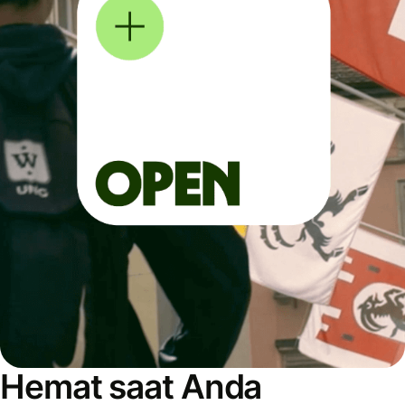
Hemat saat Anda