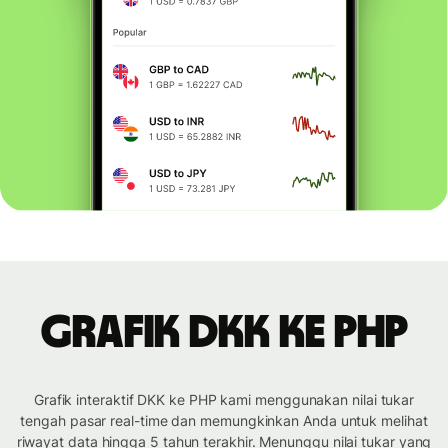
Grafik DKK ke PHP
Grafik interaktif DKK ke PHP kami menggunakan nilai tukar
tengah pasar real-time dan memungkinkan Anda untuk melihat
riwayat data hingga 5 tahun terakhir. Menunggu nilai tukar yang