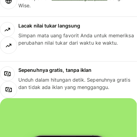
Wise.
Lacak nilai tukar langsung
Simpan mata uang favorit Anda untuk memeriksa
perubahan nilai tukar dari waktu ke waktu.
Sepenuhnya gratis, tanpa iklan
Unduh dalam hitungan detik. Sepenuhnya gratis
dan tidak ada iklan yang mengganggu.