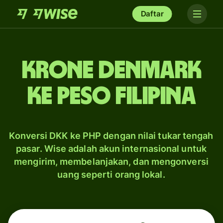
Daftar
krone Denmark
ke peso Filipina
Konversi DKK ke PHP dengan nilai tukar tengah
pasar. Wise adalah akun internasional untuk
mengirim, membelanjakan, dan mengonversi
uang seperti orang lokal.