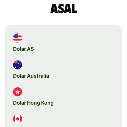
asal
Dolar AS
Dolar Australia
Dolar Hong Kong