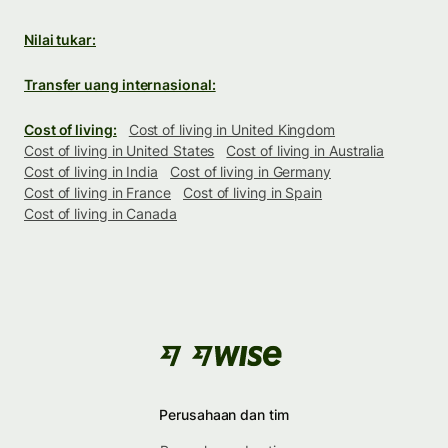
Nilai tukar:
Transfer uang internasional:
Cost of living:
Cost of living in United Kingdom
Cost of living in United States
Cost of living in Australia
Cost of living in India
Cost of living in Germany
Cost of living in France
Cost of living in Spain
Cost of living in Canada
Perusahaan dan tim