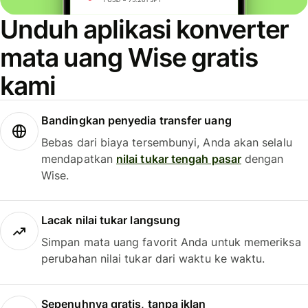
Unduh aplikasi konverter
mata uang Wise gratis
kami
Bandingkan penyedia transfer uang
Bebas dari biaya tersembunyi, Anda akan selalu
mendapatkan
nilai tukar tengah pasar
dengan
Wise.
Lacak nilai tukar langsung
Simpan mata uang favorit Anda untuk memeriksa
perubahan nilai tukar dari waktu ke waktu.
Sepenuhnya gratis, tanpa iklan