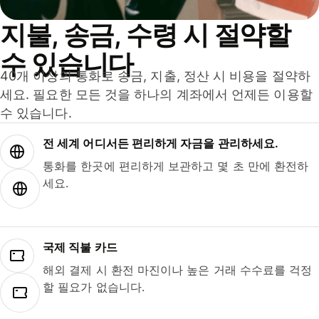
지불, 송금, 수령 시 절약할
수 있습니다
40개 이상의 통화로 송금, 지출, 정산 시 비용을 절약하
세요. 필요한 모든 것을 하나의 계좌에서 언제든 이용할
수 있습니다.
전 세계 어디서든 편리하게 자금을 관리하세요.
통화를 한곳에 편리하게 보관하고 몇 초 만에 환전하
세요.
국제 직불 카드
해외 결제 시 환전 마진이나 높은 거래 수수료를 걱정
할 필요가 없습니다.