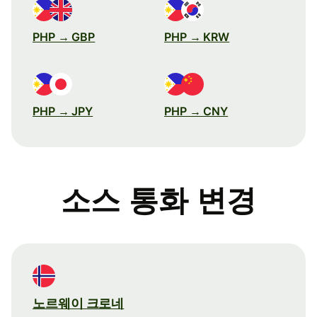
PHP → GBP
PHP → KRW
PHP → JPY
PHP → CNY
소스 통화 변경
노르웨이 크로네