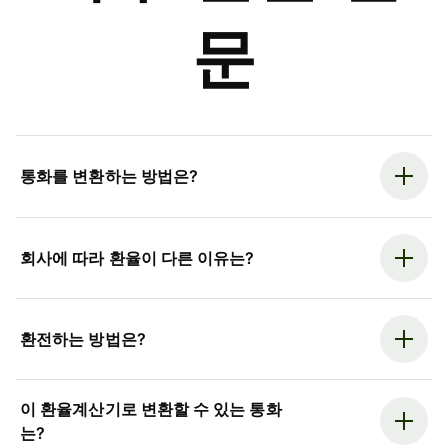
문
통화를 변환하는 방법은?
회사에 따라 환율이 다른 이유는?
환전하는 방법은?
이 환율계산기로 변환할 수 있는 통화
는?