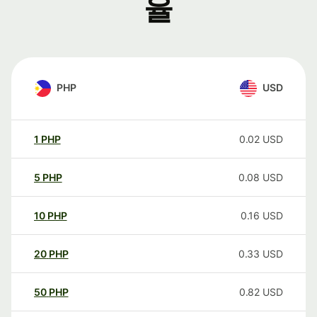
율
PHP
USD
1
PHP
0.02
USD
5
PHP
0.08
USD
10
PHP
0.16
USD
20
PHP
0.33
USD
50
PHP
0.82
USD