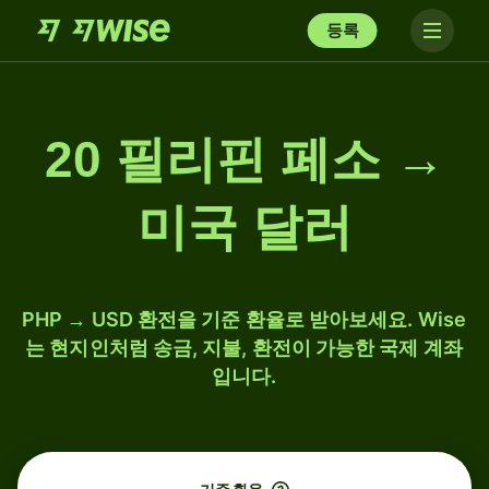
등록
20 필리핀 페소 →
미국 달러
PHP → USD 환전을 기준 환율로 받아보세요. Wise
는 현지인처럼 송금, 지불, 환전이 가능한 국제 계좌
입니다.