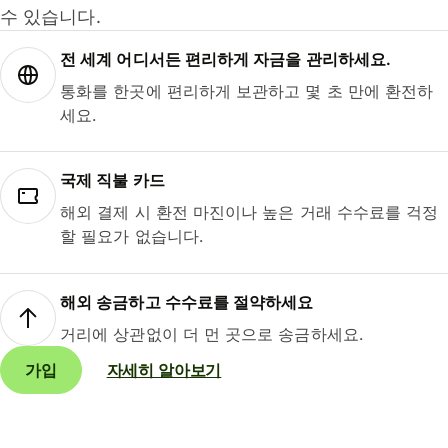
수 있습니다.
전 세계 어디서든 편리하게 자금을 관리하세요.
통화를 한곳에 편리하게 보관하고 몇 초 만에 환전하
세요.
국제 직불 카드
해외 결제 시 환전 마진이나 높은 거래 수수료를 걱정
할 필요가 없습니다.
해외 송금하고 수수료를 절약하세요
거리에 상관없이 더 먼 곳으로 송금하세요.
가입
자세히 알아보기