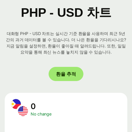
PHP - USD 차트
대화형 PHP - USD 차트는 실시간 기준 환율을 사용하며 최근 5년
간의 과거 데이터를 볼 수 있습니다. 더 나은 환율을 기다리시나요?
지금 알림을 설정하면, 환율이 좋아질 때 알려드립니다. 또한, 일일
요약을 통해 최신 뉴스를 놓치지 않을 수 있습니다.
환율 추적
0
No change