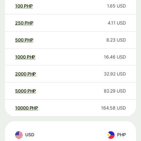
100
PHP
1.65
USD
250
PHP
4.11
USD
500
PHP
8.23
USD
1000
PHP
16.46
USD
2000
PHP
32.92
USD
5000
PHP
82.29
USD
10000
PHP
164.58
USD
USD
PHP