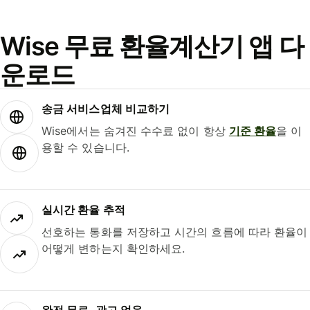
Wise 무료 환율계산기 앱 다
운로드
송금 서비스업체 비교하기
Wise에서는 숨겨진 수수료 없이 항상
기준 환율
을 이
용할 수 있습니다.
실시간 환율 추적
선호하는 통화를 저장하고 시간의 흐름에 따라 환율이
어떻게 변하는지 확인하세요.