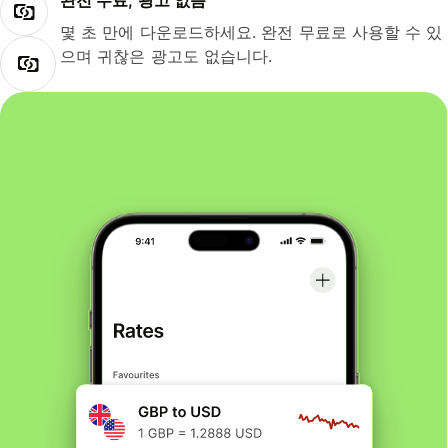
완전 무료, 광고 없음
몇 초 만에 다운로드하세요. 완전 무료로 사용할 수 있
으며 귀찮은 광고도 없습니다.