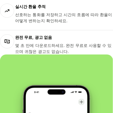
실시간 환율 추적
선호하는 통화를 저장하고 시간의 흐름에 따라 환율이
어떻게 변하는지 확인하세요.
완전 무료, 광고 없음
몇 초 만에 다운로드하세요. 완전 무료로 사용할 수 있
으며 귀찮은 광고도 없습니다.