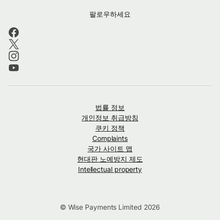
팔로우하세요
법률 정보
개인정보 취급방침
쿠키 정책
Complaints
국가 사이트 맵
현대판 노예방지 제도
Intellectual property
© Wise Payments Limited 2026