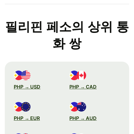
필리핀 페소의 상위 통
화 쌍
PHP → USD
PHP → CAD
PHP → EUR
PHP → AUD