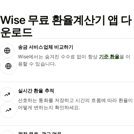
Wise 무료 환율계산기 앱 다
운로드
송금 서비스업체 비교하기
Wise에서는 숨겨진 수수료 없이 항상
기준 환율
을 이
용할 수 있습니다.
실시간 환율 추적
선호하는 통화를 저장하고 시간의 흐름에 따라 환율이
어떻게 변하는지 확인하세요.