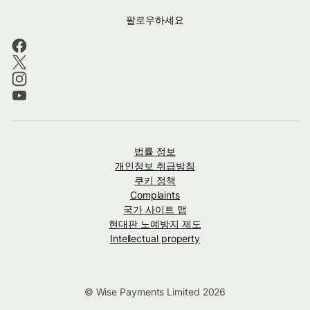
팔로우하세요
법률 정보
개인정보 취급방침
쿠키 정책
Complaints
국가 사이트 맵
현대판 노예방지 제도
Intellectual property
© Wise Payments Limited 2026