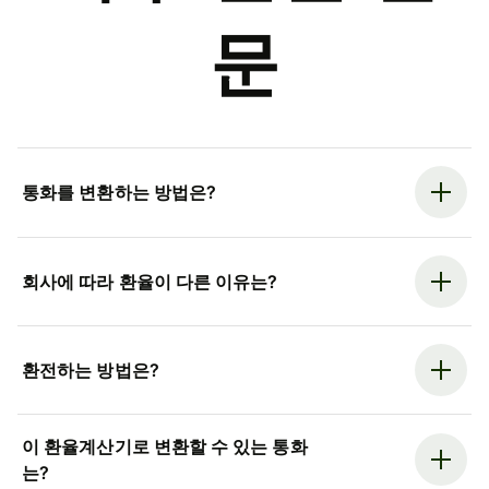
문
통화를 변환하는 방법은?
회사에 따라 환율이 다른 이유는?
환전하는 방법은?
이 환율계산기로 변환할 수 있는 통화
는?