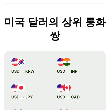
미국 달러의 상위 통화
쌍
USD → KRW
USD → INR
USD → JPY
USD → CAD