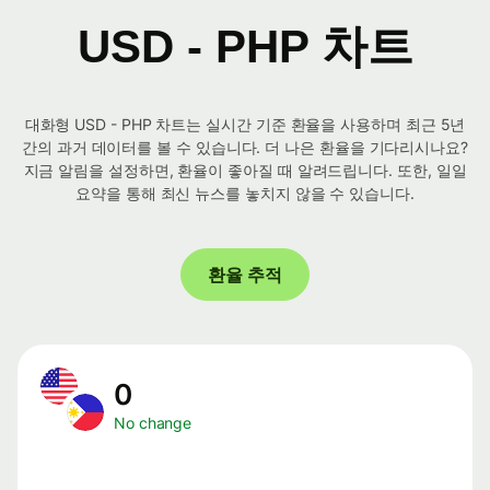
USD - PHP 차트
대화형 USD - PHP 차트는 실시간 기준 환율을 사용하며 최근 5년
간의 과거 데이터를 볼 수 있습니다. 더 나은 환율을 기다리시나요?
지금 알림을 설정하면, 환율이 좋아질 때 알려드립니다. 또한, 일일
요약을 통해 최신 뉴스를 놓치지 않을 수 있습니다.
환율 추적
0
No change