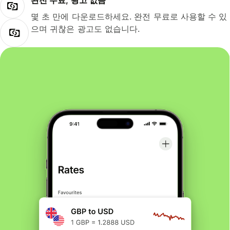
완전 무료, 광고 없음
몇 초 만에 다운로드하세요. 완전 무료로 사용할 수 있
으며 귀찮은 광고도 없습니다.