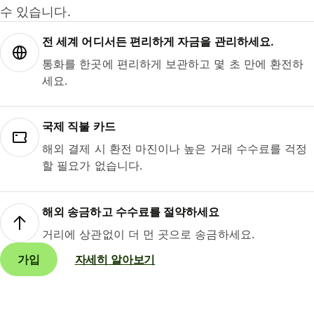
수 있습니다.
전 세계 어디서든 편리하게 자금을 관리하세요.
통화를 한곳에 편리하게 보관하고 몇 초 만에 환전하
세요.
국제 직불 카드
해외 결제 시 환전 마진이나 높은 거래 수수료를 걱정
할 필요가 없습니다.
해외 송금하고 수수료를 절약하세요
거리에 상관없이 더 먼 곳으로 송금하세요.
가입
자세히 알아보기