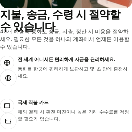
지불, 송금, 수령 시 절약할
수 있습니다
40개 이상의 통화로 송금, 지출, 정산 시 비용을 절약하
세요. 필요한 모든 것을 하나의 계좌에서 언제든 이용할
수 있습니다.
전 세계 어디서든 편리하게 자금을 관리하세요.
통화를 한곳에 편리하게 보관하고 몇 초 만에 환전하
세요.
국제 직불 카드
해외 결제 시 환전 마진이나 높은 거래 수수료를 걱정
할 필요가 없습니다.