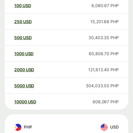
100
USD
6,080.67
PHP
250
USD
15,201.68
PHP
500
USD
30,403.35
PHP
1000
USD
60,806.70
PHP
2000
USD
121,613.40
PHP
5000
USD
304,033.50
PHP
10000
USD
608,067
PHP
PHP
USD