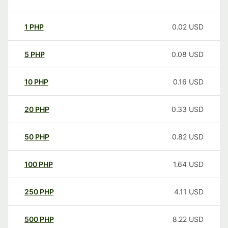
1
PHP
0.02
USD
5
PHP
0.08
USD
10
PHP
0.16
USD
20
PHP
0.33
USD
50
PHP
0.82
USD
100
PHP
1.64
USD
250
PHP
4.11
USD
500
PHP
8.22
USD