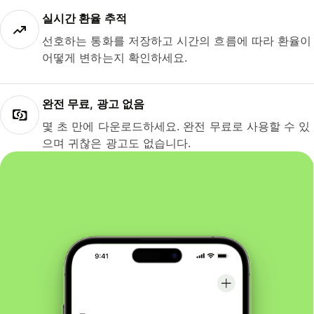
실시간 환율 추적
선호하는 통화를 저장하고 시간의 흐름에 따라 환율이
어떻게 변하는지 확인하세요.
완전 무료, 광고 없음
몇 초 만에 다운로드하세요. 완전 무료로 사용할 수 있
으며 귀찮은 광고도 없습니다.