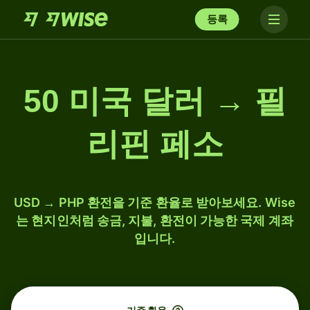
등록
50 미국 달러 → 필
리핀 페소
USD → PHP 환전을 기준 환율로 받아보세요. Wise
는 현지인처럼 송금, 지불, 환전이 가능한 국제 계좌
입니다.