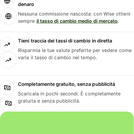
denaro
Nessuna commissione nascosta: con Wise ottieni
sempre
il tasso di cambio medio di mercato
.
Tieni traccia dei tassi di cambio in diretta
Risparmia le tue valute preferite per vedere come
varia il tasso di cambio nel tempo.
Completamente gratuito, senza pubblicità
Scaricala in pochi secondi. È completamente
gratuita e senza pubblicità.