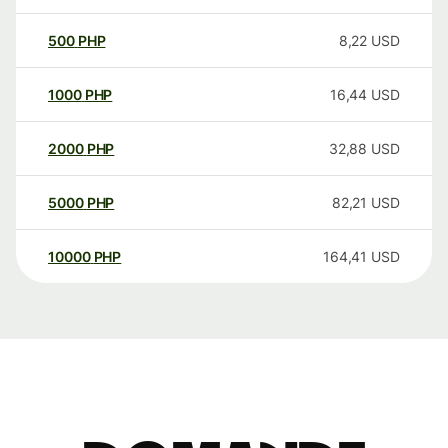
500
PHP
8,22
USD
1000
PHP
16,44
USD
2000
PHP
32,88
USD
5000
PHP
82,21
USD
10000
PHP
164,41
USD