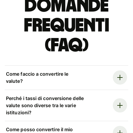
Domande
Frequenti
(FAQ)
Come faccio a convertire le
valute?
Perché i tassi di conversione delle
valute sono diverse tra le varie
istituzioni?
Come posso convertire il mio