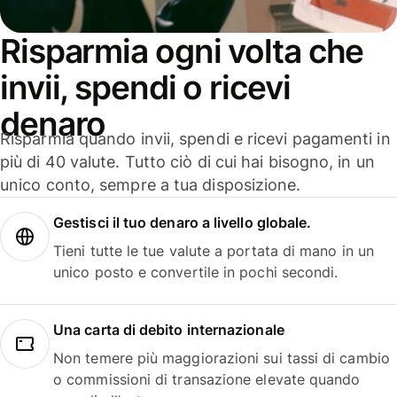
Risparmia ogni volta che
invii, spendi o ricevi
denaro
Risparmia quando invii, spendi e ricevi pagamenti in
più di 40 valute. Tutto ciò di cui hai bisogno, in un
unico conto, sempre a tua disposizione.
Gestisci il tuo denaro a livello globale.
Tieni tutte le tue valute a portata di mano in un
unico posto e convertile in pochi secondi.
Una carta di debito internazionale
Non temere più maggiorazioni sui tassi di cambio
o commissioni di transazione elevate quando