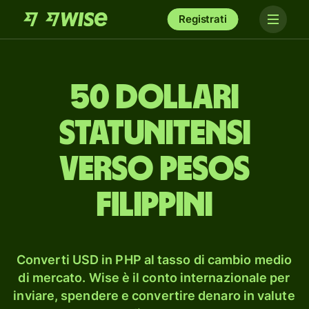
Registrati
50 dollari
statunitensi
verso pesos
filippini
Converti USD in PHP al tasso di cambio medio
di mercato. Wise è il conto internazionale per
inviare, spendere e convertire denaro in valute