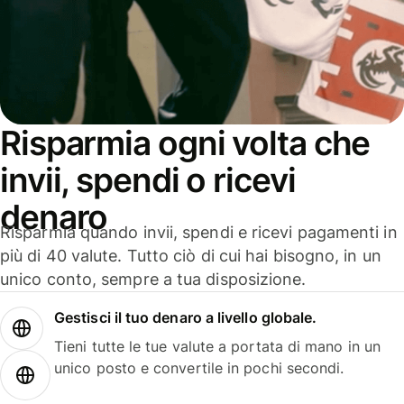
Risparmia ogni volta che
invii, spendi o ricevi
denaro
Risparmia quando invii, spendi e ricevi pagamenti in
più di 40 valute. Tutto ciò di cui hai bisogno, in un
unico conto, sempre a tua disposizione.
Gestisci il tuo denaro a livello globale.
Tieni tutte le tue valute a portata di mano in un
unico posto e convertile in pochi secondi.