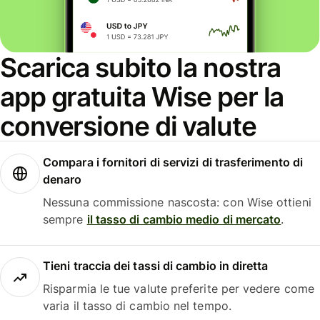
Scarica subito la nostra
app gratuita Wise per la
conversione di valute
Compara i fornitori di servizi di trasferimento di
denaro
Nessuna commissione nascosta: con Wise ottieni
sempre
il tasso di cambio medio di mercato
.
Tieni traccia dei tassi di cambio in diretta
Risparmia le tue valute preferite per vedere come
varia il tasso di cambio nel tempo.