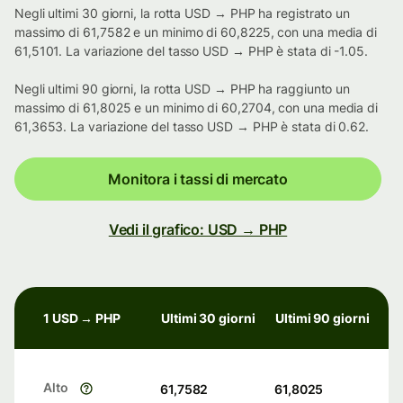
Negli ultimi 30 giorni, la rotta USD → PHP ha registrato un
massimo di 61,7582 e un minimo di 60,8225, con una media di
61,5101. La variazione del tasso USD → PHP è stata di -1.05.
Negli ultimi 90 giorni, la rotta USD → PHP ha raggiunto un
massimo di 61,8025 e un minimo di 60,2704, con una media di
61,3653. La variazione del tasso USD → PHP è stata di 0.62.
Monitora i tassi di mercato
Vedi il grafico: USD → PHP
1 USD → PHP
Ultimi 30 giorni
Ultimi 90 giorni
Alto
61,7582
61,8025