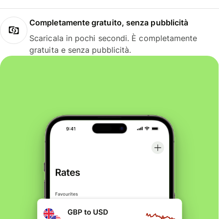
Completamente gratuito, senza pubblicità
Scaricala in pochi secondi. È completamente
gratuita e senza pubblicità.