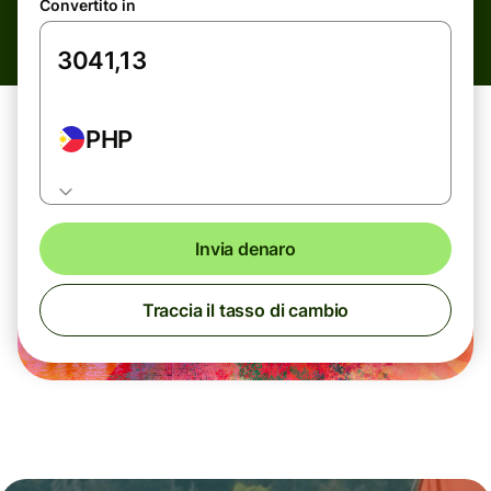
Convertito in
PHP
Invia denaro
Traccia il tasso di cambio