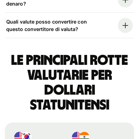
denaro?
Quali valute posso convertire con
questo convertitore di valuta?
Le principali rotte
valutarie per
dollari
statunitensi