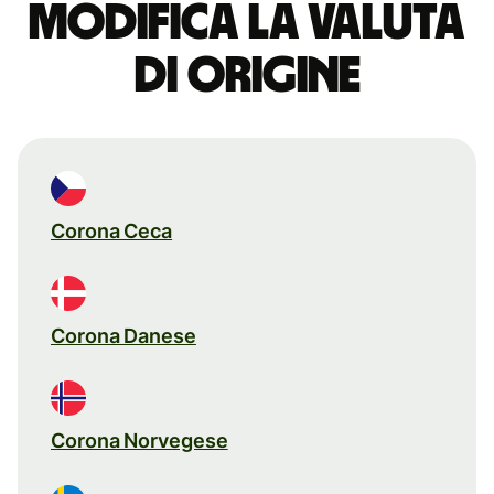
Modifica la valuta
di origine
Corona Ceca
Corona Danese
Corona Norvegese