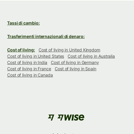
Tassi di cambio:
Trasferimenti internazionali di denaro:
Cost of living:
Cost of living in United Kingdom
Cost of living in United States
Cost of living in Australia
Cost of living in India
Cost of living in Germany
Cost of living in France
Cost of living in Spain
Cost of living in Canada