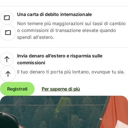
Una carta di debito internazionale
Non temere più maggiorazioni sui tassi di cambio
o commissioni di transazione elevate quando
spendi all'estero.
Invia denaro all'estero e risparmia sulle
commissioni
Il tuo denaro ti porta più lontano, ovunque tu sia.
Registrati
Per saperne di più