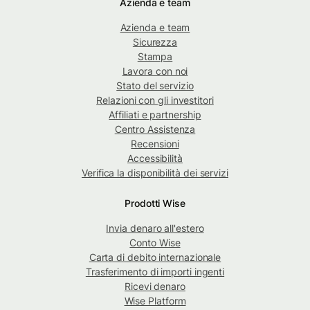
Azienda e team
Azienda e team
Sicurezza
Stampa
Lavora con noi
Stato del servizio
Relazioni con gli investitori
Affiliati e partnership
Centro Assistenza
Recensioni
Accessibilità
Verifica la disponibilità dei servizi
Prodotti Wise
Invia denaro all'estero
Conto Wise
Carta di debito internazionale
Trasferimento di importi ingenti
Ricevi denaro
Wise Platform