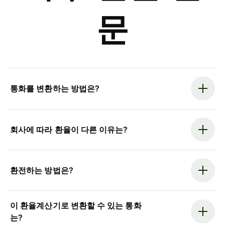
문
통화를 변환하는 방법은?
회사에 따라 환율이 다른 이유는?
환전하는 방법은?
이 환율계산기로 변환할 수 있는 통화
는?