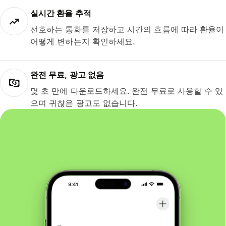
실시간 환율 추적
선호하는 통화를 저장하고 시간의 흐름에 따라 환율이
어떻게 변하는지 확인하세요.
완전 무료, 광고 없음
몇 초 만에 다운로드하세요. 완전 무료로 사용할 수 있
으며 귀찮은 광고도 없습니다.