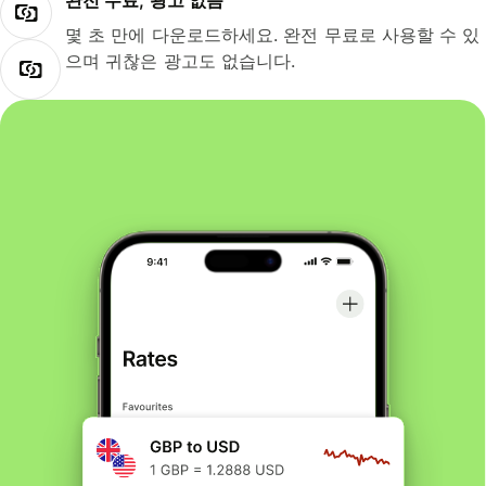
완전 무료, 광고 없음
몇 초 만에 다운로드하세요. 완전 무료로 사용할 수 있
으며 귀찮은 광고도 없습니다.