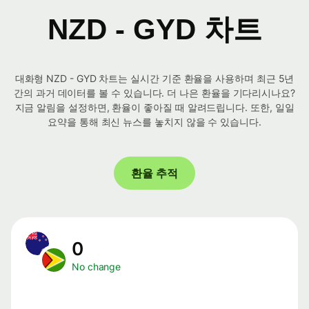
NZD - GYD 차트
대화형 NZD - GYD 차트는 실시간 기준 환율을 사용하며 최근 5년
간의 과거 데이터를 볼 수 있습니다. 더 나은 환율을 기다리시나요?
지금 알림을 설정하면, 환율이 좋아질 때 알려드립니다. 또한, 일일
요약을 통해 최신 뉴스를 놓치지 않을 수 있습니다.
환율 추적
0
No change