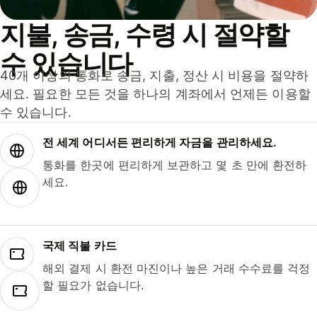
지불, 송금, 수령 시 절약할
수 있습니다
40개 이상의 통화로 송금, 지출, 정산 시 비용을 절약하
세요. 필요한 모든 것을 하나의 계좌에서 언제든 이용할
수 있습니다.
전 세계 어디서든 편리하게 자금을 관리하세요.
통화를 한곳에 편리하게 보관하고 몇 초 만에 환전하
세요.
국제 직불 카드
해외 결제 시 환전 마진이나 높은 거래 수수료를 걱정
할 필요가 없습니다.