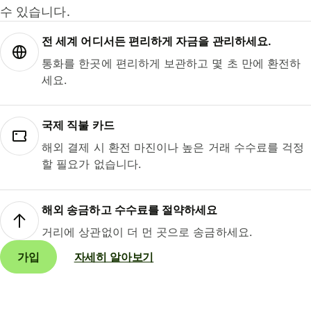
수 있습니다.
전 세계 어디서든 편리하게 자금을 관리하세요.
통화를 한곳에 편리하게 보관하고 몇 초 만에 환전하
세요.
국제 직불 카드
해외 결제 시 환전 마진이나 높은 거래 수수료를 걱정
할 필요가 없습니다.
해외 송금하고 수수료를 절약하세요
거리에 상관없이 더 먼 곳으로 송금하세요.
가입
자세히 알아보기