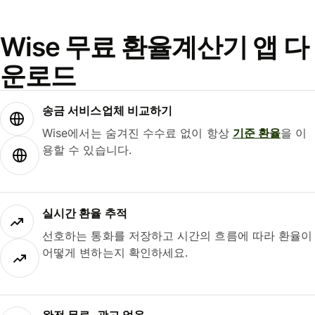
Wise 무료 환율계산기 앱 다
운로드
송금 서비스업체 비교하기
Wise에서는 숨겨진 수수료 없이 항상
기준 환율
을 이
용할 수 있습니다.
실시간 환율 추적
선호하는 통화를 저장하고 시간의 흐름에 따라 환율이
어떻게 변하는지 확인하세요.