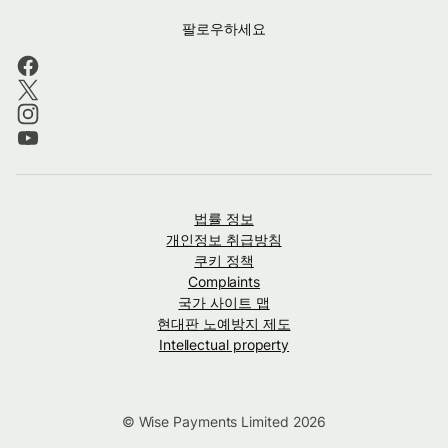
팔로우하세요
법률 정보
개인정보 취급방침
쿠키 정책
Complaints
국가 사이트 맵
현대판 노예방지 제도
Intellectual property
© Wise Payments Limited 2026