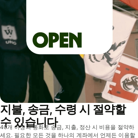
지불, 송금, 수령 시 절약할
수 있습니다
40개 이상의 통화로 송금, 지출, 정산 시 비용을 절약하
세요. 필요한 모든 것을 하나의 계좌에서 언제든 이용할