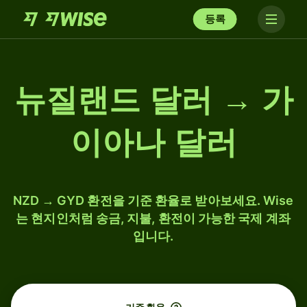
등록
뉴질랜드 달러 → 가
이아나 달러
NZD → GYD 환전을 기준 환율로 받아보세요. Wise
는 현지인처럼 송금, 지불, 환전이 가능한 국제 계좌
입니다.