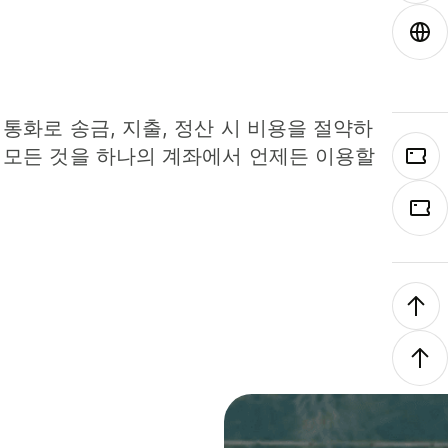
 통화로 송금, 지출, 정산 시 비용을 절약하
 모든 것을 하나의 계좌에서 언제든 이용할