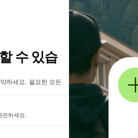
약할 수 있습
절약하세요. 필요한 모든
환전하세요.