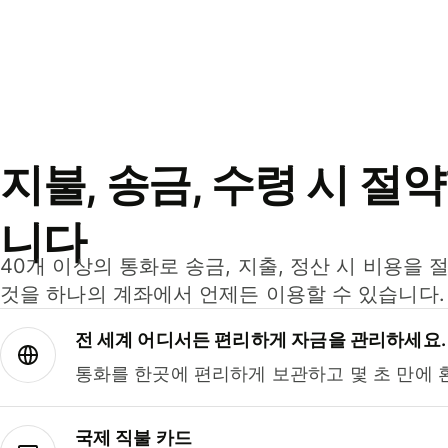
지불, 송금, 수령 시 절
니다
40개 이상의 통화로 송금, 지출, 정산 시 비용을 
것을 하나의 계좌에서 언제든 이용할 수 있습니다.
전 세계 어디서든 편리하게 자금을 관리하세요.
통화를 한곳에 편리하게 보관하고 몇 초 만에 
국제 직불 카드