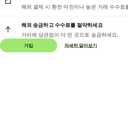
해외 결제 시 환전 마진이나 높은 거래 수수료
해외 송금하고 수수료를 절약하세요
거리에 상관없이 더 먼 곳으로 송금하세요.
가입
자세히 알아보기