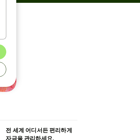
전 세계 어디서든 편리하게
자금을 관리하세요.