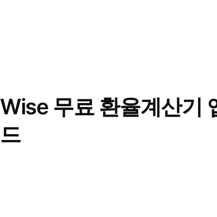
Wise 무료 환율계산기 
드