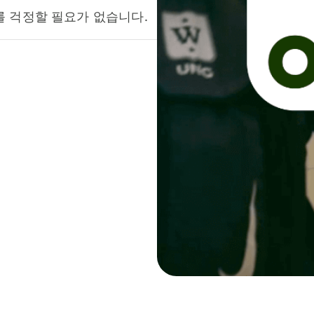
를 걱정할 필요가 없습니다.