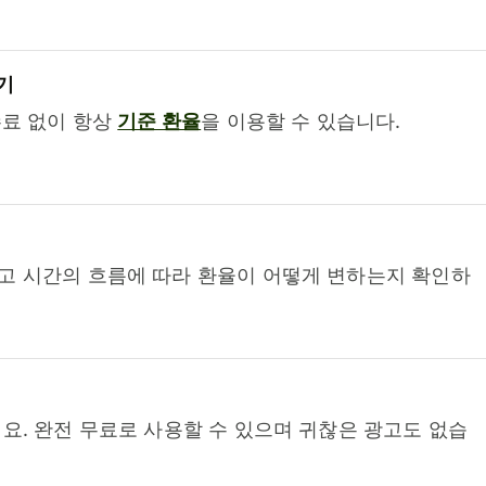
기
수료 없이 항상
기준 환율
을 이용할 수 있습니다.
고 시간의 흐름에 따라 환율이 어떻게 변하는지 확인하
요. 완전 무료로 사용할 수 있으며 귀찮은 광고도 없습