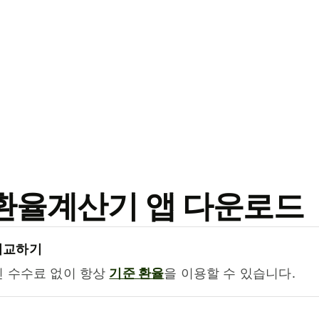
료 환율계산기 앱 다운로드
비교하기
진 수수료 없이 항상
기준 환율
을 이용할 수 있습니다.