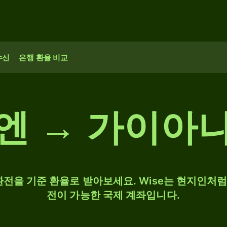
수신
은행 환율 비교
엔 → 가이아
D 환전을 기준 환율로 받아보세요. Wise는 현지인처럼 
전이 가능한 국제 계좌입니다.