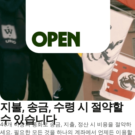
지불, 송금, 수령 시 절약할
수 있습니다
40개 이상의 통화로 송금, 지출, 정산 시 비용을 절약하
세요. 필요한 모든 것을 하나의 계좌에서 언제든 이용할