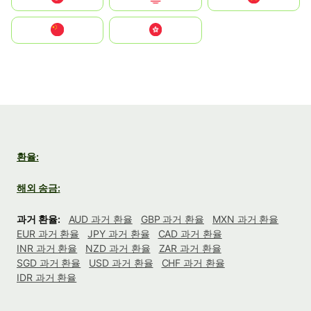
中国
中國香港特別行政區
환율:
해외 송금:
과거 환율:
AUD 과거 환율
GBP 과거 환율
MXN 과거 환율
EUR 과거 환율
JPY 과거 환율
CAD 과거 환율
INR 과거 환율
NZD 과거 환율
ZAR 과거 환율
SGD 과거 환율
USD 과거 환율
CHF 과거 환율
IDR 과거 환율