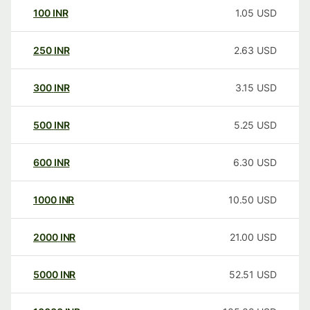
100
INR
1.05
USD
250
INR
2.63
USD
300
INR
3.15
USD
500
INR
5.25
USD
600
INR
6.30
USD
1000
INR
10.50
USD
2000
INR
21.00
USD
5000
INR
52.51
USD