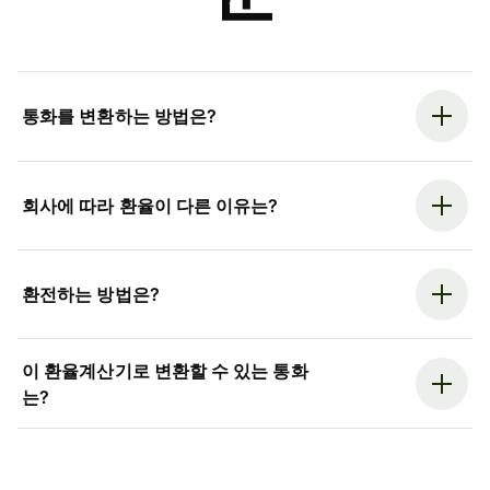
통화를 변환하는 방법은?
회사에 따라 환율이 다른 이유는?
환전하는 방법은?
이 환율계산기로 변환할 수 있는 통화
는?