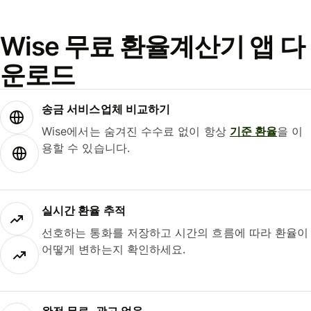
Wise 무료 환율계산기 앱 다
운로드
송금 서비스업체 비교하기
Wise에서는 숨겨진 수수료 없이 항상
기준 환율
을 이
용할 수 있습니다.
실시간 환율 추적
선호하는 통화를 저장하고 시간의 흐름에 따라 환율이
어떻게 변하는지 확인하세요.