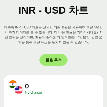
INR - USD 차트
대화형 INR - USD 차트는 실시간 기준 환율을 사용하며 최근 5년간
의 과거 데이터를 볼 수 있습니다. 더 나은 환율을 기다리시나요? 지
금 알림을 설정하면, 환율이 좋아질 때 알려드립니다. 또한, 일일 요
약을 통해 최신 뉴스를 놓치지 않을 수 있습니다.
환율 추적
0
No change