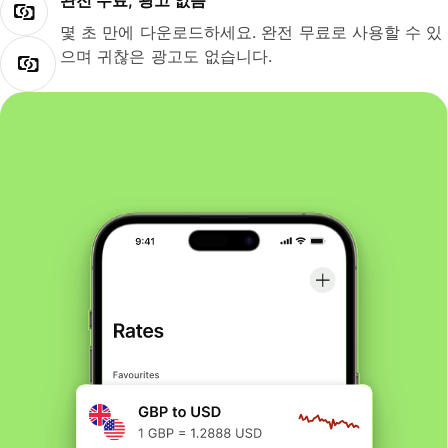
완전 무료, 광고 없음
몇 초 만에 다운로드하세요. 완전 무료로 사용할 수 있
으며 귀찮은 광고도 없습니다.