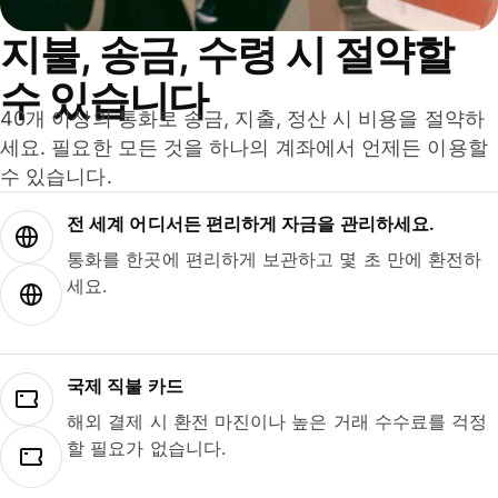
지불, 송금, 수령 시 절약할
수 있습니다
40개 이상의 통화로 송금, 지출, 정산 시 비용을 절약하
세요. 필요한 모든 것을 하나의 계좌에서 언제든 이용할
수 있습니다.
전 세계 어디서든 편리하게 자금을 관리하세요.
통화를 한곳에 편리하게 보관하고 몇 초 만에 환전하
세요.
국제 직불 카드
해외 결제 시 환전 마진이나 높은 거래 수수료를 걱정
할 필요가 없습니다.