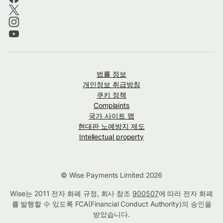
법률 정보
개인정보 취급방침
쿠키 정책
Complaints
국가 사이트 맵
현대판 노예방지 제도
Intellectual property
© Wise Payments Limited 2026
Wise는 2011 전자 화폐 규정, 회사 참조
900507
에 따라 전자 화폐
를 발행할 수 있도록 FCA(Financial Conduct Authority)의 승인을
받았습니다.