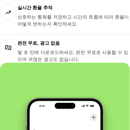
실시간 환율 추적
선호하는 통화를 저장하고 시간의 흐름에 따라 환율이
어떻게 변하는지 확인하세요.
완전 무료, 광고 없음
몇 초 만에 다운로드하세요. 완전 무료로 사용할 수 있
으며 귀찮은 광고도 없습니다.