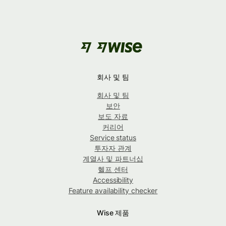
회사 및 팀
회사 및 팀
보안
보도 자료
커리어
Service status
투자자 관계
계열사 및 파트너십
헬프 센터
Accessibility
Feature availability checker
Wise 제품