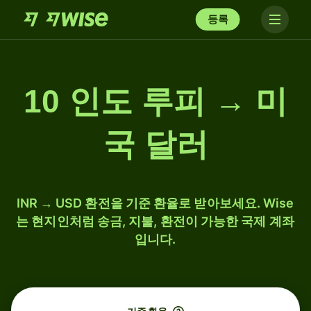
등록
10 인도 루피 → 미
국 달러
INR → USD 환전을 기준 환율로 받아보세요. Wise
는 현지인처럼 송금, 지불, 환전이 가능한 국제 계좌
입니다.