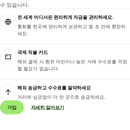
수 있습니다.
전 세계 어디서든 편리하게 자금을 관리하세요.
통화를 한곳에 편리하게 보관하고 몇 초 만에 환전하
세요.
국제 직불 카드
해외 결제 시 환전 마진이나 높은 거래 수수료를 걱정
할 필요가 없습니다.
해외 송금하고 수수료를 절약하세요
거리에 상관없이 더 먼 곳으로 송금하세요.
가입
자세히 알아보기