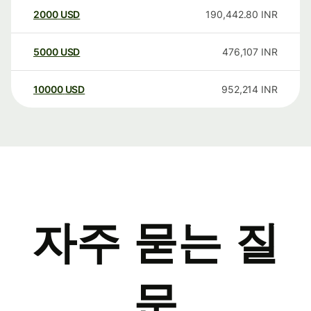
2000
USD
190,442.80
INR
5000
USD
476,107
INR
10000
USD
952,214
INR
자주 묻는 질
문