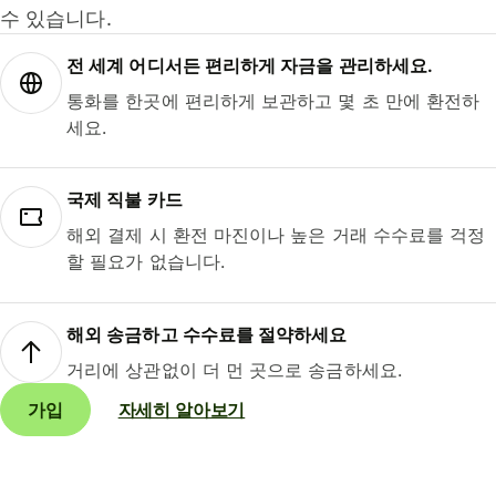
수 있습니다.
전 세계 어디서든 편리하게 자금을 관리하세요.
통화를 한곳에 편리하게 보관하고 몇 초 만에 환전하
세요.
국제 직불 카드
해외 결제 시 환전 마진이나 높은 거래 수수료를 걱정
할 필요가 없습니다.
해외 송금하고 수수료를 절약하세요
거리에 상관없이 더 먼 곳으로 송금하세요.
가입
자세히 알아보기