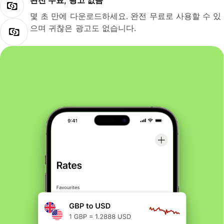
완전 무료, 광고 없음
몇 초 만에 다운로드하세요. 완전 무료로 사용할 수 있
으며 귀찮은 광고도 없습니다.