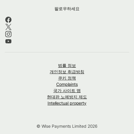
팔로우하세요
법률 정보
개인정보 취급방침
쿠키 정책
Complaints
국가 사이트 맵
현대판 노예방지 제도
Intellectual property
© Wise Payments Limited 2026