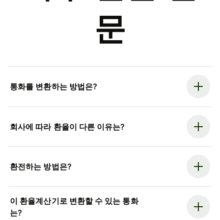
문
통화를 변환하는 방법은?
회사에 따라 환율이 다른 이유는?
환전하는 방법은?
이 환율계산기로 변환할 수 있는 통화
는?