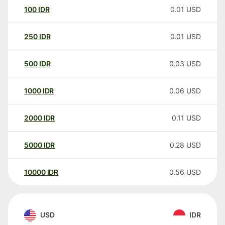
100
IDR
0.01
USD
250
IDR
0.01
USD
500
IDR
0.03
USD
1000
IDR
0.06
USD
2000
IDR
0.11
USD
5000
IDR
0.28
USD
10000
IDR
0.56
USD
USD
IDR