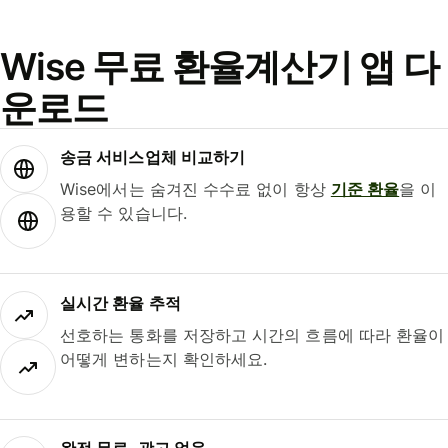
Wise 무료 환율계산기 앱 다
운로드
송금 서비스업체 비교하기
Wise에서는 숨겨진 수수료 없이 항상
기준 환율
을 이
용할 수 있습니다.
실시간 환율 추적
선호하는 통화를 저장하고 시간의 흐름에 따라 환율이
어떻게 변하는지 확인하세요.