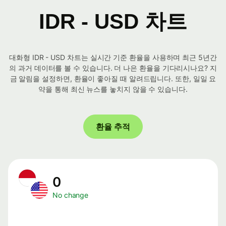
IDR - USD 차트
대화형 IDR - USD 차트는 실시간 기준 환율을 사용하며 최근 5년간
의 과거 데이터를 볼 수 있습니다. 더 나은 환율을 기다리시나요? 지
금 알림을 설정하면, 환율이 좋아질 때 알려드립니다. 또한, 일일 요
약을 통해 최신 뉴스를 놓치지 않을 수 있습니다.
환율 추적
0
No change