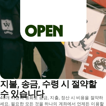
지불, 송금, 수령 시 절약할
수 있습니다
40개 이상의 통화로 송금, 지출, 정산 시 비용을 절약하
세요. 필요한 모든 것을 하나의 계좌에서 언제든 이용할