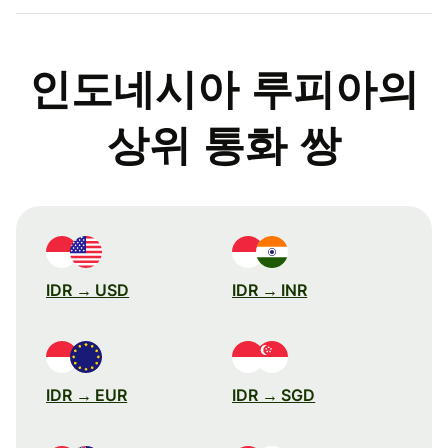
인도네시아 루피아의
상위 통화 쌍
IDR → USD
IDR → INR
IDR → EUR
IDR → SGD