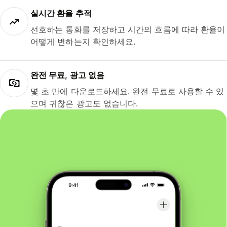
실시간 환율 추적
선호하는 통화를 저장하고 시간의 흐름에 따라 환율이
어떻게 변하는지 확인하세요.
완전 무료, 광고 없음
몇 초 만에 다운로드하세요. 완전 무료로 사용할 수 있
으며 귀찮은 광고도 없습니다.