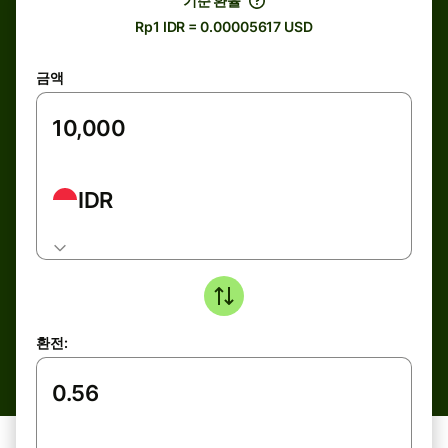
기준 환율
Rp1 IDR = 0.00005617 USD
금액
IDR
환전: