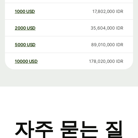
1000
USD
17,802,000
IDR
2000
USD
35,604,000
IDR
5000
USD
89,010,000
IDR
10000
USD
178,020,000
IDR
자주 묻는 질