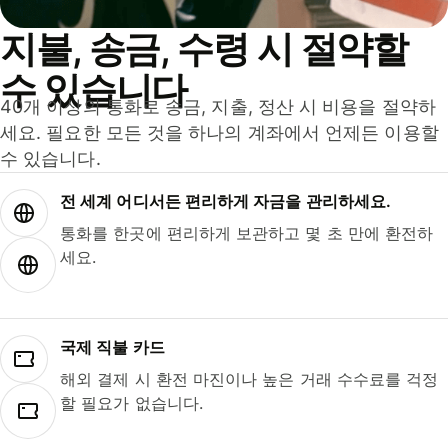
지불, 송금, 수령 시 절약할
수 있습니다
40개 이상의 통화로 송금, 지출, 정산 시 비용을 절약하
세요. 필요한 모든 것을 하나의 계좌에서 언제든 이용할
수 있습니다.
전 세계 어디서든 편리하게 자금을 관리하세요.
통화를 한곳에 편리하게 보관하고 몇 초 만에 환전하
세요.
국제 직불 카드
해외 결제 시 환전 마진이나 높은 거래 수수료를 걱정
할 필요가 없습니다.