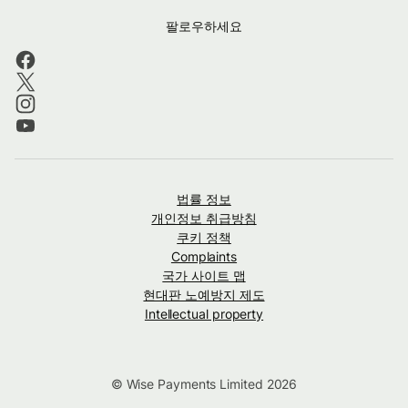
팔로우하세요
법률 정보
개인정보 취급방침
쿠키 정책
Complaints
국가 사이트 맵
현대판 노예방지 제도
Intellectual property
© Wise Payments Limited 2026