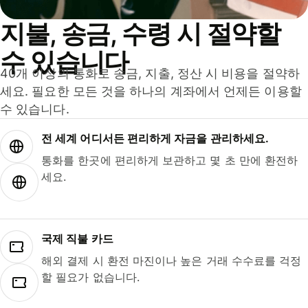
지불, 송금, 수령 시 절약할
수 있습니다
40개 이상의 통화로 송금, 지출, 정산 시 비용을 절약하
세요. 필요한 모든 것을 하나의 계좌에서 언제든 이용할
수 있습니다.
전 세계 어디서든 편리하게 자금을 관리하세요.
통화를 한곳에 편리하게 보관하고 몇 초 만에 환전하
세요.
국제 직불 카드
해외 결제 시 환전 마진이나 높은 거래 수수료를 걱정
할 필요가 없습니다.