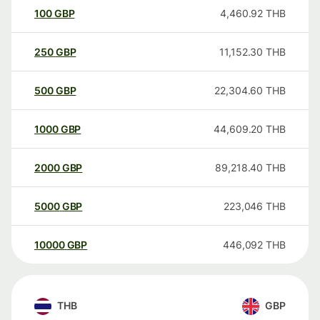
100
GBP
4,460.92
THB
250
GBP
11,152.30
THB
500
GBP
22,304.60
THB
1000
GBP
44,609.20
THB
2000
GBP
89,218.40
THB
5000
GBP
223,046
THB
10000
GBP
446,092
THB
THB
GBP