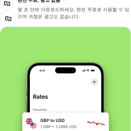
완전 무료, 광고 없음
몇 초 만에 다운로드하세요. 완전 무료로 사용할 수 있
으며 귀찮은 광고도 없습니다.