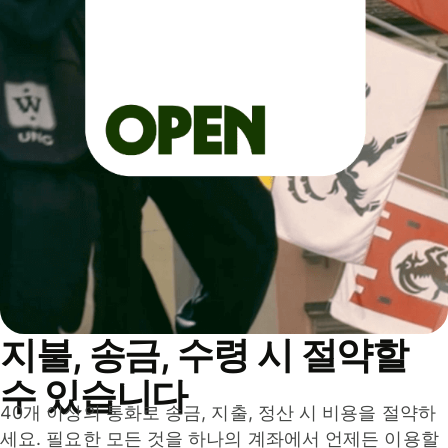
지불, 송금, 수령 시 절약할
수 있습니다
40개 이상의 통화로 송금, 지출, 정산 시 비용을 절약하
세요. 필요한 모든 것을 하나의 계좌에서 언제든 이용할