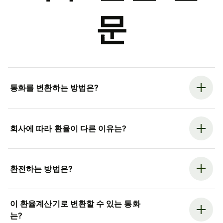
문
통화를 변환하는 방법은?
회사에 따라 환율이 다른 이유는?
환전하는 방법은?
이 환율계산기로 변환할 수 있는 통화
는?