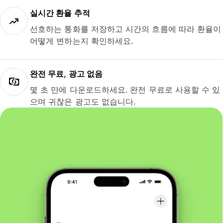
실시간 환율 추적
선호하는 통화를 저장하고 시간의 흐름에 따라 환율이
어떻게 변하는지 확인하세요.
완전 무료, 광고 없음
몇 초 만에 다운로드하세요. 완전 무료로 사용할 수 있
으며 귀찮은 광고도 없습니다.