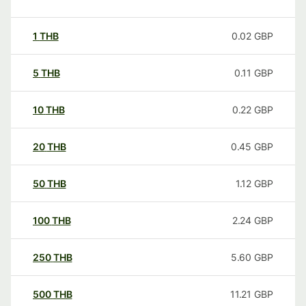
1
THB
0.02
GBP
5
THB
0.11
GBP
10
THB
0.22
GBP
20
THB
0.45
GBP
50
THB
1.12
GBP
100
THB
2.24
GBP
250
THB
5.60
GBP
500
THB
11.21
GBP