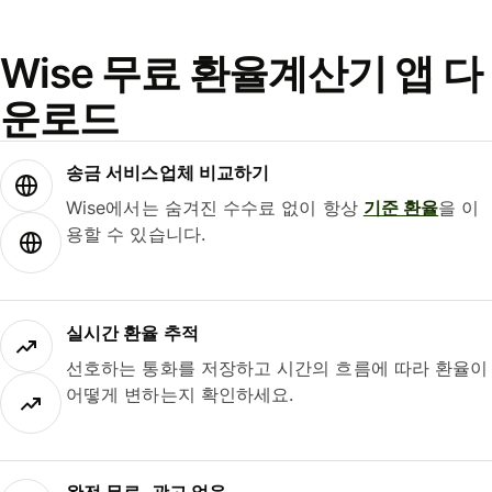
Wise 무료 환율계산기 앱 다
운로드
송금 서비스업체 비교하기
Wise에서는 숨겨진 수수료 없이 항상
기준 환율
을 이
용할 수 있습니다.
실시간 환율 추적
선호하는 통화를 저장하고 시간의 흐름에 따라 환율이
어떻게 변하는지 확인하세요.