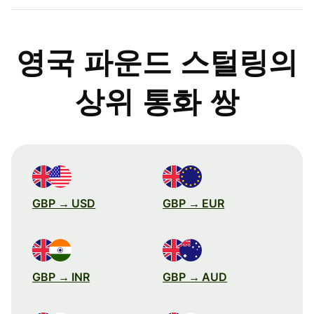
영국 파운드 스털링의
상위 통화 쌍
GBP → USD
GBP → EUR
GBP → INR
GBP → AUD