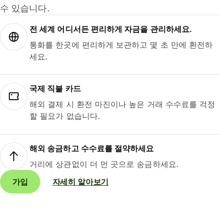
수 있습니다.
전 세계 어디서든 편리하게 자금을 관리하세요.
통화를 한곳에 편리하게 보관하고 몇 초 만에 환전하
세요.
국제 직불 카드
해외 결제 시 환전 마진이나 높은 거래 수수료를 걱정
할 필요가 없습니다.
해외 송금하고 수수료를 절약하세요
거리에 상관없이 더 먼 곳으로 송금하세요.
가입
자세히 알아보기