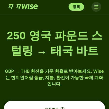
등록
250 영국 파운드 스
털링 → 태국 바트
GBP → THB 환전을 기준 환율로 받아보세요. Wise
는 현지인처럼 송금, 지불, 환전이 가능한 국제 계좌
입니다.