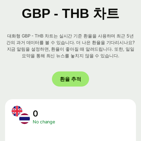
GBP - THB 차트
대화형 GBP - THB 차트는 실시간 기준 환율을 사용하며 최근 5년
간의 과거 데이터를 볼 수 있습니다. 더 나은 환율을 기다리시나요?
지금 알림을 설정하면, 환율이 좋아질 때 알려드립니다. 또한, 일일
요약을 통해 최신 뉴스를 놓치지 않을 수 있습니다.
환율 추적
0
No change