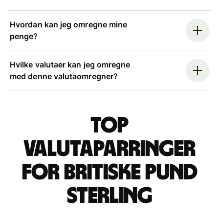
Hvordan kan jeg omregne mine
penge?
Hvilke valutaer kan jeg omregne
med denne valutaomregner?
Top
valutaparringer
for britiske pund
sterling