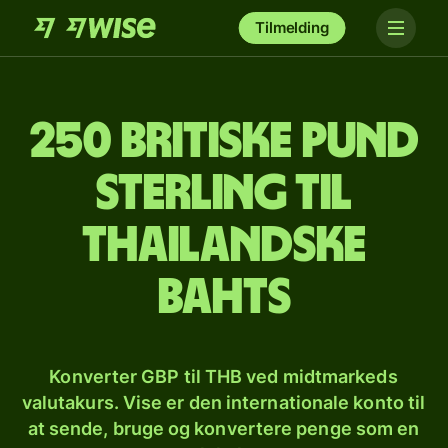
Tilmelding
250 britiske pund
sterling til
thailandske
bahts
Konverter GBP til THB ved midtmarkeds
valutakurs. Vise er den internationale konto til
at sende, bruge og konvertere penge som en