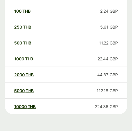
100
THB
2.24
GBP
250
THB
5.61
GBP
500
THB
11.22
GBP
1000
THB
22.44
GBP
2000
THB
44.87
GBP
5000
THB
112.18
GBP
10000
THB
224.36
GBP