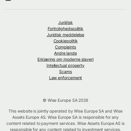
Juridisk
Fortrolighedspolitik
Juridisk meddelelse
Cookiepolitik
Complaints
Andre lande
Erklæring om moderne slaveri
Intellectual property
Scams
Law enforcement
© Wise Europe SA 2026
This website is jointly operated by Wise Europe SA and Wise
Assets Europe AS. Wise Europe SA is responsible for any
content related to payment services. Wise Assets Europe AS is
responsible for any content related to investment services,