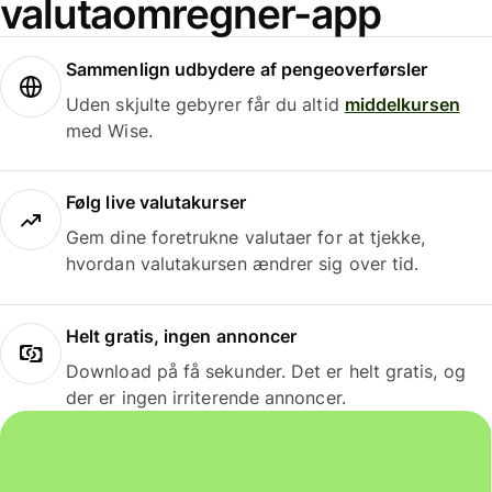
valutaomregner-app
Sammenlign udbydere af pengeoverførsler
Uden skjulte gebyrer får du altid
middelkursen
med Wise.
Følg live valutakurser
Gem dine foretrukne valutaer for at tjekke,
hvordan valutakursen ændrer sig over tid.
Helt gratis, ingen annoncer
Download på få sekunder. Det er helt gratis, og
der er ingen irriterende annoncer.