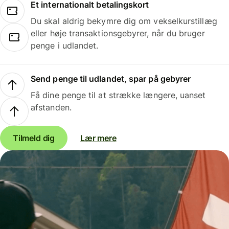
Et internationalt betalingskort
Du skal aldrig bekymre dig om vekselkurstillæg
eller høje transaktionsgebyrer, når du bruger
penge i udlandet.
Send penge til udlandet, spar på gebyrer
Få dine penge til at strække længere, uanset
afstanden.
Tilmeld dig
Lær mere