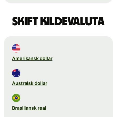
Skift kildevaluta
Amerikansk dollar
Australsk dollar
Brasiliansk real