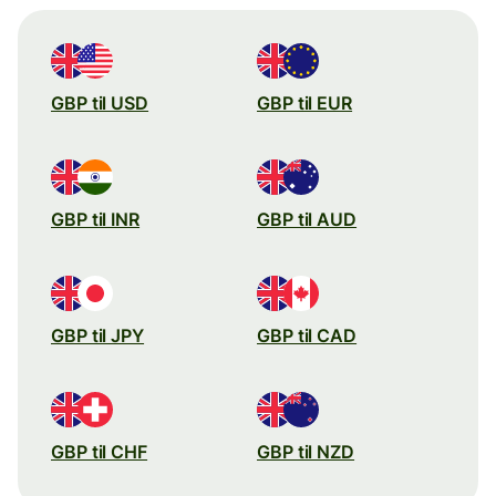
GBP til USD
GBP til EUR
GBP til INR
GBP til AUD
GBP til JPY
GBP til CAD
GBP til CHF
GBP til NZD