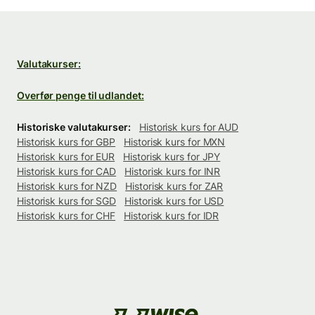
Valutakurser:
Overfør penge til udlandet:
Historiske valutakurser:
Historisk kurs for AUD
Historisk kurs for GBP
Historisk kurs for MXN
Historisk kurs for EUR
Historisk kurs for JPY
Historisk kurs for CAD
Historisk kurs for INR
Historisk kurs for NZD
Historisk kurs for ZAR
Historisk kurs for SGD
Historisk kurs for USD
Historisk kurs for CHF
Historisk kurs for IDR