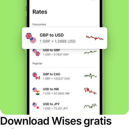
Download Wises gratis