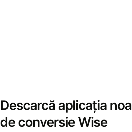
Descarcă aplicația noa
de conversie Wise