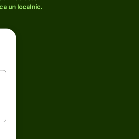
ca un localnic.