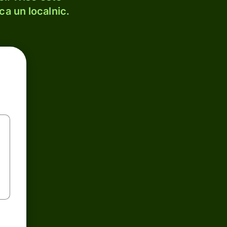
ca un localnic.