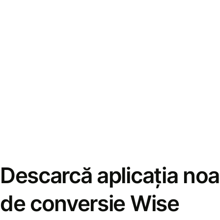
Descarcă aplicația noa
de conversie Wise