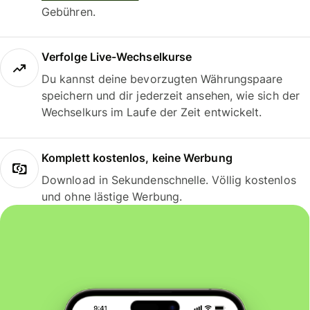
Gebühren.
Verfolge Live-Wechselkurse
Du kannst deine bevorzugten Währungspaare
speichern und dir jederzeit ansehen, wie sich der
Wechselkurs im Laufe der Zeit entwickelt.
Komplett kostenlos, keine Werbung
Download in Sekundenschnelle. Völlig kostenlos
und ohne lästige Werbung.