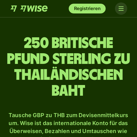
Registrieren
250 britische
Pfund Sterling zu
thailändischen
Baht
Tausche GBP zu THB zum Devisenmittelkurs
um. Wise ist das internationale Konto für das
Überweisen, Bezahlen und Umtauschen wie