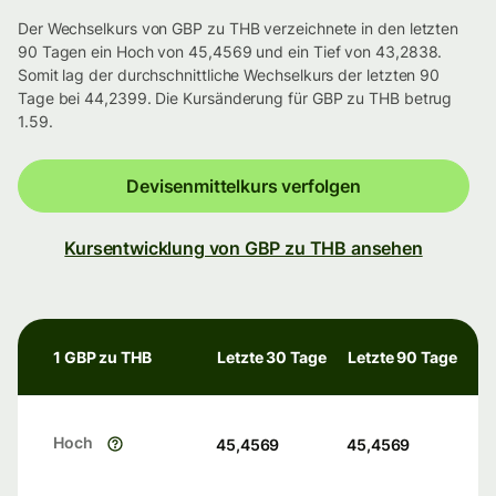
Der Wechselkurs von GBP zu THB verzeichnete in den letzten
90 Tagen ein Hoch von 45,4569 und ein Tief von 43,2838.
Somit lag der durchschnittliche Wechselkurs der letzten 90
Tage bei 44,2399. Die Kursänderung für GBP zu THB betrug
1.59.
Devisenmittelkurs verfolgen
Kursentwicklung von GBP zu THB ansehen
1 GBP zu THB
Letzte 30 Tage
Letzte 90 Tage
Hoch
45,4569
45,4569