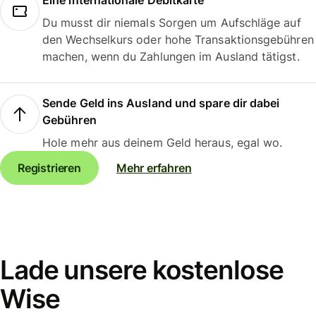
Eine internationale Debitkarte
Du musst dir niemals Sorgen um Aufschläge auf
den Wechselkurs oder hohe Transaktionsgebühren
machen, wenn du Zahlungen im Ausland tätigst.
Sende Geld ins Ausland und spare dir dabei
Gebühren
Hole mehr aus deinem Geld heraus, egal wo.
Registrieren
Mehr erfahren
Lade unsere kostenlose
Wise