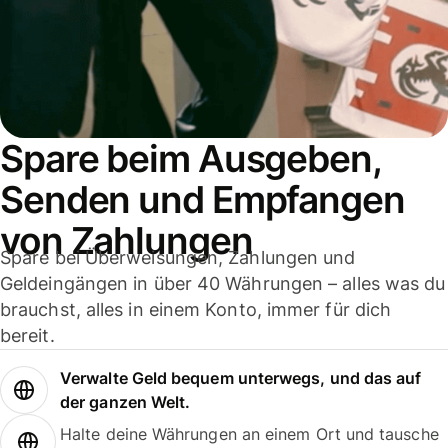
Spare beim Ausgeben,
Senden und Empfangen
von Zahlungen
Spare bei Überweisungen, Zahlungen und
Geldeingängen in über 40 Währungen – alles was du
brauchst, alles in einem Konto, immer für dich
bereit.
Verwalte Geld bequem unterwegs, und das auf
der ganzen Welt.
Halte deine Währungen an einem Ort und tausche