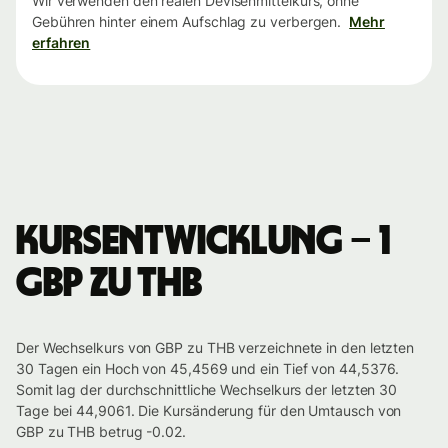
Wir verwenden den realen Devisenmittelkurs, ohne
Gebühren hinter einem Aufschlag zu verbergen.
Mehr
erfahren
Kursentwicklung – 1
GBP zu THB
Der Wechselkurs von GBP zu THB verzeichnete in den letzten
30 Tagen ein Hoch von 45,4569 und ein Tief von 44,5376.
Somit lag der durchschnittliche Wechselkurs der letzten 30
Tage bei 44,9061. Die Kursänderung für den Umtausch von
GBP zu THB betrug -0.02.