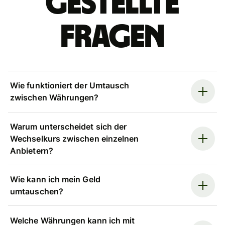
gestellte
Fragen
Wie funktioniert der Umtausch
zwischen Währungen?
Warum unterscheidet sich der
Wechselkurs zwischen einzelnen
Anbietern?
Wie kann ich mein Geld
umtauschen?
Welche Währungen kann ich mit