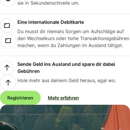
sie in Sekundenschnelle um.
Eine internationale Debitkarte
Du musst dir niemals Sorgen um Aufschläge auf
den Wechselkurs oder hohe Transaktionsgebühren
machen, wenn du Zahlungen im Ausland tätigst.
Sende Geld ins Ausland und spare dir dabei
Gebühren
Hole mehr aus deinem Geld heraus, egal wo.
Registrieren
Mehr erfahren