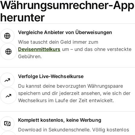
Währungsumrechner-App
herunter
Vergleiche Anbieter von Überweisungen
Wise tauscht dein Geld immer zum
Devisenmittelkurs
um – und das ohne versteckte
Gebühren.
Verfolge Live-Wechselkurse
Du kannst deine bevorzugten Währungspaare
speichern und dir jederzeit ansehen, wie sich der
Wechselkurs im Laufe der Zeit entwickelt.
Komplett kostenlos, keine Werbung
Download in Sekundenschnelle. Völlig kostenlos