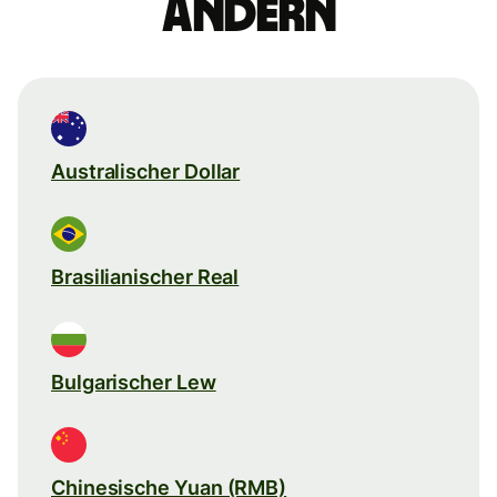
ändern
Australischer Dollar
Brasilianischer Real
Bulgarischer Lew
Chinesische Yuan (RMB)