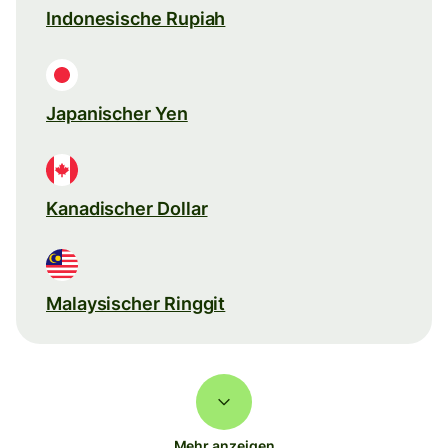
Indonesische Rupiah
Japanischer Yen
Kanadischer Dollar
Malaysischer Ringgit
Mehr anzeigen