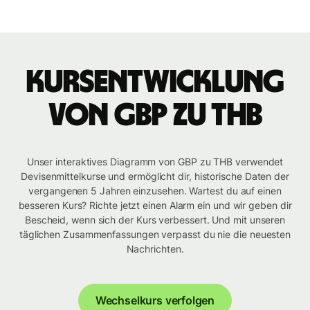
Kursentwicklung
von GBP zu THB
Unser interaktives Diagramm von GBP zu THB verwendet
Devisenmittelkurse und ermöglicht dir, historische Daten der
vergangenen 5 Jahren einzusehen. Wartest du auf einen
besseren Kurs? Richte jetzt einen Alarm ein und wir geben dir
Bescheid, wenn sich der Kurs verbessert. Und mit unseren
täglichen Zusammenfassungen verpasst du nie die neuesten
Nachrichten.
Wechselkurs verfolgen