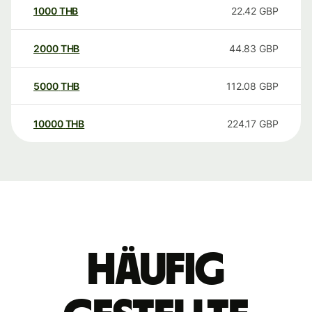
1000
THB
22.42
GBP
2000
THB
44.83
GBP
5000
THB
112.08
GBP
10000
THB
224.17
GBP
Häufig