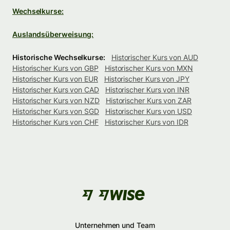
Wechselkurse:
Auslandsüberweisung:
Historische Wechselkurse:
Historischer Kurs von AUD
Historischer Kurs von GBP
Historischer Kurs von MXN
Historischer Kurs von EUR
Historischer Kurs von JPY
Historischer Kurs von CAD
Historischer Kurs von INR
Historischer Kurs von NZD
Historischer Kurs von ZAR
Historischer Kurs von SGD
Historischer Kurs von USD
Historischer Kurs von CHF
Historischer Kurs von IDR
Unternehmen und Team