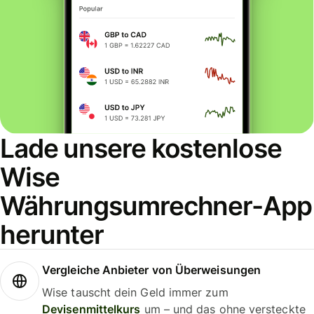
Lade unsere kostenlose
Wise
Währungsumrechner-App
herunter
Vergleiche Anbieter von Überweisungen
Wise tauscht dein Geld immer zum
Devisenmittelkurs
um – und das ohne versteckte