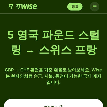
등록
5 영국 파운드 스털
링 → 스위스 프랑
GBP → CHF 환전을 기준 환율로 받아보세요. Wise
는 현지인처럼 송금, 지불, 환전이 가능한 국제 계좌
입니다.