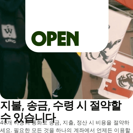
지불, 송금, 수령 시 절약할
수 있습니다
40개 이상의 통화로 송금, 지출, 정산 시 비용을 절약하
세요. 필요한 모든 것을 하나의 계좌에서 언제든 이용할