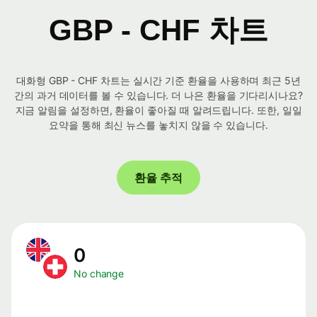
GBP - CHF 차트
대화형 GBP - CHF 차트는 실시간 기준 환율을 사용하며 최근 5년
간의 과거 데이터를 볼 수 있습니다. 더 나은 환율을 기다리시나요?
지금 알림을 설정하면, 환율이 좋아질 때 알려드립니다. 또한, 일일
요약을 통해 최신 뉴스를 놓치지 않을 수 있습니다.
환율 추적
0
No change