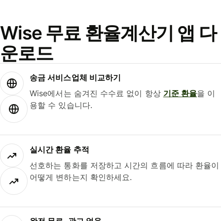
Wise 무료 환율계산기 앱 다
운로드
송금 서비스업체 비교하기
Wise에서는 숨겨진 수수료 없이 항상
기준 환율
을 이
용할 수 있습니다.
실시간 환율 추적
선호하는 통화를 저장하고 시간의 흐름에 따라 환율이
어떻게 변하는지 확인하세요.