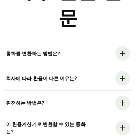
문
통화를 변환하는 방법은?
회사에 따라 환율이 다른 이유는?
환전하는 방법은?
이 환율계산기로 변환할 수 있는 통화
는?