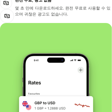
완전 무료, 광고 없음
몇 초 만에 다운로드하세요. 완전 무료로 사용할 수 있
으며 귀찮은 광고도 없습니다.