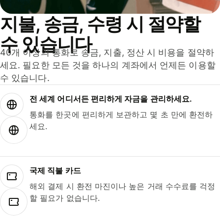
지불, 송금, 수령 시 절약할
수 있습니다
40개 이상의 통화로 송금, 지출, 정산 시 비용을 절약하
세요. 필요한 모든 것을 하나의 계좌에서 언제든 이용할
수 있습니다.
전 세계 어디서든 편리하게 자금을 관리하세요.
통화를 한곳에 편리하게 보관하고 몇 초 만에 환전하
세요.
국제 직불 카드
해외 결제 시 환전 마진이나 높은 거래 수수료를 걱정
할 필요가 없습니다.