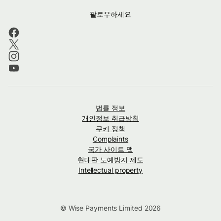
팔로우하세요
법률 정보
개인정보 취급방침
쿠키 정책
Complaints
국가 사이트 맵
현대판 노예방지 제도
Intellectual property
© Wise Payments Limited 2026