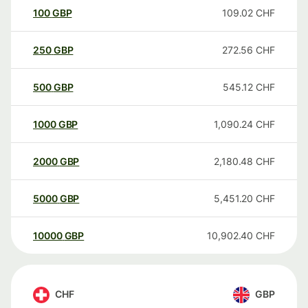
100
GBP
109.02
CHF
250
GBP
272.56
CHF
500
GBP
545.12
CHF
1000
GBP
1,090.24
CHF
2000
GBP
2,180.48
CHF
5000
GBP
5,451.20
CHF
10000
GBP
10,902.40
CHF
CHF
GBP