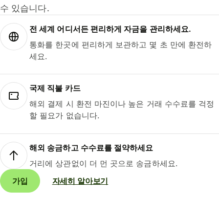
수 있습니다.
전 세계 어디서든 편리하게 자금을 관리하세요.
통화를 한곳에 편리하게 보관하고 몇 초 만에 환전하
세요.
국제 직불 카드
해외 결제 시 환전 마진이나 높은 거래 수수료를 걱정
할 필요가 없습니다.
해외 송금하고 수수료를 절약하세요
거리에 상관없이 더 먼 곳으로 송금하세요.
가입
자세히 알아보기