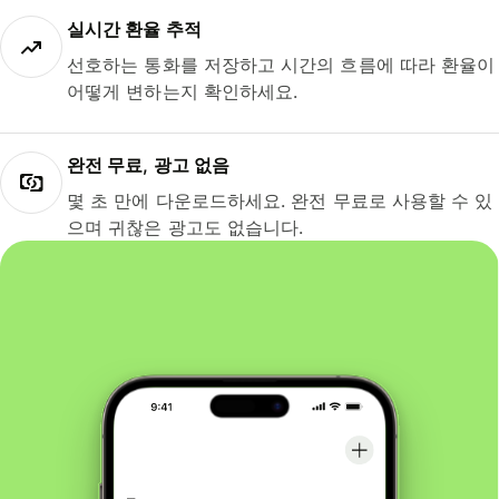
실시간 환율 추적
선호하는 통화를 저장하고 시간의 흐름에 따라 환율이
어떻게 변하는지 확인하세요.
완전 무료, 광고 없음
몇 초 만에 다운로드하세요. 완전 무료로 사용할 수 있
으며 귀찮은 광고도 없습니다.