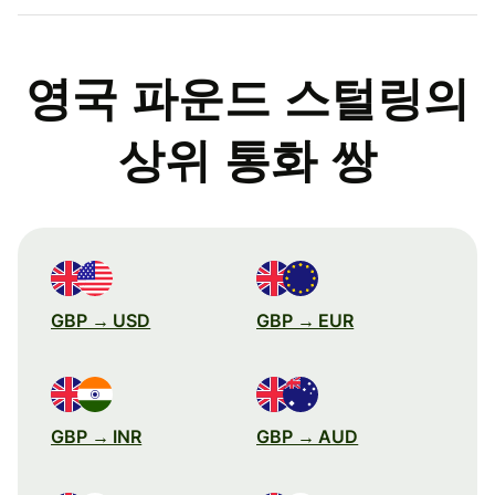
영국 파운드 스털링의
상위 통화 쌍
GBP → USD
GBP → EUR
GBP → INR
GBP → AUD