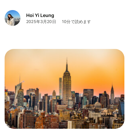
Hoi Yi Leung
2025年3月20日
10分で読めます