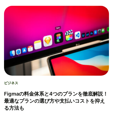
ビジネス
Figmaの料金体系と4つのプランを徹底解説！
最適なプランの選び方や支払いコストを抑え
る方法も