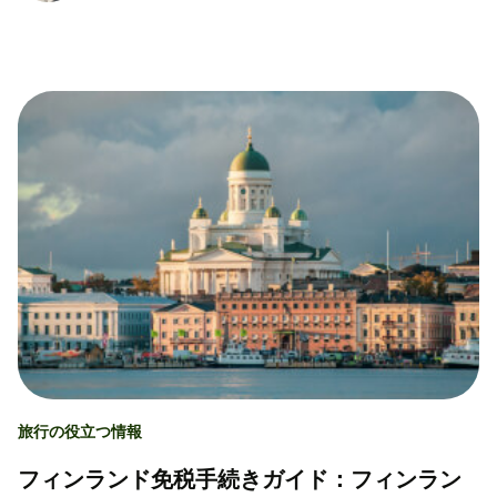
旅行の役立つ情報
フィンランド免税手続きガイド：フィンラン