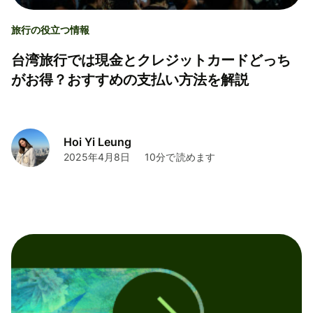
旅行の役立つ情報
台湾旅行では現金とクレジットカードどっち
がお得？おすすめの支払い方法を解説
Hoi Yi Leung
2025年4月8日
10分で読めます