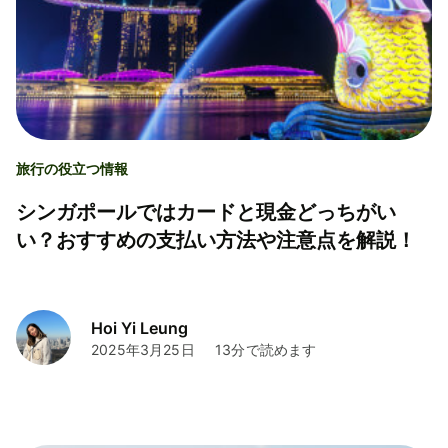
旅行の役立つ情報
シンガポールではカードと現金どっちがい
い？おすすめの支払い方法や注意点を解説！
Hoi Yi Leung
2025年3月25日
13分で読めます