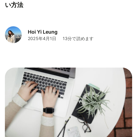
い方法
Hoi Yi Leung
2025年4月1日
13分で読めます