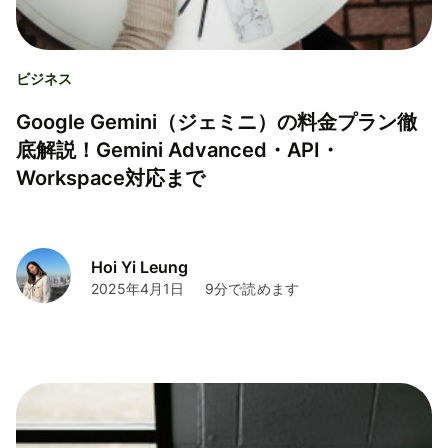
ビジネス
Google Gemini（ジェミニ）の料金プラン徹
底解説！Gemini Advanced・API・
Workspace対応まで
Hoi Yi Leung
2025年4月1日
9分で読めます