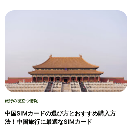
旅行の役立つ情報
中国SIMカードの選び方とおすすめ購入方
法！中国旅行に最適なSIMカード