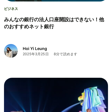
ビジネス
みんなの銀行の法人口座開設はできない！他
のおすすめネット銀行
Hoi Yi Leung
2025年3月25日
8分で読めます