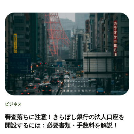
ビジネス
審査落ちに注意！きらぼし銀行の法人口座を
開設するには：必要書類・手数料を解説！