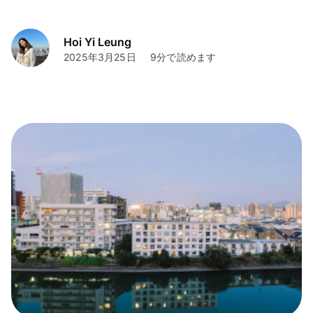
Hoi Yi Leung
2025年3月25日
9分で読めます