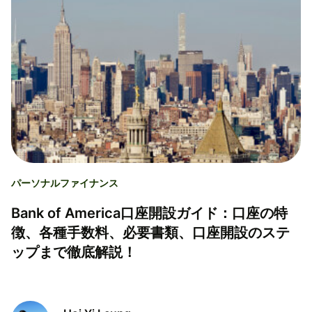
パーソナルファイナンス
Bank of America口座開設ガイド：口座の特
徴、各種手数料、必要書類、口座開設のステ
ップまで徹底解説！