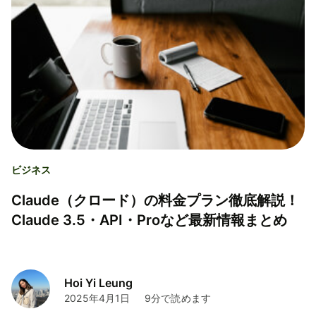
ビジネス
Claude（クロード）の料金プラン徹底解説！
Claude 3.5・API・Proなど最新情報まとめ
Hoi Yi Leung
2025年4月1日
9分で読めます