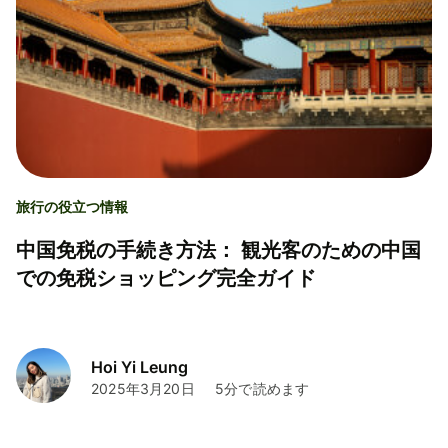
旅行の役立つ情報
中国免税の手続き方法： 観光客のための中国
での免税ショッピング完全ガイド
Hoi Yi Leung
2025年3月20日
5分で読めます