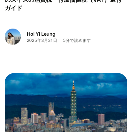
ガイド
Hoi Yi Leung
2025年3月31日
5分で読めます