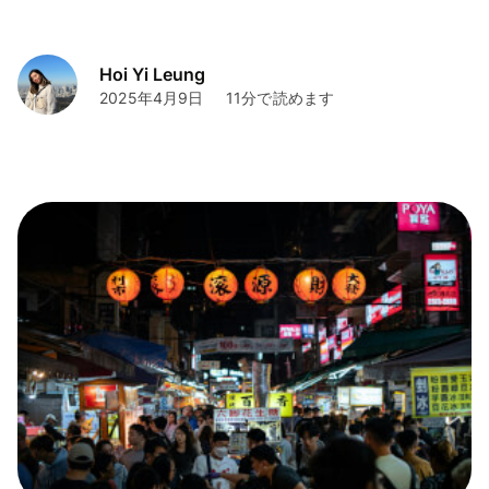
Hoi Yi Leung
2025年4月9日
11分で読めます