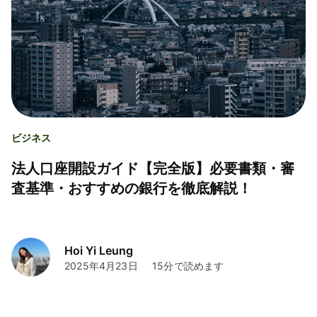
ビジネス
法人口座開設ガイド【完全版】必要書類・審
査基準・おすすめの銀行を徹底解説！
Hoi Yi Leung
2025年4月23日
15分で読めます