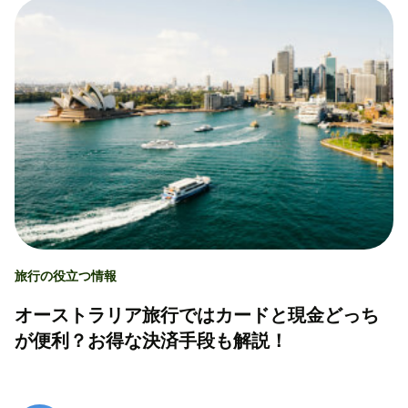
旅行の役立つ情報
オーストラリア旅行ではカードと現金どっち
が便利？お得な決済手段も解説！