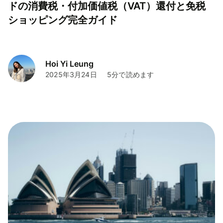
ドの消費税・付加価値税（VAT）還付と免税
ショッピング完全ガイド
Hoi Yi Leung
2025年3月24日
5分で読めます