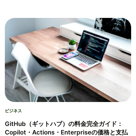
ビジネス
GitHub（ギットハブ）の料金完全ガイド：
Copilot・Actions・Enterpriseの価格と支払