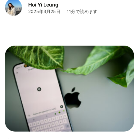
Hoi Yi Leung
2025年3月25日
11分で読めます