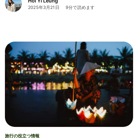
Hoi Yi Leung
2025年3月21日
9分で読めます
旅行の役立つ情報