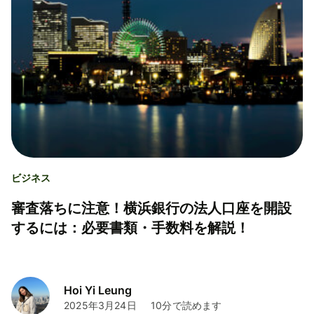
ビジネス
審査落ちに注意！横浜銀行の法人口座を開設
するには：必要書類・手数料を解説！
Hoi Yi Leung
2025年3月24日
10分で読めます