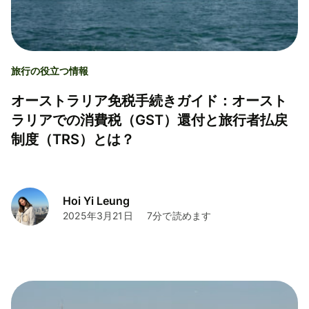
旅行の役立つ情報
オーストラリア免税手続きガイド：オースト
ラリアでの消費税（GST）還付と旅行者払戻
制度（TRS）とは？
Hoi Yi Leung
2025年3月21日
7分で読めます