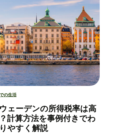
での生活
ウェーデンの所得税率は高
？計算方法を事例付きでわ
りやすく解説