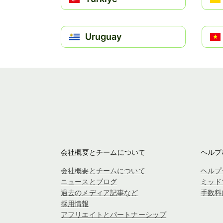
Uruguay
会社概要とチームについて
ヘルプ
会社概要とチームについて
ヘルプ
ニュースとブログ
ミッド
過去のメディア記事など
手数料
採用情報
アフリエイトとパートナーシップ