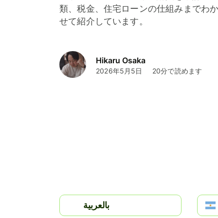
類、税金、住宅ローンの仕組みまでわ
せて紹介しています。
Hikaru Osaka
2026年5月5日
20分で読めます
بالعربية