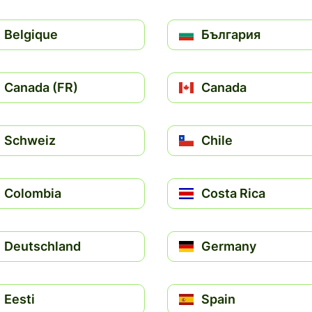
Belgique
България
Canada (FR)
Canada
Schweiz
Chile
Colombia
Costa Rica
Deutschland
Germany
Eesti
Spain