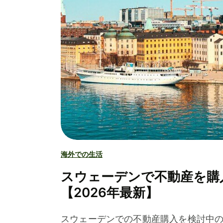
海外での生活
スウェーデンで不動産を購
【2026年最新】
スウェーデンでの不動産購入を検討中