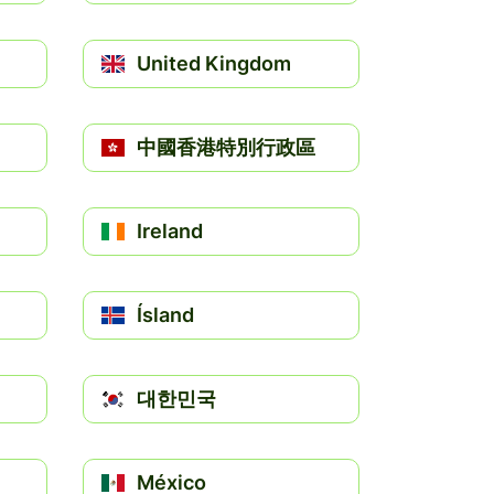
United Kingdom
中國香港特別行政區
Ireland
Ísland
대한민국
México