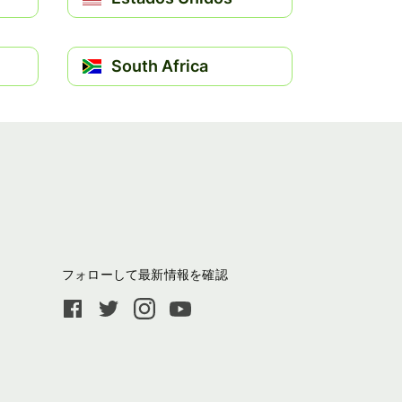
South Africa
フォローして最新情報を確認