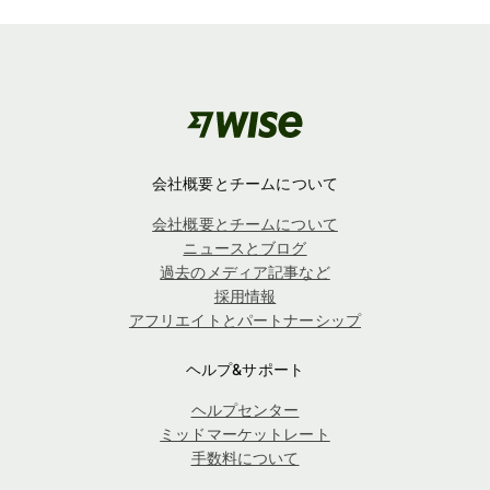
会社概要とチームについて
会社概要とチームについて
ニュースとブログ
過去のメディア記事など
採用情報
アフリエイトとパートナーシップ
ヘルプ&サポート
ヘルプセンター
ミッドマーケットレート
手数料について