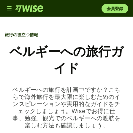
Toggle
会員登録
navigation
旅行の役立つ情報
ベルギーへの旅行ガ
イド
ベルギーへの旅行を計画中ですか？こち
らで海外旅行を最大限に楽しむためのイ
ンスピレーションや実用的なガイドをチ
ェックしましょう。Wiseでお得に仕
事、勉強、観光でのベルギーへの渡航を
楽しむ方法も確認しましょう。