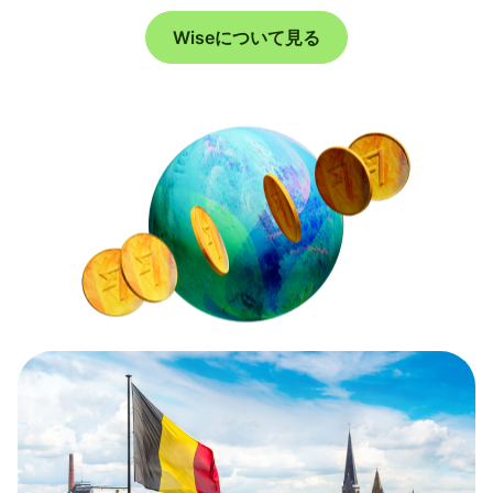
Wiseについて見る