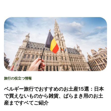
旅行の役立つ情報
ベルギー旅行でおすすめのお土産15選：日本
で買えないものから雑貨、ばらまき用のお土
産まですベてご紹介