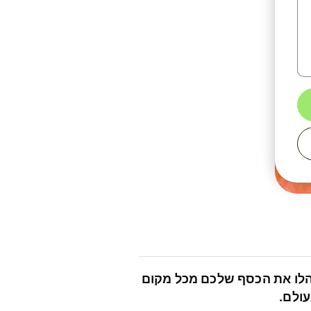
לו את הכסף שלכם מכל מקום
ולם.