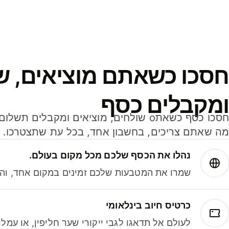
חסכו כשאתם מוציאים, ש
ומקבלים כסף
מה שאתם צריכים, בחשבון אחד, בכל עת שתצטרכו.
נהלו את הכסף שלכם מכל מקום בעולם.
שמרו את המטבעות שלכם זמינים במקום אחד, והמי
כרטיס חיוב בינלאומי
לעולם אל תדאגו לגבי ייקורי שער חליפין, או עמ