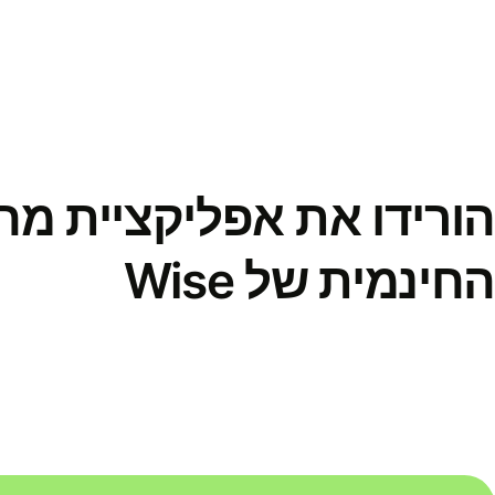
הורידו את אפליקציית מ
החינמית של Wise