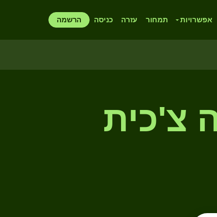
אפשרויות
תמחור
עזרה
כניסה
הרשמה