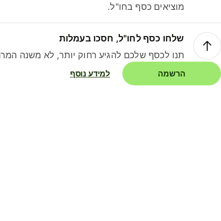
מוציאים כסף בחו"ל.
שלחו כסף לחו"ל, חסכו בעמלות
תנו לכסף שלכם להגיע רחוק יותר, לא משנה המרח
הרשמה
למידע נוסף