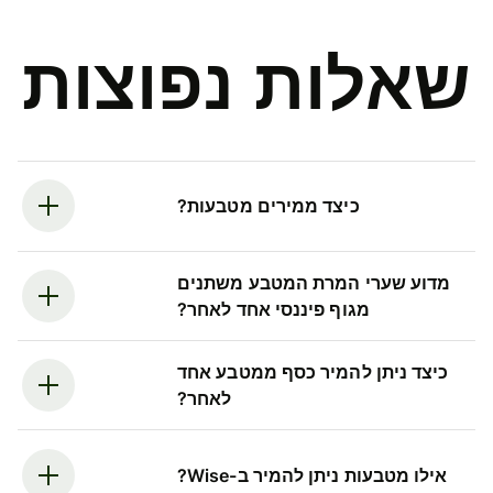
שאלות נפוצות
כיצד ממירים מטבעות?
מדוע שערי המרת המטבע משתנים
מגוף פיננסי אחד לאחר?
כיצד ניתן להמיר כסף ממטבע אחד
לאחר?
אילו מטבעות ניתן להמיר ב-Wise?