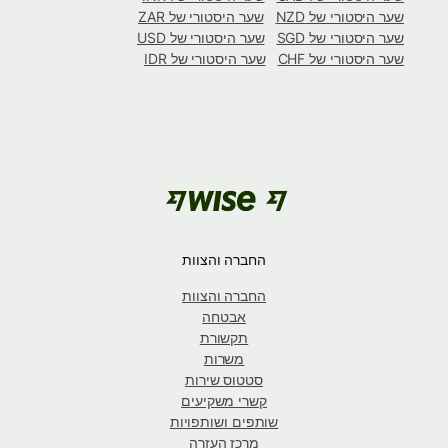
שער היסטורי של NZD
שער היסטורי של ZAR
שער היסטורי של SGD
שער היסטורי של USD
שער היסטורי של CHF
שער היסטורי של IDR
החברה והצוות
החברה והצוות
אבטחה
תקשורת
משרות
סטטוס שירות
קשרי משקיעים
שותפים ושותפויות
מרכז העזרה