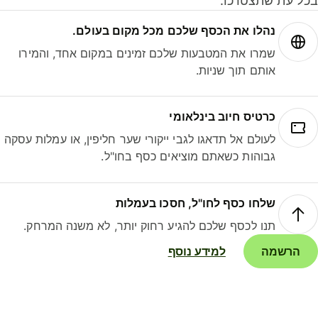
ל עת שתצטרכו.
נהלו את הכסף שלכם מכל מקום בעולם.
שמרו את המטבעות שלכם זמינים במקום אחד, והמירו
אותם תוך שניות.
כרטיס חיוב בינלאומי
לעולם אל תדאגו לגבי ייקורי שער חליפין, או עמלות עסקה
גבוהות כשאתם מוציאים כסף בחו"ל.
שלחו כסף לחו"ל, חסכו בעמלות
תנו לכסף שלכם להגיע רחוק יותר, לא משנה המרחק.
הרשמה
למידע נוסף