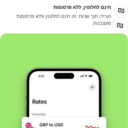
חינם לחלוטין, ללא פרסומות
הורידו תוך שניות. זה חינם לחלוטין וללא פרסומות
מעצבנות.