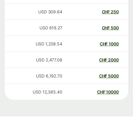
USD
309.64
CHF
250
USD
619.27
CHF
500
USD
1,238.54
CHF
1000
USD
2,477.08
CHF
2000
USD
6,192.70
CHF
5000
USD
12,385.40
CHF
10000