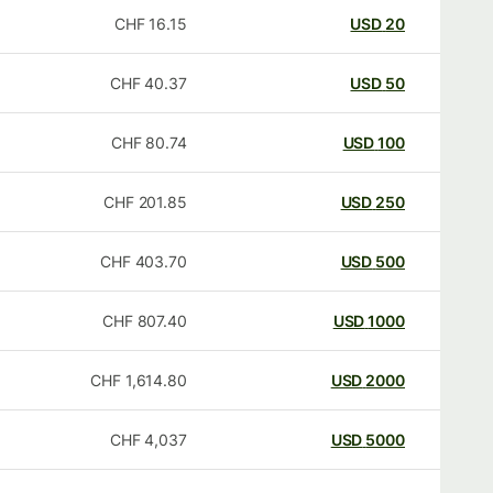
CHF
16.15
USD
20
CHF
40.37
USD
50
CHF
80.74
USD
100
CHF
201.85
USD
250
CHF
403.70
USD
500
CHF
807.40
USD
1000
CHF
1,614.80
USD
2000
CHF
4,037
USD
5000