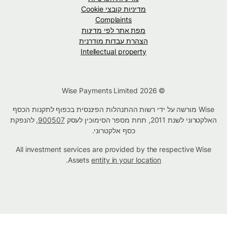
מדיניות קובצי Cookie
Complaints
מפת אתר לפי מדינות
הצהרת עבדות מודרנית
Intellectual property
© Wise Payments Limited 2026
Wise מורשה על ידי רשות ההתנהלות הפיננסית בכפוף לתקנות הכסף
האלקטרוני לשנת 2011, תחת מספר הסימוכין לעסק
900507
, להנפקת
כסף אלקטרוני.
All investment services are provided by the respective Wise
.
Assets
entity in your location