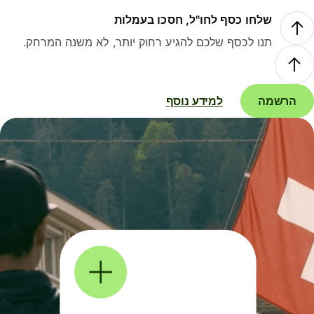
שלחו כסף לחו"ל, חסכו בעמלות
תנו לכסף שלכם להגיע רחוק יותר, לא משנה המרחק.
הרשמה
למידע נוסף