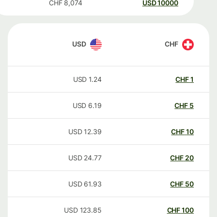
CHF
8,074
USD
10000
USD
CHF
USD
1.24
CHF
1
USD
6.19
CHF
5
USD
12.39
CHF
10
USD
24.77
CHF
20
USD
61.93
CHF
50
USD
123.85
CHF
100