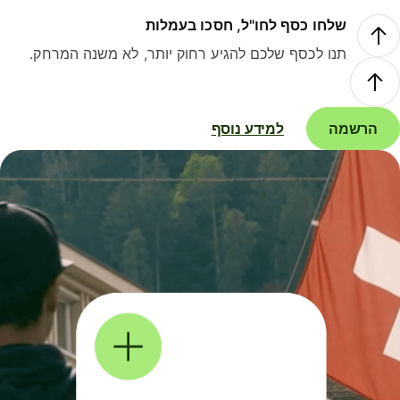
שלחו כסף לחו"ל, חסכו בעמלות
תנו לכסף שלכם להגיע רחוק יותר, לא משנה המרחק.
הרשמה
למידע נוסף