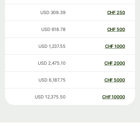
USD
309.39
CHF
250
USD
618.78
CHF
500
USD
1,237.55
CHF
1000
USD
2,475.10
CHF
2000
USD
6,187.75
CHF
5000
USD
12,375.50
CHF
10000