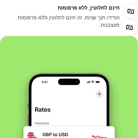
חינם לחלוטין, ללא פרסומות
הורידו תוך שניות. זה חינם לחלוטין וללא פרסומות
מעצבנות.