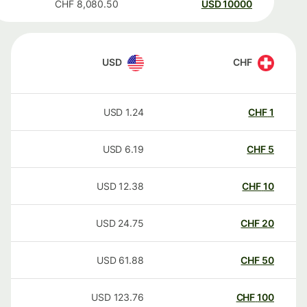
CHF
8,080.50
USD
10000
USD
CHF
USD
1.24
CHF
1
USD
6.19
CHF
5
USD
12.38
CHF
10
USD
24.75
CHF
20
USD
61.88
CHF
50
USD
123.76
CHF
100