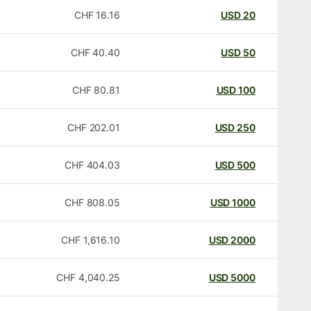
CHF
16.16
USD
20
CHF
40.40
USD
50
CHF
80.81
USD
100
CHF
202.01
USD
250
CHF
404.03
USD
500
CHF
808.05
USD
1000
CHF
1,616.10
USD
2000
CHF
4,040.25
USD
5000