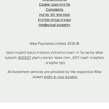
מדיניות קובצי Cookie
Complaints
מפת אתר לפי מדינות
הצהרת עבדות מודרנית
Intellectual property
© Wise Payments Limited 2026
Wise מורשה על ידי רשות ההתנהלות הפיננסית בכפוף לתקנות הכסף
האלקטרוני לשנת 2011, תחת מספר הסימוכין לעסק
900507
, להנפקת
כסף אלקטרוני.
All investment services are provided by the respective Wise
.
Assets
entity in your location