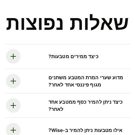
שאלות נפוצות
כיצד ממירים מטבעות?
מדוע שערי המרת המטבע משתנים
מגוף פיננסי אחד לאחר?
כיצד ניתן להמיר כסף ממטבע אחד
לאחר?
אילו מטבעות ניתן להמיר ב-Wise?