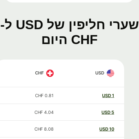
שערי חליפין של USD ל-
CHF היום
CHF
USD
CHF
0.81
USD
1
CHF
4.04
USD
5
CHF
8.08
USD
10