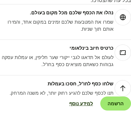
ל עת שתצטרכו.
נהלו את הכסף שלכם מכל מקום בעולם.
שמרו את המטבעות שלכם זמינים במקום אחד, והמירו
אותם תוך שניות.
כרטיס חיוב בינלאומי
לעולם אל תדאגו לגבי ייקורי שער חליפין, או עמלות עסקה
גבוהות כשאתם מוציאים כסף בחו"ל.
שלחו כסף לחו"ל, חסכו בעמלות
תנו לכסף שלכם להגיע רחוק יותר, לא משנה המרחק.
הרשמה
למידע נוסף