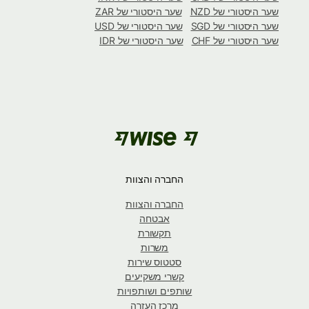
שער היסטורי של NZD
שער היסטורי של ZAR
שער היסטורי של SGD
שער היסטורי של USD
שער היסטורי של CHF
שער היסטורי של IDR
החברה והצוות
החברה והצוות
אבטחה
תקשורת
משרות
סטטוס שירות
קשרי משקיעים
שותפים ושותפויות
מרכז העזרה